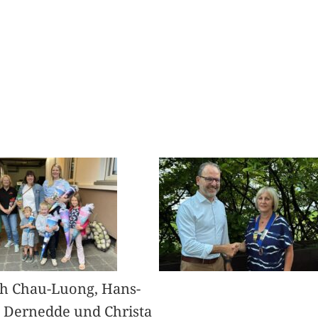
h Chau-Luong, Hans-
 Dernedde und Christa