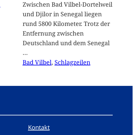
n
Zwischen Bad Vilbel-Dortelweil
und Djilor in Senegal liegen
rund 5800 Kilometer. Trotz der
Entfernung zwischen
Deutschland und dem Senegal
…
Bad Vilbel
, 
Schlagzeilen
Kontakt