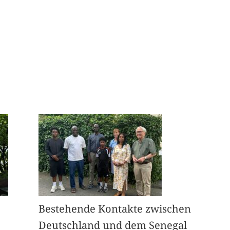
Bestehende Kontakte zwischen
Deutschland und dem Senegal