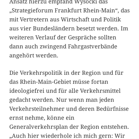
Ansatz hierzu empfand Wysocki das
„Strategieforum Frankfurt Rhein-Main“, das
mit Vertretern aus Wirtschaft und Politik
aus vier Bundesländern besetzt werden. Im
weiteren Verlauf der Gespräche sollten
dann auch zwingend Fahrgastverbände
angehört werden.
Die Verkehrspolitik in der Region und für
das Rhein-Main-Gebiet müsse fortan
ideologiefrei und für alle Verkehrsmittel
gedacht werden. Nur wenn man jeden
Verkehrsteilnehmer und deren Bedürfnisse
ernst nehme, könne ein
Generalverkehrsplan der Region entstehen.
„Auch hier wiederhole ich mich gern: Wir