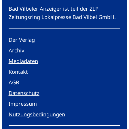
Bad Vilbeler Anzeiger ist teil der ZLP
Zeitungsring Lokalpresse Bad Vilbel GmbH.
Der Verlag
Archiv
Mediadaten
Kontakt
AGB
Datenschutz
Impressum
Nutzungsbedingungen