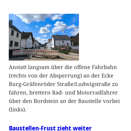
Anstatt langsam über die offene Fahrbahn
(rechts von der Absperrung) an der Ecke
Burg-Gräfenröder Straße/Ludwigstraße zu
fahren, brettern Rad- und Motorradfahrer
über den Bordstein an der Baustelle vorbei
(links).
Baustellen-Frust zieht weiter