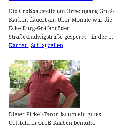
Die Großbaustelle am Ortseingang Groß-
Karben dauert an. Über Monate war die
Ecke Burg-Gräfenröder
Straße/Ludwigstraße gesperrt – in der
…
Karben
, 
Schlagzeilen
Dieter Pickel-Taron ist um ein gutes
Ortsbild in Groß-Karben bemüht.