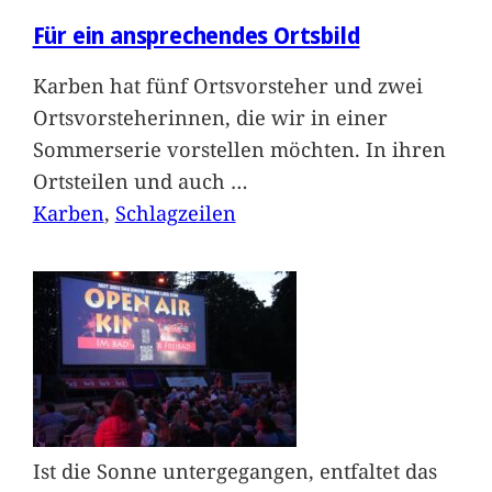
Für ein ansprechendes Ortsbild
Karben hat fünf Ortsvorsteher und zwei
Ortsvorsteherinnen, die wir in einer
Sommerserie vorstellen möchten. In ihren
Ortsteilen und auch
…
Karben
, 
Schlagzeilen
Ist die Sonne untergegangen, entfaltet das