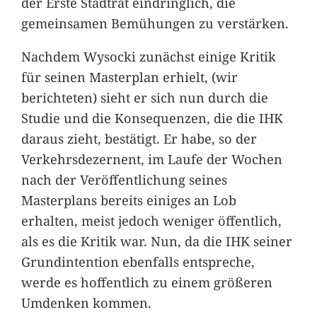
der Erste Stadtrat eindringlich, die
gemeinsamen Bemühungen zu verstärken.
Nachdem Wysocki zunächst einige Kritik
für seinen Masterplan erhielt, (wir
berichteten) sieht er sich nun durch die
Studie und die Konsequenzen, die die IHK
daraus zieht, bestätigt. Er habe, so der
Verkehrsdezernent, im Laufe der Wochen
nach der Veröffentlichung seines
Masterplans bereits einiges an Lob
erhalten, meist jedoch weniger öffentlich,
als es die Kritik war. Nun, da die IHK seiner
Grundintention ebenfalls entspreche,
werde es hoffentlich zu einem größeren
Umdenken kommen.