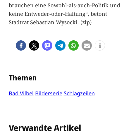
brauchen eine Sowohl-als-auch-Politik und
keine Entweder-oder-Haltung“, betont
Stadtrat Sebastian Wysocki. (zlp)
Themen
Bad Vilbel
Bilderserie
Schlagzeilen
Verwandte Artikel