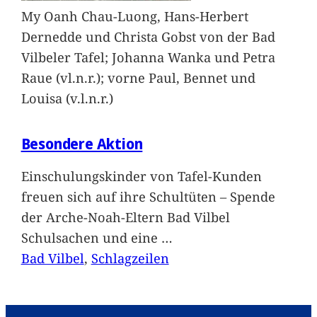
My Oanh Chau-Luong, Hans-Herbert
Dernedde und Christa Gobst von der Bad
Vilbeler Tafel; Johanna Wanka und Petra
Raue (vl.n.r.); vorne Paul, Bennet und
Louisa (v.l.n.r.)
Besondere Aktion
Einschulungskinder von Tafel-Kunden
freuen sich auf ihre Schultüten – Spende
der Arche-Noah-Eltern Bad Vilbel
Schulsachen und eine
…
Bad Vilbel
, 
Schlagzeilen