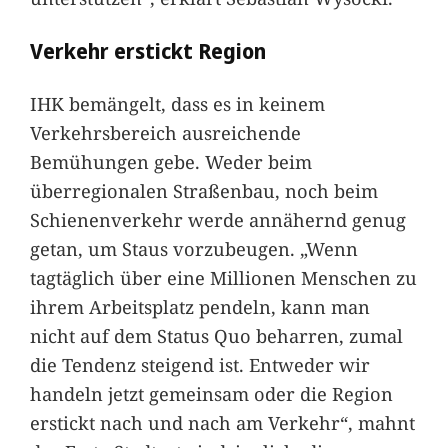
Verkehr erstickt Region
IHK bemängelt, dass es in keinem
Verkehrsbereich ausreichende
Bemühungen gebe. Weder beim
überregionalen Straßenbau, noch beim
Schienenverkehr werde annähernd genug
getan, um Staus vorzubeugen. „Wenn
tagtäglich über eine Millionen Menschen zu
ihrem Arbeitsplatz pendeln, kann man
nicht auf dem Status Quo beharren, zumal
die Tendenz steigend ist. Entweder wir
handeln jetzt gemeinsam oder die Region
erstickt nach und nach am Verkehr“, mahnt