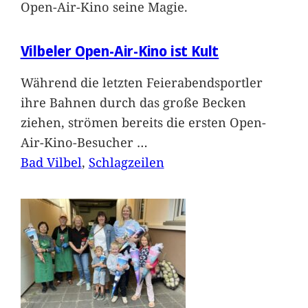
Open-Air-Kino seine Magie.
Vilbeler Open-Air-Kino ist Kult
Während die letzten Feierabendsportler
ihre Bahnen durch das große Becken
ziehen, strömen bereits die ersten Open-
Air-Kino-Besucher
…
Bad Vilbel
, 
Schlagzeilen