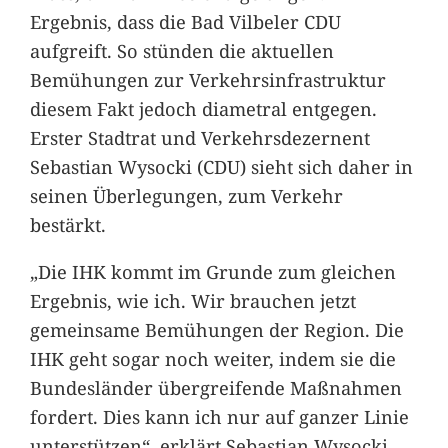
Ergebnis, dass die Bad Vilbeler CDU
aufgreift. So stünden die aktuellen
Bemühungen zur Verkehrsinfrastruktur
diesem Fakt jedoch diametral entgegen.
Erster Stadtrat und Verkehrsdezernent
Sebastian Wysocki (CDU) sieht sich daher in
seinen Überlegungen, zum Verkehr
bestärkt.
„Die IHK kommt im Grunde zum gleichen
Ergebnis, wie ich. Wir brauchen jetzt
gemeinsame Bemühungen der Region. Die
IHK geht sogar noch weiter, indem sie die
Bundesländer übergreifende Maßnahmen
fordert. Dies kann ich nur auf ganzer Linie
unterstützen“, erklärt Sebastian Wysocki.