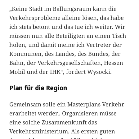
„Keine Stadt im Ballungsraum kann die
Verkehrsprobleme alleine lösen, das habe
ich stets betont und das tue ich weiter. Wir
müssen nun alle Beteiligten an einen Tisch
holen, und damit meine ich Vertreter der
Kommunen, des Landes, des Bundes, der
Bahn, der Verkehrsgesellschaften, Hessen
Mobil und der IHK“, fordert Wysocki.
Plan für die Region
Gemeinsam solle ein Masterplans Verkehr
erarbeitet werden. Organisieren müsse
eine solche Zusammenkunft das
Verkehrsministerium. Als ersten guten