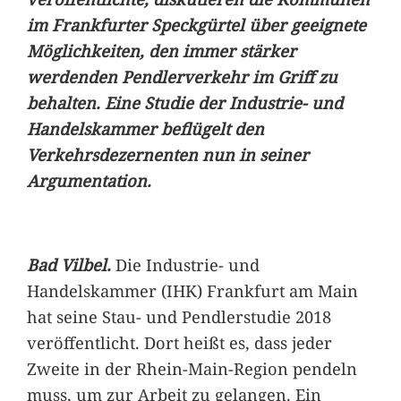
im Frankfurter Speckgürtel über geeignete
Möglichkeiten, den immer stärker
werdenden Pendlerverkehr im Griff zu
behalten. Eine Studie der Industrie- und
Handelskammer beflügelt den
Verkehrsdezernenten nun in seiner
Argumentation.
Bad Vilbel.
Die Industrie- und
Handelskammer (IHK) Frankfurt am Main
hat seine Stau- und Pendlerstudie 2018
veröffentlicht. Dort heißt es, dass jeder
Zweite in der Rhein-Main-Region pendeln
muss, um zur Arbeit zu gelangen. Ein