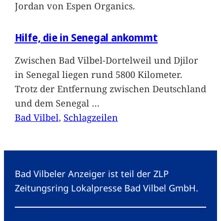
Jordan von Espen Organics.
Hilfe, die in Senegal ankommt
Zwischen Bad Vilbel-Dortelweil und Djilor
in Senegal liegen rund 5800 Kilometer.
Trotz der Entfernung zwischen Deutschland
und dem Senegal
…
Bad Vilbel
, 
Schlagzeilen
Bad Vilbeler Anzeiger ist teil der ZLP
Zeitungsring Lokalpresse Bad Vilbel GmbH.