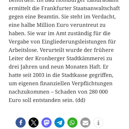
ermittelt die Frankfurter Staatsanwaltschaft
gegen eine Beamtin. Sie steht im Verdacht,
eine halbe Million Euro veruntreut zu
haben. Sie war im Amt zuständig für die
Vergabe von Eingliederungsleistungen für
Arbeitslose. Verurteilt wurde der frühere
Leiter der Kronberger Stadtkämmerei zu
drei Jahren und neun Monaten Haft. Er
hatte seit 2003 in die Stadtkasse gegriffen,
um eigenen finanziellen Verpflichtungen
nachzukommen – Schaden von 280 000
Euro soll entstanden sein. (dd)