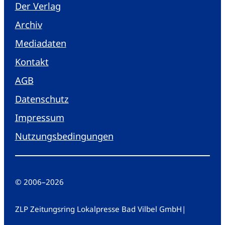
Der Verlag
Archiv
Mediadaten
Kontakt
AGB
Datenschutz
Impressum
Nutzungsbedingungen
© 2006
–
2026
ZLP Zeitungsring Lokalpresse Bad Vilbel GmbH
|