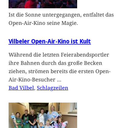
Ist die Sonne untergegangen, entfaltet das
Open-Air-Kino seine Magie.
Vilbeler Open-Air-Kino ist Kult
Während die letzten Feierabendsportler
ihre Bahnen durch das große Becken
ziehen, strömen bereits die ersten Open-
Air-Kino-Besucher
…
Bad Vilbel
, 
Schlagzeilen