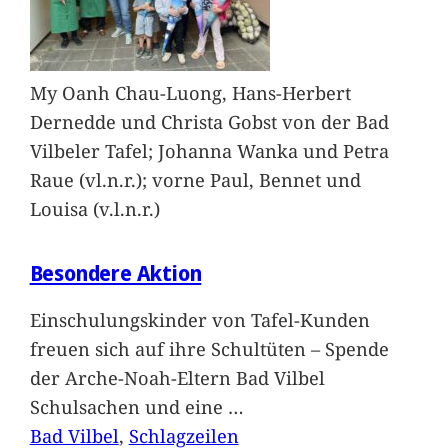
My Oanh Chau-Luong, Hans-Herbert
Dernedde und Christa Gobst von der Bad
Vilbeler Tafel; Johanna Wanka und Petra
Raue (vl.n.r.); vorne Paul, Bennet und
Louisa (v.l.n.r.)
Besondere Aktion
Einschulungskinder von Tafel-Kunden
freuen sich auf ihre Schultüten – Spende
der Arche-Noah-Eltern Bad Vilbel
Schulsachen und eine
…
Bad Vilbel
, 
Schlagzeilen