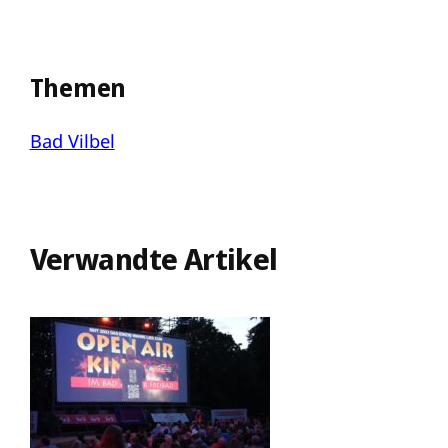
Themen
Bad Vilbel
Verwandte Artikel