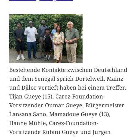
Bestehende Kontakte zwischen Deutschland
und dem Senegal sprich Dortelweil, Mainz
und Djilor vertieft haben bei einem Treffen
Tijan Gueye (15), Carez-Foundation-
Vorsitzender Oumar Gueye, Bürgermeister
Lansana Sano, Mamadoue Gueye (13),
Hanne Mühle, Carez-Foundation-
Vorsitzende Rubini Gueye und Jürgen