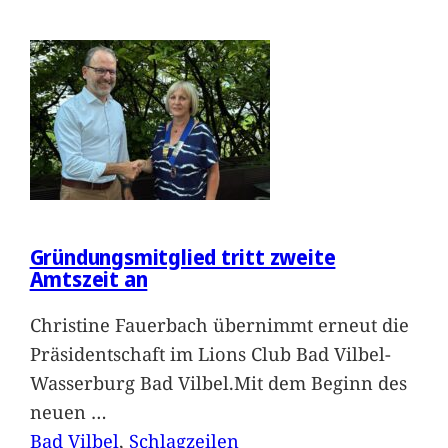
Gründungsmitglied tritt zweite
Amtszeit an
Christine Fauerbach übernimmt erneut die
Präsidentschaft im Lions Club Bad Vilbel-
Wasserburg Bad Vilbel.Mit dem Beginn des
neuen
…
Bad Vilbel
, 
Schlagzeilen