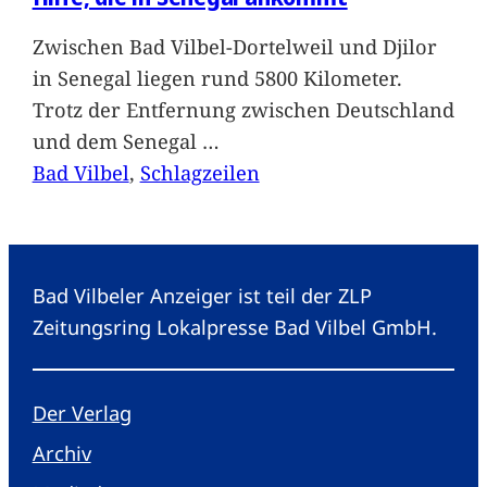
Zwischen Bad Vilbel-Dortelweil und Djilor
in Senegal liegen rund 5800 Kilometer.
Trotz der Entfernung zwischen Deutschland
und dem Senegal
…
Bad Vilbel
, 
Schlagzeilen
Bad Vilbeler Anzeiger ist teil der ZLP
Zeitungsring Lokalpresse Bad Vilbel GmbH.
Der Verlag
Archiv