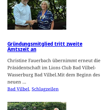
Gründungsmitglied tritt zweite
Amtszeit an
Christine Fauerbach übernimmt erneut die
Präsidentschaft im Lions Club Bad Vilbel-
Wasserburg Bad Vilbel.Mit dem Beginn des
neuen
…
Bad Vilbel
, 
Schlagzeilen