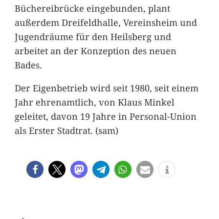
Büchereibrücke eingebunden, plant
außerdem Dreifeldhalle, Vereinsheim und
Jugendräume für den Heilsberg und
arbeitet an der Konzeption des neuen
Bades.
Der Eigenbetrieb wird seit 1980, seit einem
Jahr ehrenamtlich, von Klaus Minkel
geleitet, davon 19 Jahre in Personal-Union
als Erster Stadtrat. (sam)