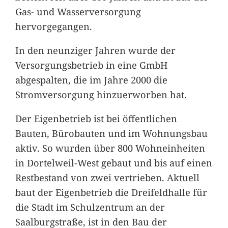
Gas- und Wasserversorgung
hervorgegangen.
In den neunziger Jahren wurde der
Versorgungsbetrieb in eine GmbH
abgespalten, die im Jahre 2000 die
Stromversorgung hinzuerworben hat.
Der Eigenbetrieb ist bei öffentlichen
Bauten, Bürobauten und im Wohnungsbau
aktiv. So wurden über 800 Wohneinheiten
in Dortelweil-West gebaut und bis auf einen
Restbestand von zwei vertrieben. Aktuell
baut der Eigenbetrieb die Dreifeldhalle für
die Stadt im Schulzentrum an der
Saalburgstraße, ist in den Bau der