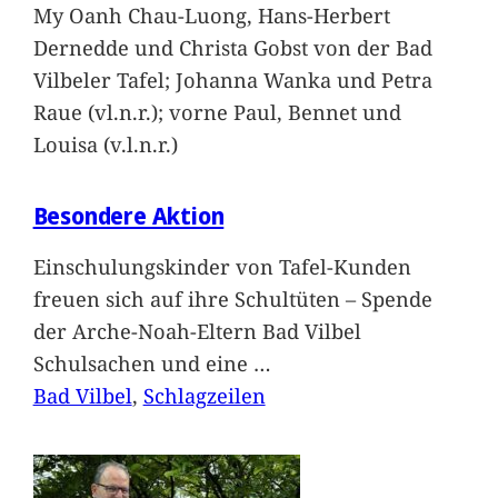
My Oanh Chau-Luong, Hans-Herbert
Dernedde und Christa Gobst von der Bad
Vilbeler Tafel; Johanna Wanka und Petra
Raue (vl.n.r.); vorne Paul, Bennet und
Louisa (v.l.n.r.)
Besondere Aktion
Einschulungskinder von Tafel-Kunden
freuen sich auf ihre Schultüten – Spende
der Arche-Noah-Eltern Bad Vilbel
Schulsachen und eine
…
Bad Vilbel
, 
Schlagzeilen