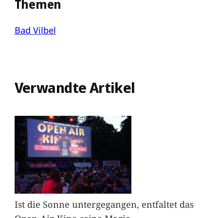
Themen
Bad Vilbel
Verwandte Artikel
Ist die Sonne untergegangen, entfaltet das