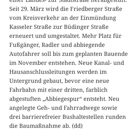
Seit 29. März wird die Friedberger Straße
vom Kreisverkehr an der Einmündung
Kasseler Straße zur Büdinger Straße
erneuert und umgestaltet. Mehr Platz für
Fußgänger, Radler und abbiegende
Autofahrer soll bis zum geplanten Bauende
im November entstehen. Neue Kanal- und
Hausanschlussleitungen werden im
Untergrund gebaut, bevor eine neue
Fahrbahn mit einer dritten, farblich
abgestuften „Abbiegespur“ entsteht. Neu
angelegte Geh- und Fahrradwege sowie
drei barrierefreier Bushaltestellen runden
die Baumaßnahme ab. (dd)