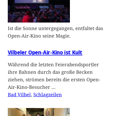
Ist die Sonne untergegangen, entfaltet das
Open-Air-Kino seine Magie.
Vilbeler Open-Air-Kino ist Kult
Während die letzten Feierabendsportler
ihre Bahnen durch das große Becken
ziehen, strömen bereits die ersten Open-
Air-Kino-Besucher
…
Bad Vilbel
, 
Schlagzeilen