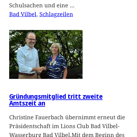
Schulsachen und eine
…
Bad Vilbel
, 
Schlagzeilen
Gründungsmitglied tritt zweite
Amtszeit an
Christine Fauerbach übernimmt erneut die
Präsidentschaft im Lions Club Bad Vilbel-
Wasserburg Bad Vilbel.Mit dem Beginn des