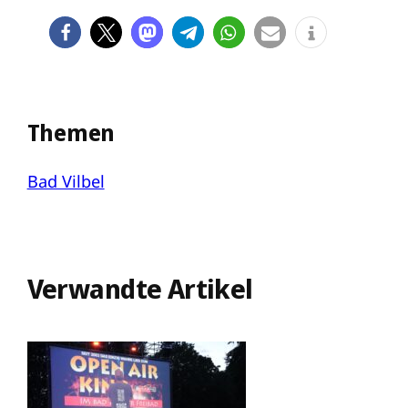
Themen
Bad Vilbel
Verwandte Artikel