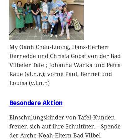
My Oanh Chau-Luong, Hans-Herbert
Dernedde und Christa Gobst von der Bad
Vilbeler Tafel; Johanna Wanka und Petra
Raue (vl.n.r.); vorne Paul, Bennet und
Louisa (v.l.n.r.)
Besondere Aktion
Einschulungskinder von Tafel-Kunden
freuen sich auf ihre Schultüten – Spende
der Arche-Noah-Eltern Bad Vilbel