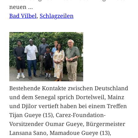
neuen
…
Bad Vilbel
, 
Schlagzeilen
Bestehende Kontakte zwischen Deutschland
und dem Senegal sprich Dortelweil, Mainz
und Djilor vertieft haben bei einem Treffen
Tijan Gueye (15), Carez-Foundation-
Vorsitzender Oumar Gueye, Bürgermeister
Lansana Sano, Mamadoue Gueye (13),