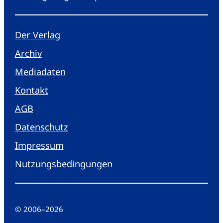
Der Verlag
Archiv
Mediadaten
Kontakt
AGB
Datenschutz
Impressum
Nutzungsbedingungen
© 2006
–
2026