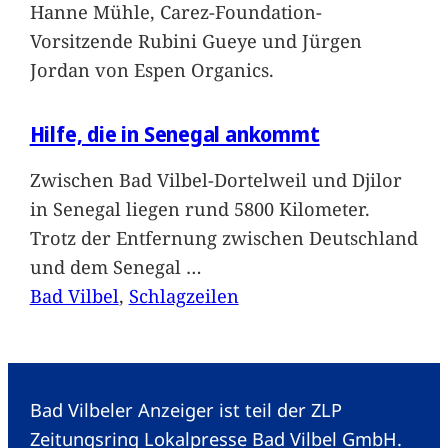
Hanne Mühle, Carez-Foundation-
Vorsitzende Rubini Gueye und Jürgen
Jordan von Espen Organics.
Hilfe, die in Senegal ankommt
Zwischen Bad Vilbel-Dortelweil und Djilor
in Senegal liegen rund 5800 Kilometer.
Trotz der Entfernung zwischen Deutschland
und dem Senegal
…
Bad Vilbel
, 
Schlagzeilen
Bad Vilbeler Anzeiger ist teil der ZLP
Zeitungsring Lokalpresse Bad Vilbel GmbH.