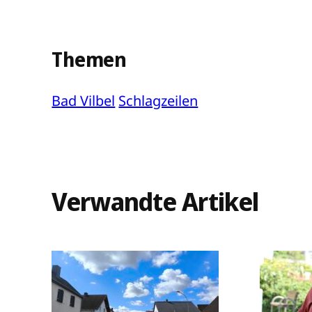
Themen
Bad Vilbel
Schlagzeilen
Verwandte Artikel