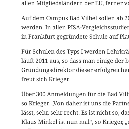
allen Mitgliedsländern der EU, ferner
Auf dem Campus Bad Vilbel sollen ab 20
werden. In allen PISA-Vergleichsstudie
in Frankfurt gegründete Schule auf Plat
Für Schulen des Typs I werden Lehrkrä
läuft 2011 aus, so dass man einige der
Gründungsdirektor dieser erfolgreichen
freut sich Krieger.
Über 300 Anmeldungen für die Bad Vilbe
so Krieger. „Von daher ist uns die Partn
lässt, sehr, sehr recht. Es ist nicht so
Klaus Minkel ist nun mal“, so Krieger,