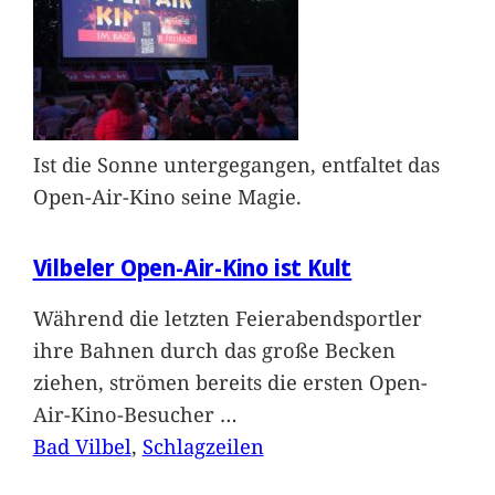
Ist die Sonne untergegangen, entfaltet das
Open-Air-Kino seine Magie.
Vilbeler Open-Air-Kino ist Kult
Während die letzten Feierabendsportler
ihre Bahnen durch das große Becken
ziehen, strömen bereits die ersten Open-
Air-Kino-Besucher
…
Bad Vilbel
, 
Schlagzeilen