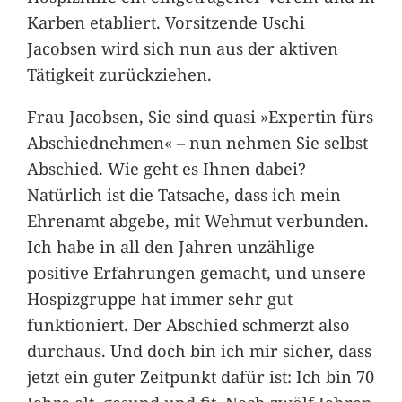
Karben etabliert. Vorsitzende Uschi
Jacobsen wird sich nun aus der aktiven
Tätigkeit zurückziehen.
Frau Jacobsen, Sie sind quasi »Expertin fürs
Abschiednehmen« – nun nehmen Sie selbst
Abschied. Wie geht es Ihnen dabei?
Natürlich ist die Tatsache, dass ich mein
Ehrenamt abgebe, mit Wehmut verbunden.
Ich habe in all den Jahren unzählige
positive Erfahrungen gemacht, und unsere
Hospizgruppe hat immer sehr gut
funktioniert. Der Abschied schmerzt also
durchaus. Und doch bin ich mir sicher, dass
jetzt ein guter Zeitpunkt dafür ist: Ich bin 70