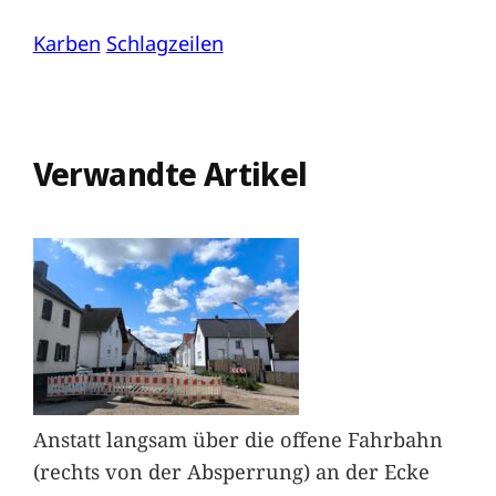
Karben
Schlagzeilen
Verwandte Artikel
Anstatt langsam über die offene Fahrbahn
(rechts von der Absperrung) an der Ecke