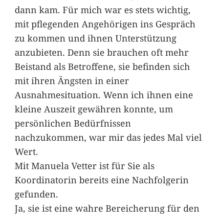
dann kam. Für mich war es stets wichtig,
mit pflegenden Angehörigen ins Gespräch
zu kommen und ihnen Unterstützung
anzubieten. Denn sie brauchen oft mehr
Beistand als Betroffene, sie befinden sich
mit ihren Ängsten in einer
Ausnahmesituation. Wenn ich ihnen eine
kleine Auszeit gewähren konnte, um
persönlichen Bedürfnissen
nachzukommen, war mir das jedes Mal viel
Wert.
Mit Manuela Vetter ist für Sie als
Koordinatorin bereits eine Nachfolgerin
gefunden.
Ja, sie ist eine wahre Bereicherung für den