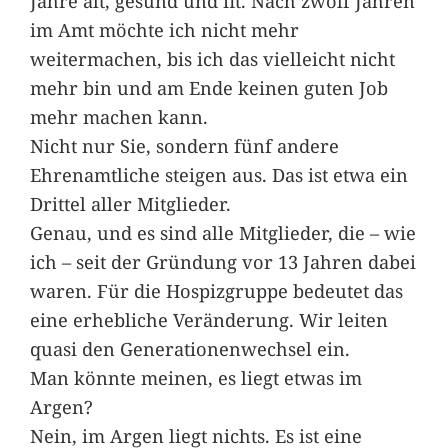
Jahre alt, gesund und fit. Nach zwölf Jahren
im Amt möchte ich nicht mehr
weitermachen, bis ich das vielleicht nicht
mehr bin und am Ende keinen guten Job
mehr machen kann.
Nicht nur Sie, sondern fünf andere
Ehrenamtliche steigen aus. Das ist etwa ein
Drittel aller Mitglieder.
Genau, und es sind alle Mitglieder, die – wie
ich – seit der Gründung vor 13 Jahren dabei
waren. Für die Hospizgruppe bedeutet das
eine erhebliche Veränderung. Wir leiten
quasi den Generationenwechsel ein.
Man könnte meinen, es liegt etwas im
Argen?
Nein, im Argen liegt nichts. Es ist eine