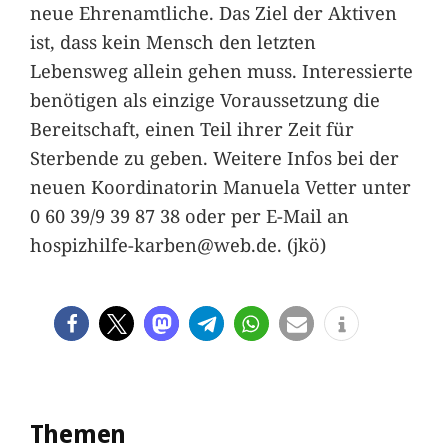
neue Ehrenamtliche. Das Ziel der Aktiven
ist, dass kein Mensch den letzten
Lebensweg allein gehen muss. Interessierte
benötigen als einzige Voraussetzung die
Bereitschaft, einen Teil ihrer Zeit für
Sterbende zu geben. Weitere Infos bei der
neuen Koordinatorin Manuela Vetter unter
0 60 39/9 39 87 38 oder per E-Mail an
hospizhilfe-karben@web.de. (jkö)
Themen