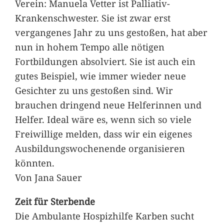
Verein: Manuela Vetter ist Palliativ-
Krankenschwester. Sie ist zwar erst
vergangenes Jahr zu uns gestoßen, hat aber
nun in hohem Tempo alle nötigen
Fortbildungen absolviert. Sie ist auch ein
gutes Beispiel, wie immer wieder neue
Gesichter zu uns gestoßen sind. Wir
brauchen dringend neue Helferinnen und
Helfer. Ideal wäre es, wenn sich so viele
Freiwillige melden, dass wir ein eigenes
Ausbildungswochenende organisieren
könnten.
Von Jana Sauer
Zeit für Sterbende
Die Ambulante Hospizhilfe Karben sucht