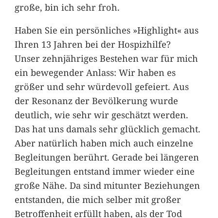
große, bin ich sehr froh.
Haben Sie ein persönliches »Highlight« aus
Ihren 13 Jahren bei der Hospizhilfe?
Unser zehnjähriges Bestehen war für mich
ein bewegender Anlass: Wir haben es
größer und sehr würdevoll gefeiert. Aus
der Resonanz der Bevölkerung wurde
deutlich, wie sehr wir geschätzt werden.
Das hat uns damals sehr glücklich gemacht.
Aber natürlich haben mich auch einzelne
Begleitungen berührt. Gerade bei längeren
Begleitungen entstand immer wieder eine
große Nähe. Da sind mitunter Beziehungen
entstanden, die mich selber mit großer
Betroffenheit erfüllt haben, als der Tod