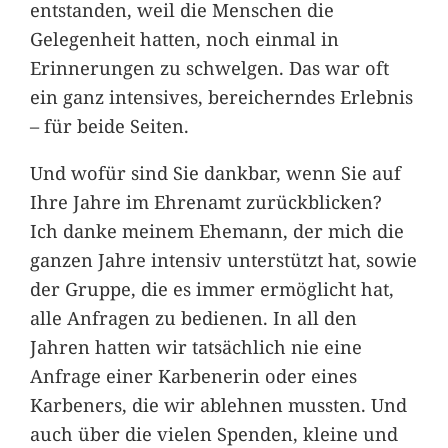
entstanden, weil die Menschen die
Gelegenheit hatten, noch einmal in
Erinnerungen zu schwelgen. Das war oft
ein ganz intensives, bereicherndes Erlebnis
– für beide Seiten.
Und wofür sind Sie dankbar, wenn Sie auf
Ihre Jahre im Ehrenamt zurückblicken?
Ich danke meinem Ehemann, der mich die
ganzen Jahre intensiv unterstützt hat, sowie
der Gruppe, die es immer ermöglicht hat,
alle Anfragen zu bedienen. In all den
Jahren hatten wir tatsächlich nie eine
Anfrage einer Karbenerin oder eines
Karbeners, die wir ablehnen mussten. Und
auch über die vielen Spenden, kleine und