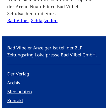
der Arche-Noah-Eltern Bad Vilbel
Schulsachen und eine
…
Bad Vilbel
, 
Schlagzeilen
Bad Vilbeler Anzeiger ist teil der ZLP
Zeitungsring Lokalpresse Bad Vilbel GmbH.
Der Verlag
Archiv
Mediadaten
Kontakt