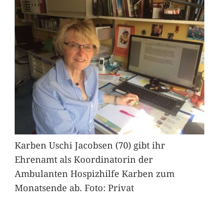
Karben Uschi Jacobsen (70) gibt ihr
Ehrenamt als Koordinatorin der
Ambulanten Hospizhilfe Karben zum
Monatsende ab. Foto: Privat