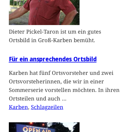
Dieter Pickel-Taron ist um ein gutes
Ortsbild in Groß-Karben bemüht.
Für ein ansprechendes Ortsbild
Karben hat fünf Ortsvorsteher und zwei
Ortsvorsteherinnen, die wir in einer
Sommerserie vorstellen möchten. In ihren
Ortsteilen und auch
…
Karben
, 
Schlagzeilen