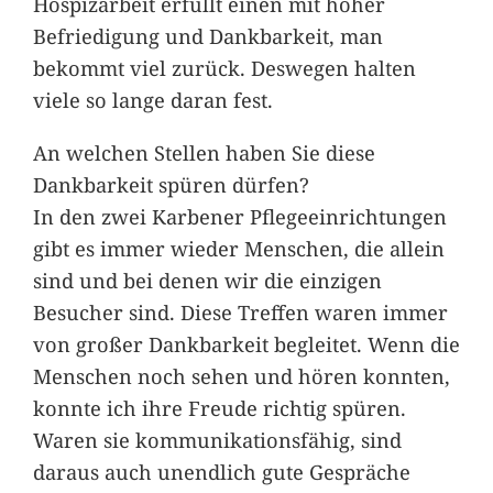
Hospizarbeit erfüllt einen mit hoher
Befriedigung und Dankbarkeit, man
bekommt viel zurück. Deswegen halten
viele so lange daran fest.
An welchen Stellen haben Sie diese
Dankbarkeit spüren dürfen?
In den zwei Karbener Pflegeeinrichtungen
gibt es immer wieder Menschen, die allein
sind und bei denen wir die einzigen
Besucher sind. Diese Treffen waren immer
von großer Dankbarkeit begleitet. Wenn die
Menschen noch sehen und hören konnten,
konnte ich ihre Freude richtig spüren.
Waren sie kommunikationsfähig, sind
daraus auch unendlich gute Gespräche