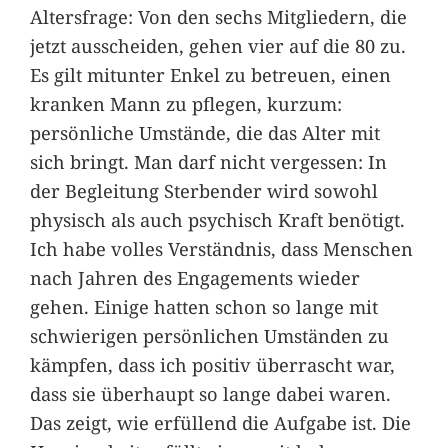
Altersfrage: Von den sechs Mitgliedern, die
jetzt ausscheiden, gehen vier auf die 80 zu.
Es gilt mitunter Enkel zu betreuen, einen
kranken Mann zu pflegen, kurzum:
persönliche Umstände, die das Alter mit
sich bringt. Man darf nicht vergessen: In
der Begleitung Sterbender wird sowohl
physisch als auch psychisch Kraft benötigt.
Ich habe volles Verständnis, dass Menschen
nach Jahren des Engagements wieder
gehen. Einige hatten schon so lange mit
schwierigen persönlichen Umständen zu
kämpfen, dass ich positiv überrascht war,
dass sie überhaupt so lange dabei waren.
Das zeigt, wie erfüllend die Aufgabe ist. Die