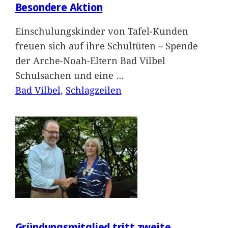
Besondere Aktion
Einschulungskinder von Tafel-Kunden
freuen sich auf ihre Schultüten – Spende
der Arche-Noah-Eltern Bad Vilbel
Schulsachen und eine
…
Bad Vilbel
, 
Schlagzeilen
Gründungsmitglied tritt zweite