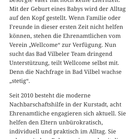
Mit der Geburt eines Babys wird der Alltag
auf den Kopf gestellt. Wenn Familie oder
Freunde in dieser ersten Zeit nicht helfen
können, stehen die Ehrenamtlichen vom
Verein „Wellcome“ zur Verfügung. Nun
sucht das Bad Vilbeler Team dringend
Unterstützung, teilt Wellcome selbst mit.
Denn die Nachfrage in Bad Vilbel wachse
„stetig“.
Seit 2010 besteht die moderne
Nachbarschaftshilfe in der Kurstadt, acht
Ehrenamtliche engagieren sich aktuell. Sie
helfen den Eltern unbürokratisch,
individuell und praktisch im Alltag. Sie