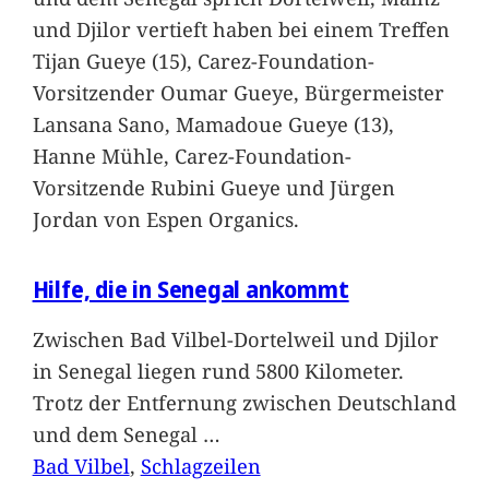
und Djilor vertieft haben bei einem Treffen
Tijan Gueye (15), Carez-Foundation-
Vorsitzender Oumar Gueye, Bürgermeister
Lansana Sano, Mamadoue Gueye (13),
Hanne Mühle, Carez-Foundation-
Vorsitzende Rubini Gueye und Jürgen
Jordan von Espen Organics.
Hilfe, die in Senegal ankommt
Zwischen Bad Vilbel-Dortelweil und Djilor
in Senegal liegen rund 5800 Kilometer.
Trotz der Entfernung zwischen Deutschland
und dem Senegal
…
Bad Vilbel
, 
Schlagzeilen