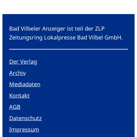
Bad Vilbeler Anzeiger ist teil der ZLP
Zeitungsring Lokalpresse Bad Vilbel GmbH.
Der Verlag
Archiv
Mediadaten
Kontakt
AGB
Datenschutz
Impressum