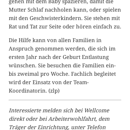
gehen mit dem Baby spazieren, damit die
Mutter Schlaf nachholen kann, oder spielen
mit den Geschwisterkindern. Sie stehen mit
Rat und Tat zur Seite oder hören einfach zu.
Die Hilfe kann von allen Familien in
Anspruch genommen werden, die sich im
ersten Jahr nach der Geburt Entlastung
wünschen. Sie besuchen die Familien ein-
bis zweimal pro Woche. Fachlich begleitet
wird der Einsatz von der Team-
Koordinatorin. (zlp)
Interessierte melden sich bei Wellcome
direkt oder bei Arbeiterwohlfahrt, dem
Träger der Einrichtung, unter Telefon