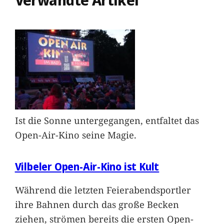
Verwandte Artikel
Ist die Sonne untergegangen, entfaltet das
Open-Air-Kino seine Magie.
Vilbeler Open-Air-Kino ist Kult
Während die letzten Feierabendsportler
ihre Bahnen durch das große Becken
ziehen, strömen bereits die ersten Open-