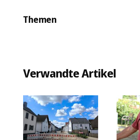
Themen
Verwandte Artikel