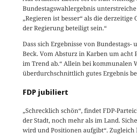
Bundestagswahlergebnis unterstreiche
„Regieren ist besser“ als die derzeitige
der Regierung beteiligt sein.“
Dass sich Ergebnisse von Bundestags- 
Beck. Vom Absturz in Karben um acht P
im Trend ab.“ Allein bei kommunalen W
überdurchschnittlich gutes Ergebnis 
FDP jubiliert
„Schrecklich schön“, findet FDP-Parteic
der Stadt, noch mehr als im Land. Sich
wird und Positionen aufgibt“. Zugleich 