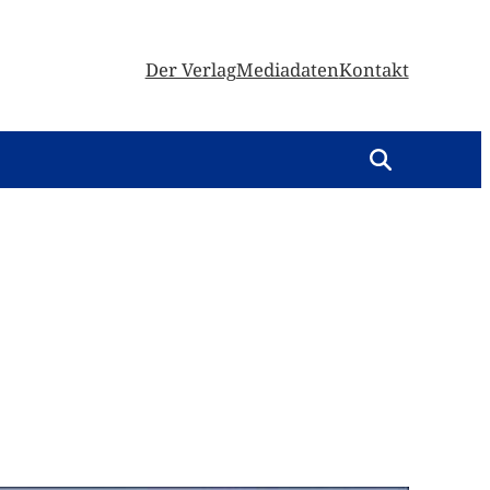
Der Verlag
Mediadaten
Kontakt