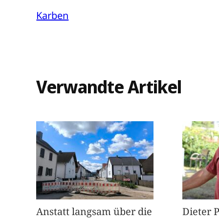
Karben
Verwandte Artikel
Anstatt langsam über die
Dieter 