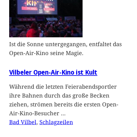
Ist die Sonne untergegangen, entfaltet das
Open-Air-Kino seine Magie.
Vilbeler Open-Air-Kino ist Kult
Während die letzten Feierabendsportler
ihre Bahnen durch das große Becken
ziehen, strömen bereits die ersten Open-
Air-Kino-Besucher
…
Bad Vilbel
, 
Schlagzeilen