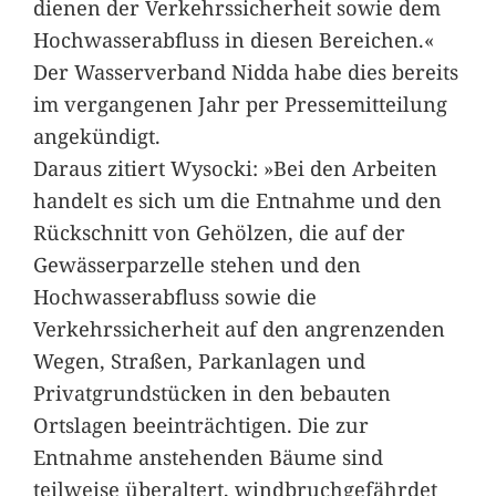
dienen der Verkehrssicherheit sowie dem
Hochwasserabfluss in diesen Bereichen.«
Der Wasserverband Nidda habe dies bereits
im vergangenen Jahr per Pressemitteilung
angekündigt.
Daraus zitiert Wysocki: »Bei den Arbeiten
handelt es sich um die Entnahme und den
Rückschnitt von Gehölzen, die auf der
Gewässerparzelle stehen und den
Hochwasserabfluss sowie die
Verkehrssicherheit auf den angrenzenden
Wegen, Straßen, Parkanlagen und
Privatgrundstücken in den bebauten
Ortslagen beeinträchtigen. Die zur
Entnahme anstehenden Bäume sind
teilweise überaltert, windbruchgefährdet