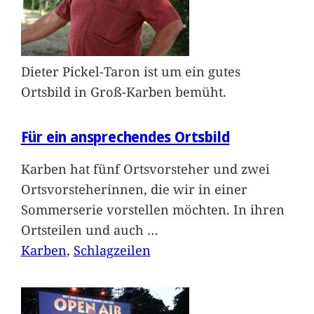
Dieter Pickel-Taron ist um ein gutes
Ortsbild in Groß-Karben bemüht.
Für ein ansprechendes Ortsbild
Karben hat fünf Ortsvorsteher und zwei
Ortsvorsteherinnen, die wir in einer
Sommerserie vorstellen möchten. In ihren
Ortsteilen und auch
…
Karben
, 
Schlagzeilen