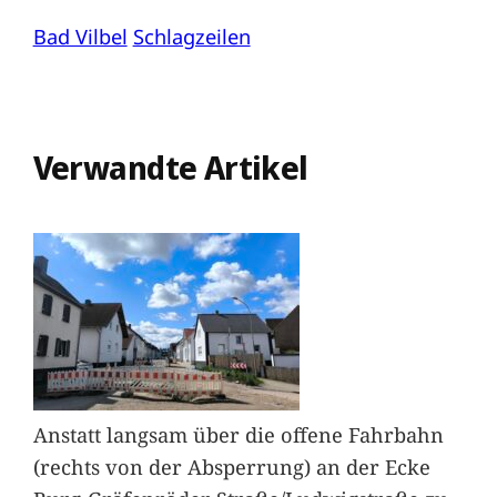
Bad Vilbel
Schlagzeilen
Verwandte Artikel
Anstatt langsam über die offene Fahrbahn
(rechts von der Absperrung) an der Ecke