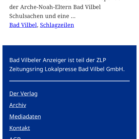
der Arche-Noah-Eltern Bad Vilbel
Schulsachen und eine
…
Bad Vilbel
, 
Schlagzeilen
Bad Vilbeler Anzeiger ist teil der ZLP
Zeitungsring Lokalpresse Bad Vilbel GmbH.
Der Verlag
Archiv
Mediadaten
Kontakt