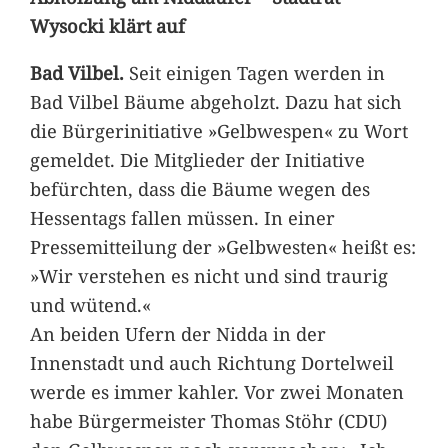
Wysocki klärt auf
Bad Vilbel.
Seit einigen Tagen werden in
Bad Vilbel Bäume abgeholzt. Dazu hat sich
die Bürgerinitiative »Gelbwespen« zu Wort
gemeldet. Die Mitglieder der Initiative
befürchten, dass die Bäume wegen des
Hessentags fallen müssen. In einer
Pressemitteilung der »Gelbwesten« heißt es:
»Wir verstehen es nicht und sind traurig
und wütend.«
An beiden Ufern der Nidda in der
Innenstadt und auch Richtung Dortelweil
werde es immer kahler. Vor zwei Monaten
habe Bürgermeister Thomas Stöhr (CDU)