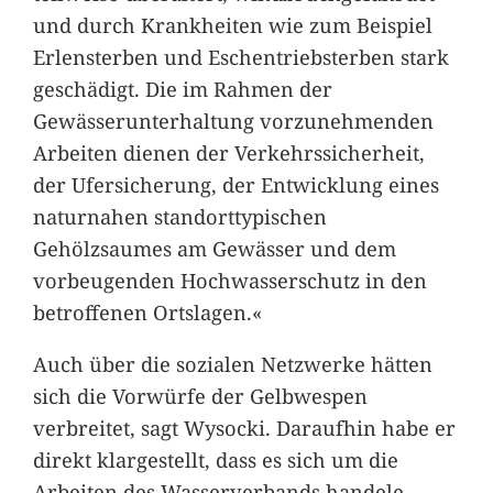
und durch Krankheiten wie zum Beispiel
Erlensterben und Eschentriebsterben stark
geschädigt. Die im Rahmen der
Gewässerunterhaltung vorzunehmenden
Arbeiten dienen der Verkehrssicherheit,
der Ufersicherung, der Entwicklung eines
naturnahen standorttypischen
Gehölzsaumes am Gewässer und dem
vorbeugenden Hochwasserschutz in den
betroffenen Ortslagen.«
Auch über die sozialen Netzwerke hätten
sich die Vorwürfe der Gelbwespen
verbreitet, sagt Wysocki. Daraufhin habe er
direkt klargestellt, dass es sich um die
Arbeiten des Wasserverbands handele.