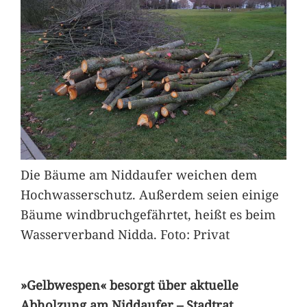
Die Bäume am Niddaufer weichen dem
Hochwasserschutz. Außerdem seien einige
Bäume windbruchgefährtet, heißt es beim
Wasserverband Nidda. Foto: Privat
»Gelbwespen« besorgt über aktuelle
Abholzung am Niddaufer – Stadtrat