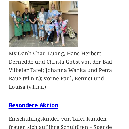
My Oanh Chau-Luong, Hans-Herbert
Dernedde und Christa Gobst von der Bad
Vilbeler Tafel; Johanna Wanka und Petra
Raue (vl.n.r.); vorne Paul, Bennet und
Louisa (v.l.n.r.)
Besondere Aktion
Einschulungskinder von Tafel-Kunden
freuen sich auf ihre Schultüten – Spende