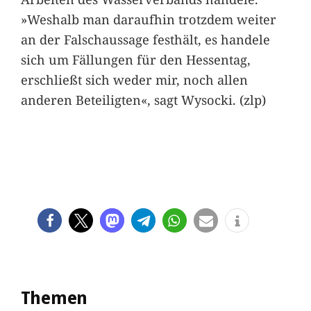
»Weshalb man daraufhin trotzdem weiter
an der Falschaussage festhält, es handele
sich um Fällungen für den Hessentag,
erschließt sich weder mir, noch allen
anderen Beteiligten«, sagt Wysocki. (zlp)
Themen