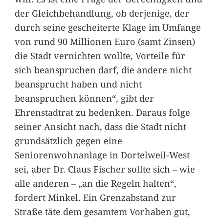
der Gleichbehandlung, ob derjenige, der
durch seine gescheiterte Klage im Umfange
von rund 90 Millionen Euro (samt Zinsen)
die Stadt vernichten wollte, Vorteile für
sich beanspruchen darf, die andere nicht
beansprucht haben und nicht
beanspruchen können“, gibt der
Ehrenstadtrat zu bedenken. Daraus folge
seiner Ansicht nach, dass die Stadt nicht
grundsätzlich gegen eine
Seniorenwohnanlage in Dortelweil-West
sei, aber Dr. Claus Fischer sollte sich – wie
alle anderen – „an die Regeln halten“,
fordert Minkel. Ein Grenzabstand zur
Straße täte dem gesamtem Vorhaben gut,