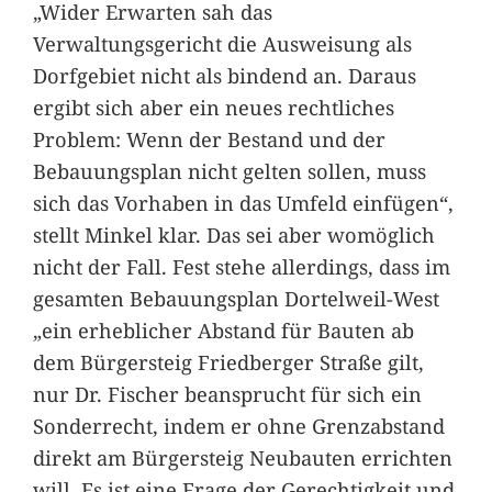
„Wider Erwarten sah das
Verwaltungsgericht die Ausweisung als
Dorfgebiet nicht als bindend an. Daraus
ergibt sich aber ein neues rechtliches
Problem: Wenn der Bestand und der
Bebauungsplan nicht gelten sollen, muss
sich das Vorhaben in das Umfeld einfügen“,
stellt Minkel klar. Das sei aber womöglich
nicht der Fall. Fest stehe allerdings, dass im
gesamten Bebauungsplan Dortelweil-West
„ein erheblicher Abstand für Bauten ab
dem Bürgersteig Friedberger Straße gilt,
nur Dr. Fischer beansprucht für sich ein
Sonderrecht, indem er ohne Grenzabstand
direkt am Bürgersteig Neubauten errichten
will. Es ist eine Frage der Gerechtigkeit und