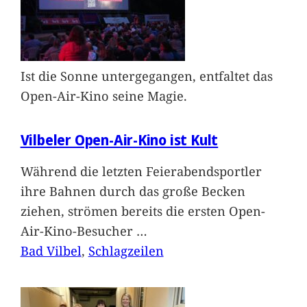
Ist die Sonne untergegangen, entfaltet das
Open-Air-Kino seine Magie.
Vilbeler Open-Air-Kino ist Kult
Während die letzten Feierabendsportler
ihre Bahnen durch das große Becken
ziehen, strömen bereits die ersten Open-
Air-Kino-Besucher
…
Bad Vilbel
, 
Schlagzeilen