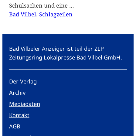
Schulsachen und eine
…
Bad Vilbel
, 
Schlagzeilen
Bad Vilbeler Anzeiger ist teil der ZLP
Zeitungsring Lokalpresse Bad Vilbel GmbH.
Der Verlag
Archiv
Mediadaten
Kontakt
AGB