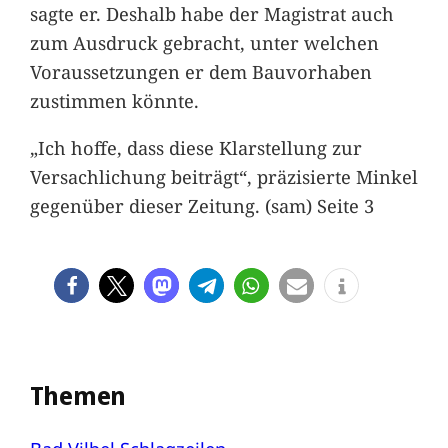
sagte er. Deshalb habe der Magistrat auch
zum Ausdruck gebracht, unter welchen
Voraussetzungen er dem Bauvorhaben
zustimmen könnte.
„Ich hoffe, dass diese Klarstellung zur
Versachlichung beiträgt“, präzisierte Minkel
gegenüber dieser Zeitung. (sam) Seite 3
Themen