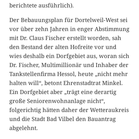
berichtete ausführlich).
Der Bebauungsplan für Dortelweil-West sei
vor über zehn Jahren in enger Abstimmung
mit Dr. Claus Fischer erstellt worden, sah
den Bestand der alten Hofreite vor und
wies deshalb ein Dorfgebiet aus, woran sich
Dr. Fischer, Multimillionär und Inhaber der
Tankstellenfirma Hessol, heute „nicht mehr
halten will“, betont Ehrenstadtrat Minkel.
Ein Dorfgebiet aber „trägt eine derartig
große Seniorenwohnanlage nicht“,
folgerichtig hätten daher der Wetteraukreis
und die Stadt Bad Vilbel den Bauantrag
abgelehnt.