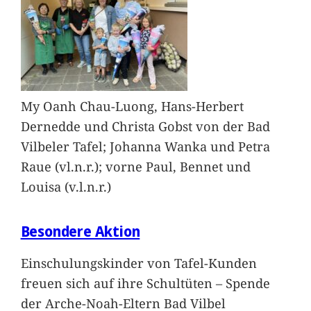
My Oanh Chau-Luong, Hans-Herbert
Dernedde und Christa Gobst von der Bad
Vilbeler Tafel; Johanna Wanka und Petra
Raue (vl.n.r.); vorne Paul, Bennet und
Louisa (v.l.n.r.)
Besondere Aktion
Einschulungskinder von Tafel-Kunden
freuen sich auf ihre Schultüten – Spende
der Arche-Noah-Eltern Bad Vilbel