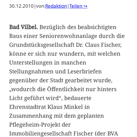
30.12.2010
|
von:
Redaktion
|
Teilen ↪
Bad Vilbel.
Bezüglich des beabsichtigten
Baus einer Seniorenwohnanlage durch die
Grundstücksgesellschaft Dr. Claus Fischer,
könne er sich nur wundern, mit welchen
Unterstellungen in manchen
Stellungnahmen und Leserbriefen
gegenüber der Stadt gearbeitet wurde,
„wodurch die Öffentlichkeit nur hinters
Licht geführt wird“, bedauerte
Ehrenstadtrat Klaus Minkel in
Zusammenhang mit dem geplanten
Pflegeheim-Projekt der
Immobiliengesellschaft Fischer (der BVA