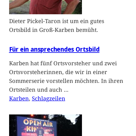
Dieter Pickel-Taron ist um ein gutes
Ortsbild in Groß-Karben bemüht.
Für ein ansprechendes Ortsbild
Karben hat fünf Ortsvorsteher und zwei
Ortsvorsteherinnen, die wir in einer
Sommerserie vorstellen möchten. In ihren
Ortsteilen und auch
…
Karben
, 
Schlagzeilen