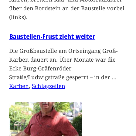
über den Bordstein an der Baustelle vorbei
(links).
Baustellen-Frust zieht weiter
Die Großbaustelle am Ortseingang Groß-
Karben dauert an. Über Monate war die
Ecke Burg-Gräfenröder
Straße/Ludwigstraße gesperrt – in der
…
Karben
, 
Schlagzeilen