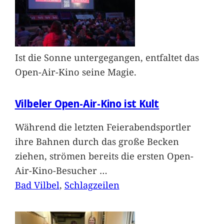
Ist die Sonne untergegangen, entfaltet das
Open-Air-Kino seine Magie.
Vilbeler Open-Air-Kino ist Kult
Während die letzten Feierabendsportler
ihre Bahnen durch das große Becken
ziehen, strömen bereits die ersten Open-
Air-Kino-Besucher
…
Bad Vilbel
, 
Schlagzeilen