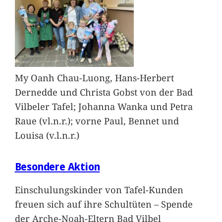
My Oanh Chau-Luong, Hans-Herbert
Dernedde und Christa Gobst von der Bad
Vilbeler Tafel; Johanna Wanka und Petra
Raue (vl.n.r.); vorne Paul, Bennet und
Louisa (v.l.n.r.)
Besondere Aktion
Einschulungskinder von Tafel-Kunden
freuen sich auf ihre Schultüten – Spende
der Arche-Noah-Eltern Bad Vilbel