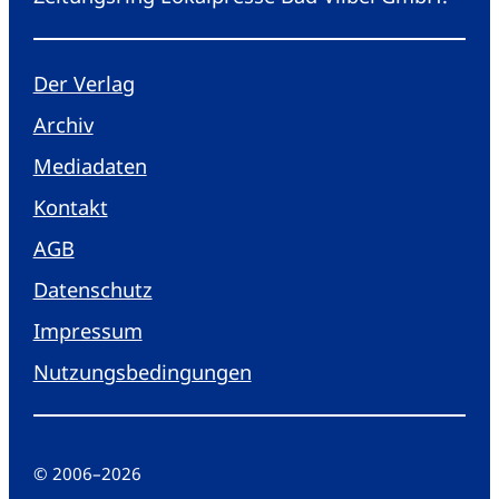
Der Verlag
Archiv
Mediadaten
Kontakt
AGB
Datenschutz
Impressum
Nutzungsbedingungen
© 2006
–
2026