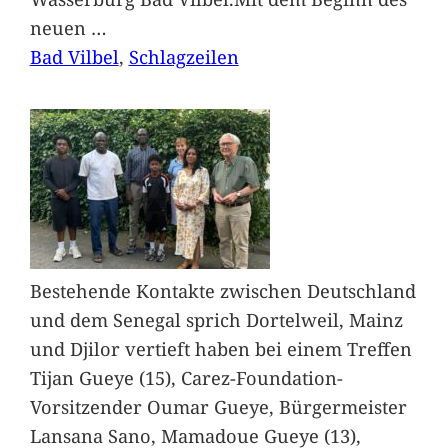
neuen
…
Bad Vilbel
, 
Schlagzeilen
Bestehende Kontakte zwischen Deutschland
und dem Senegal sprich Dortelweil, Mainz
und Djilor vertieft haben bei einem Treffen
Tijan Gueye (15), Carez-Foundation-
Vorsitzender Oumar Gueye, Bürgermeister
Lansana Sano, Mamadoue Gueye (13),