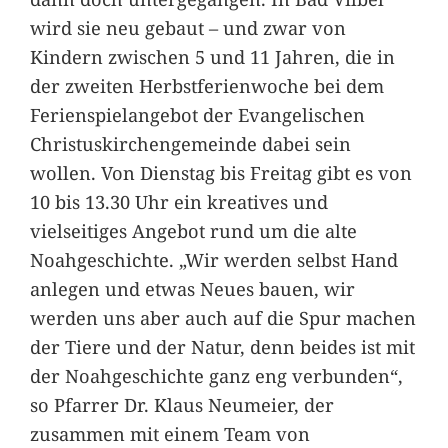
wird sie neu gebaut – und zwar von
Kindern zwischen 5 und 11 Jahren, die in
der zweiten Herbstferienwoche bei dem
Ferienspielangebot der Evangelischen
Christuskirchengemeinde dabei sein
wollen. Von Dienstag bis Freitag gibt es von
10 bis 13.30 Uhr ein kreatives und
vielseitiges Angebot rund um die alte
Noahgeschichte. „Wir werden selbst Hand
anlegen und etwas Neues bauen, wir
werden uns aber auch auf die Spur machen
der Tiere und der Natur, denn beides ist mit
der Noahgeschichte ganz eng verbunden“,
so Pfarrer Dr. Klaus Neumeier, der
zusammen mit einem Team von