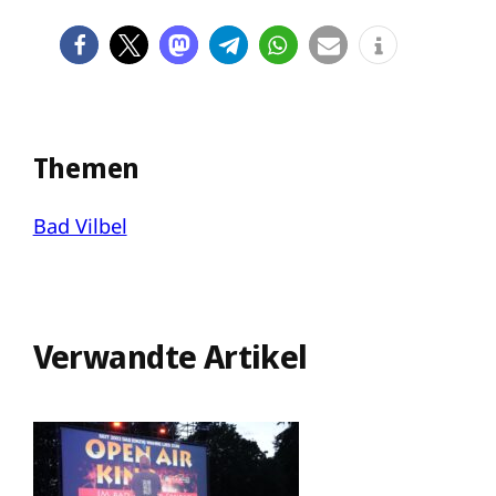
Themen
Bad Vilbel
Verwandte Artikel