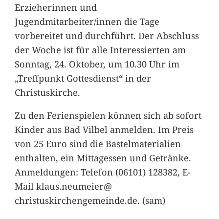
Erzieherinnen und
Jugendmitarbeiter/innen die Tage
vorbereitet und durchführt. Der Abschluss
der Woche ist für alle Interessierten am
Sonntag, 24. Oktober, um 10.30 Uhr im
„Treffpunkt Gottesdienst“ in der
Christuskirche.
Zu den Ferienspielen können sich ab sofort
Kinder aus Bad Vilbel anmelden. Im Preis
von 25 Euro sind die Bastelmaterialien
enthalten, ein Mittagessen und Getränke.
Anmeldungen: Telefon (06101) 128382, E-
Mail klaus.neumeier@
christuskirchengemeinde.de. (sam)