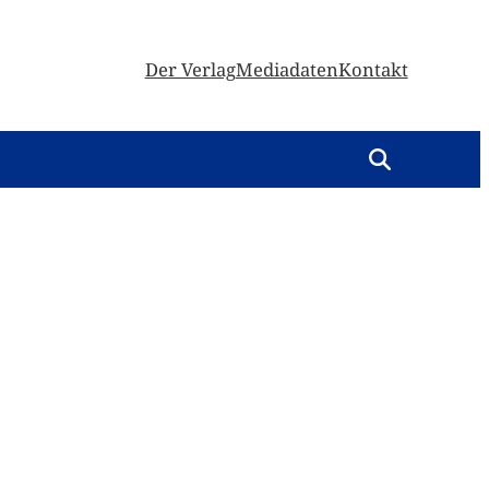
Der Verlag
Mediadaten
Kontakt