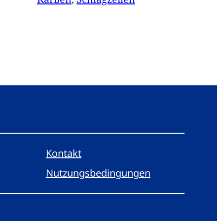
Kontakt
Nutzungsbedingungen