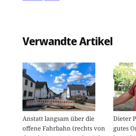
Verwandte Artikel
Anstatt langsam über die
Dieter 
offene Fahrbahn (rechts von
gutes O