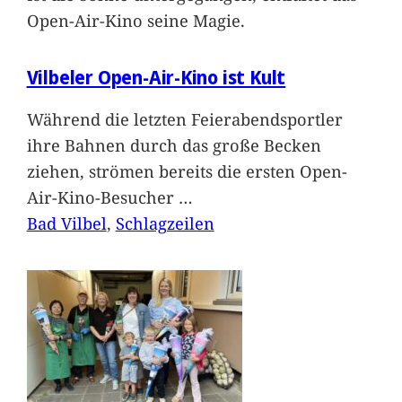
Open-Air-Kino seine Magie.
Vilbeler Open-Air-Kino ist Kult
Während die letzten Feierabendsportler
ihre Bahnen durch das große Becken
ziehen, strömen bereits die ersten Open-
Air-Kino-Besucher
…
Bad Vilbel
, 
Schlagzeilen