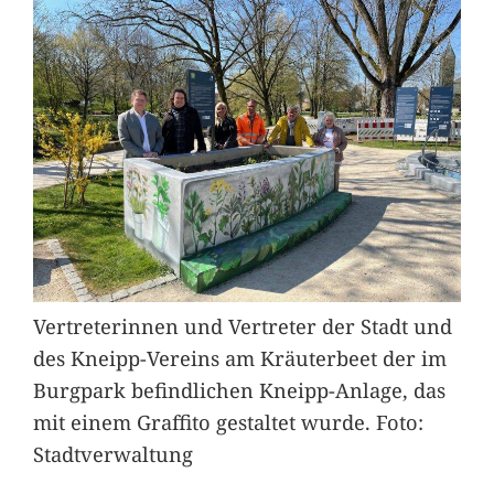
Vertreterinnen und Vertreter der Stadt und
des Kneipp-Vereins am Kräuterbeet der im
Burgpark befindlichen Kneipp-Anlage, das
mit einem Graffito gestaltet wurde. Foto:
Stadtverwaltung