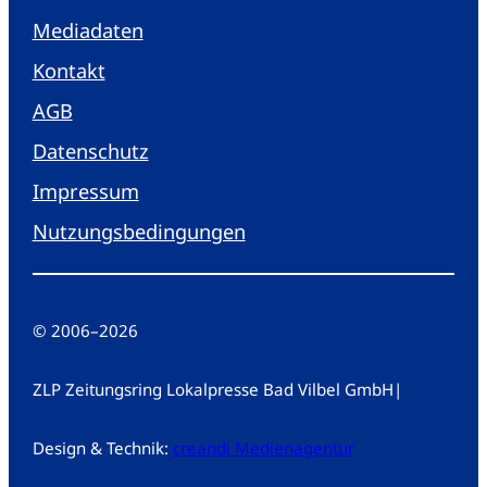
Mediadaten
Kontakt
AGB
Datenschutz
Impressum
Nutzungsbedingungen
© 2006
–
2026
ZLP Zeitungsring Lokalpresse Bad Vilbel GmbH
|
Design & Technik:
creandi Medienagentur