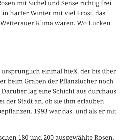
osen mit Sichel und Sense richtig frei
in harter Winter mit viel Frost, das
as Wetterauer Klima waren. Wo Lücken
ursprünglich einmal hieß, der bis über
ter beim Graben der Pflanzlöcher noch
 Darüber lag eine Schicht aus durchaus
 der Stadt an, ob sie ihm erlauben
epflanzen. 1993 war das, und als er mit
wischen 180 und 200 ausgewählte Rosen.