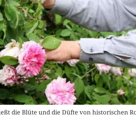
ießt die Blüte und die Düfte von historischen 