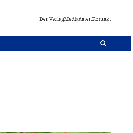
Der Verlag
Mediadaten
Kontakt