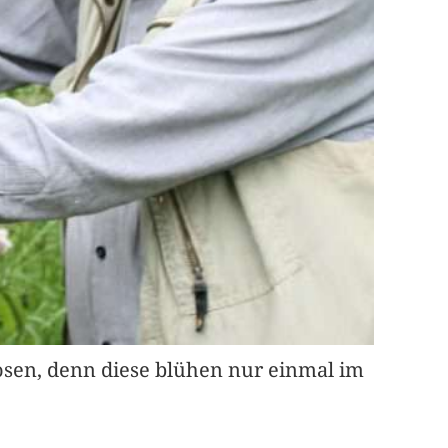
Rosen, denn diese blühen nur einmal im