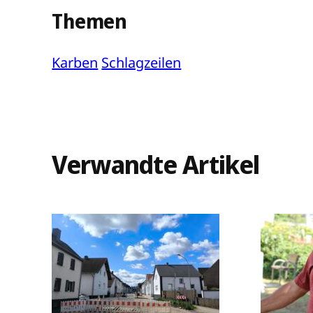
Themen
Karben
Schlagzeilen
Verwandte Artikel