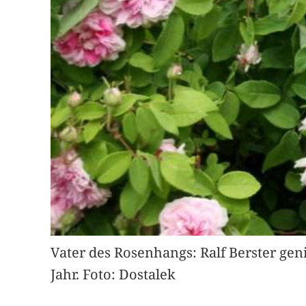
Vater des Rosenhangs: Ralf Berster gen
Jahr. Foto: Dostalek