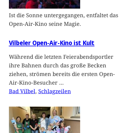
Ist die Sonne untergegangen, entfaltet das
Open-Air-Kino seine Magie.
Vilbeler Open-Air-Kino ist Kult
Während die letzten Feierabendsportler
ihre Bahnen durch das große Becken
ziehen, strömen bereits die ersten Open-
Air-Kino-Besucher
…
Bad Vilbel
, 
Schlagzeilen