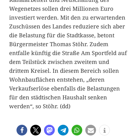
Wegenetzes sollen drei Millionen Euro
investiert werden. Mit den zu erwartenden
Zuschüssen des Landes reduziere sich aber
die Belastung für die Stadtkasse, betont
Bürgermeister Thomas Stöhr. Zudem
entfalle künftig die Straße Am Sportfeld auf
dem Teilstück zwischen zweitem und
drittem Kreisel. In diesem Bereich sollen
Wohnbauflächen entstehen, „deren
Verkaufserlöse ebenfalls die Belastungen
für den städtischen Haushalt senken
werden“, so Stöhr. (dd)