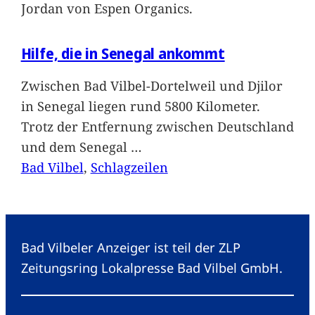
Jordan von Espen Organics.
Hilfe, die in Senegal ankommt
Zwischen Bad Vilbel-Dortelweil und Djilor
in Senegal liegen rund 5800 Kilometer.
Trotz der Entfernung zwischen Deutschland
und dem Senegal
…
Bad Vilbel
, 
Schlagzeilen
Bad Vilbeler Anzeiger ist teil der ZLP
Zeitungsring Lokalpresse Bad Vilbel GmbH.