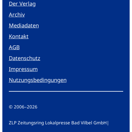
Der Verlag
Archiv
Mediadaten
Kontakt
AGB
Datenschutz
Impressum
Nutzungsbedingungen
© 2006
–
2026
ZLP Zeitungsring Lokalpresse Bad Vilbel GmbH
|