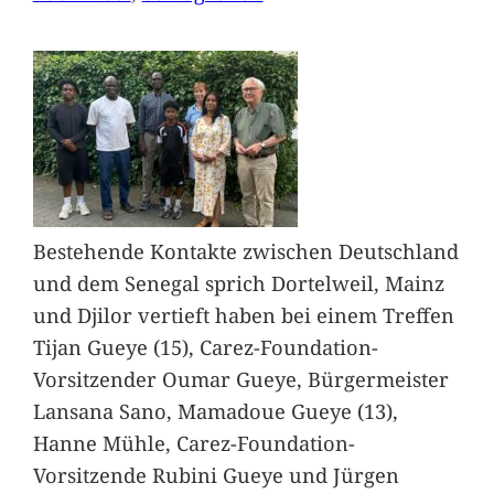
Bestehende Kontakte zwischen Deutschland
und dem Senegal sprich Dortelweil, Mainz
und Djilor vertieft haben bei einem Treffen
Tijan Gueye (15), Carez-Foundation-
Vorsitzender Oumar Gueye, Bürgermeister
Lansana Sano, Mamadoue Gueye (13),
Hanne Mühle, Carez-Foundation-
Vorsitzende Rubini Gueye und Jürgen