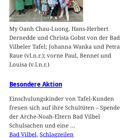
My Oanh Chau-Luong, Hans-Herbert
Dernedde und Christa Gobst von der Bad
Vilbeler Tafel; Johanna Wanka und Petra
Raue (vl.n.r.); vorne Paul, Bennet und
Louisa (v.l.n.r.)
Besondere Aktion
Einschulungskinder von Tafel-Kunden
freuen sich auf ihre Schultüten – Spende
der Arche-Noah-Eltern Bad Vilbel
Schulsachen und eine
…
Bad Vilbel
, 
Schlagzeilen