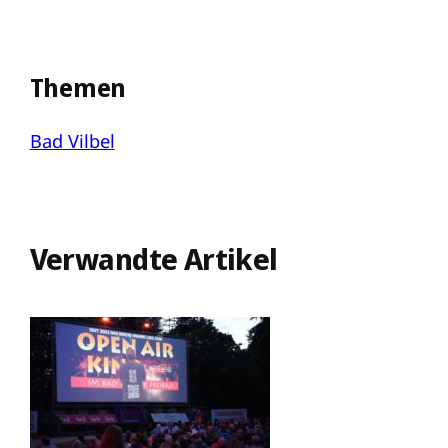
Themen
Bad Vilbel
Verwandte Artikel