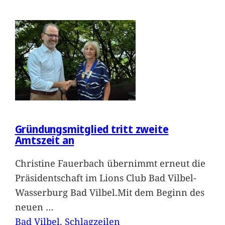
Gründungsmitglied tritt zweite
Amtszeit an
Christine Fauerbach übernimmt erneut die
Präsidentschaft im Lions Club Bad Vilbel-
Wasserburg Bad Vilbel.Mit dem Beginn des
neuen
…
Bad Vilbel
, 
Schlagzeilen