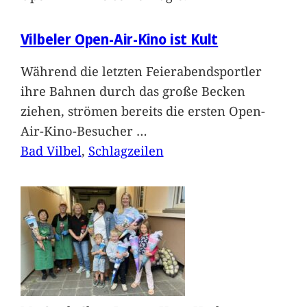
Vilbeler Open-Air-Kino ist Kult
Während die letzten Feierabendsportler
ihre Bahnen durch das große Becken
ziehen, strömen bereits die ersten Open-
Air-Kino-Besucher
…
Bad Vilbel
, 
Schlagzeilen