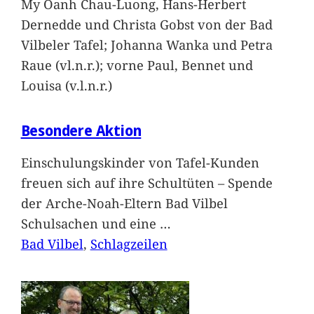
My Oanh Chau-Luong, Hans-Herbert
Dernedde und Christa Gobst von der Bad
Vilbeler Tafel; Johanna Wanka und Petra
Raue (vl.n.r.); vorne Paul, Bennet und
Louisa (v.l.n.r.)
Besondere Aktion
Einschulungskinder von Tafel-Kunden
freuen sich auf ihre Schultüten – Spende
der Arche-Noah-Eltern Bad Vilbel
Schulsachen und eine
…
Bad Vilbel
, 
Schlagzeilen