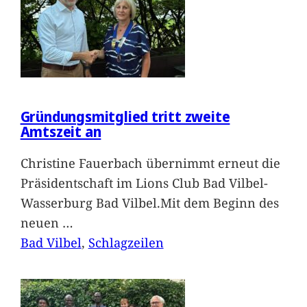
Gründungsmitglied tritt zweite
Amtszeit an
Christine Fauerbach übernimmt erneut die
Präsidentschaft im Lions Club Bad Vilbel-
Wasserburg Bad Vilbel.Mit dem Beginn des
neuen
…
Bad Vilbel
, 
Schlagzeilen