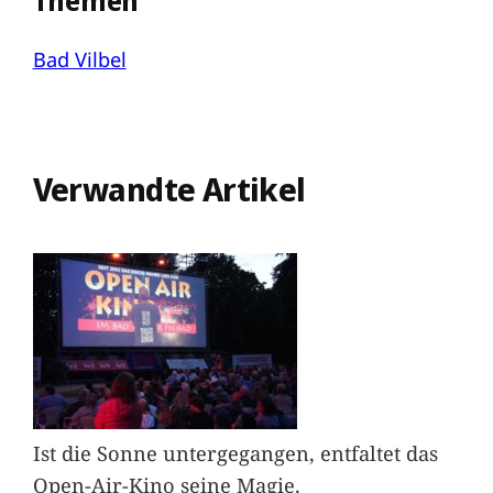
Themen
Bad Vilbel
Verwandte Artikel
Ist die Sonne untergegangen, entfaltet das
Open-Air-Kino seine Magie.