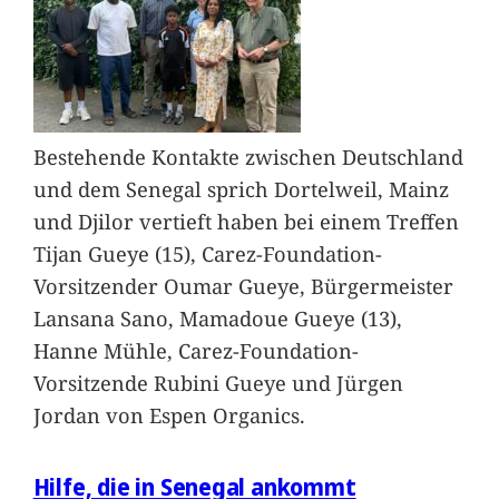
Bestehende Kontakte zwischen Deutschland
und dem Senegal sprich Dortelweil, Mainz
und Djilor vertieft haben bei einem Treffen
Tijan Gueye (15), Carez-Foundation-
Vorsitzender Oumar Gueye, Bürgermeister
Lansana Sano, Mamadoue Gueye (13),
Hanne Mühle, Carez-Foundation-
Vorsitzende Rubini Gueye und Jürgen
Jordan von Espen Organics.
Hilfe, die in Senegal ankommt