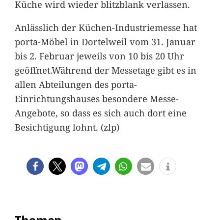
Küche wird wieder blitzblank verlassen.
Anlässlich der Küchen-Industriemesse hat
porta-Möbel in Dortelweil vom 31. Januar
bis 2. Februar jeweils von 10 bis 20 Uhr
geöffnet.Während der Messetage gibt es in
allen Abteilungen des porta-
Einrichtungshauses besondere Messe-
Angebote, so dass es sich auch dort eine
Besichtigung lohnt. (zlp)