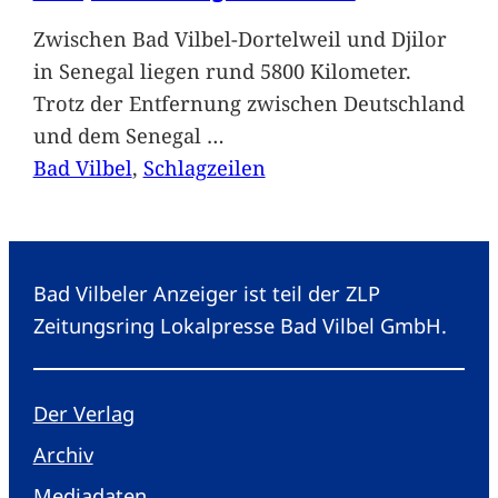
Zwischen Bad Vilbel-Dortelweil und Djilor
in Senegal liegen rund 5800 Kilometer.
Trotz der Entfernung zwischen Deutschland
und dem Senegal
…
Bad Vilbel
, 
Schlagzeilen
Bad Vilbeler Anzeiger ist teil der ZLP
Zeitungsring Lokalpresse Bad Vilbel GmbH.
Der Verlag
Archiv
Mediadaten