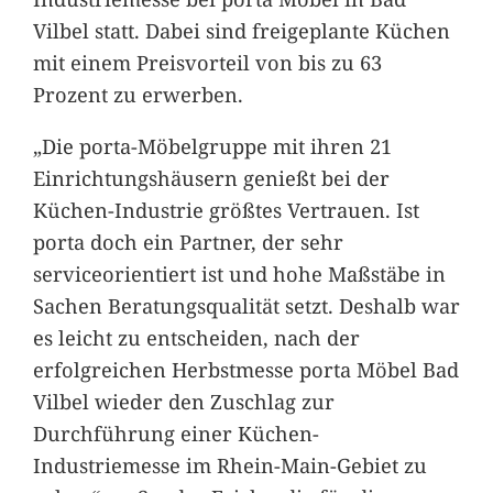
Vilbel statt. Dabei sind freigeplante Küchen
mit einem Preisvorteil von bis zu 63
Prozent zu erwerben.
„Die porta-Möbelgruppe mit ihren 21
Einrichtungshäusern genießt bei der
Küchen-Industrie größtes Vertrauen. Ist
porta doch ein Partner, der sehr
serviceorientiert ist und hohe Maßstäbe in
Sachen Beratungsqualität setzt. Deshalb war
es leicht zu entscheiden, nach der
erfolgreichen Herbstmesse porta Möbel Bad
Vilbel wieder den Zuschlag zur
Durchführung einer Küchen-
Industriemesse im Rhein-Main-Gebiet zu