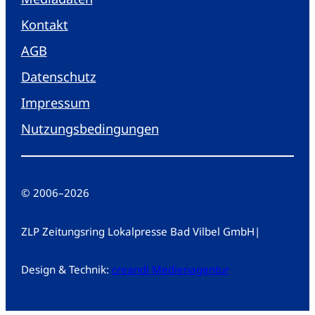
Kontakt
AGB
Datenschutz
Impressum
Nutzungsbedingungen
© 2006
–
2026
ZLP Zeitungsring Lokalpresse Bad Vilbel GmbH
|
Design & Technik:
creandi Medienagentur