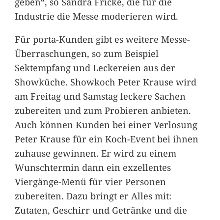
geben“, so Sandra Fricke, die für die
Industrie die Messe moderieren wird.
Für porta-Kunden gibt es weitere Messe-
Überraschungen, so zum Beispiel
Sektempfang und Leckereien aus der
Showküche. Showkoch Peter Krause wird
am Freitag und Samstag leckere Sachen
zubereiten und zum Probieren anbieten.
Auch können Kunden bei einer Verlosung
Peter Krause für ein Koch-Event bei ihnen
zuhause gewinnen. Er wird zu einem
Wunschtermin dann ein exzellentes
Viergänge-Menü für vier Personen
zubereiten. Dazu bringt er Alles mit:
Zutaten, Geschirr und Getränke und die