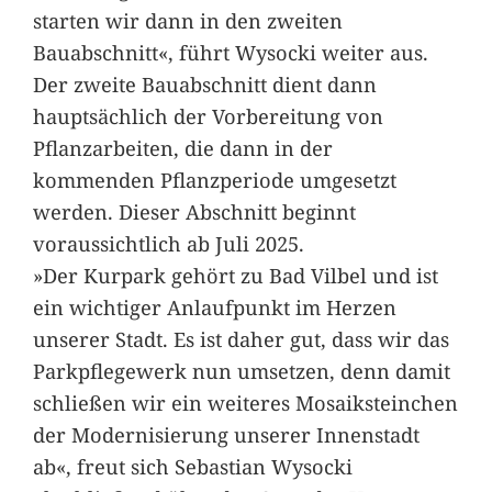
starten wir dann in den zweiten
Bauabschnitt«, führt Wysocki weiter aus.
Der zweite Bauabschnitt dient dann
hauptsächlich der Vorbereitung von
Pflanzarbeiten, die dann in der
kommenden Pflanzperiode umgesetzt
werden. Dieser Abschnitt beginnt
voraussichtlich ab Juli 2025.
»Der Kurpark gehört zu Bad Vilbel und ist
ein wichtiger Anlaufpunkt im Herzen
unserer Stadt. Es ist daher gut, dass wir das
Parkpflegewerk nun umsetzen, denn damit
schließen wir ein weiteres Mosaiksteinchen
der Modernisierung unserer Innenstadt
ab«, freut sich Sebastian Wysocki