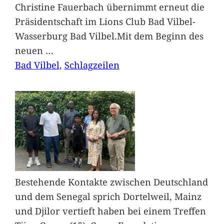
Christine Fauerbach übernimmt erneut die
Präsidentschaft im Lions Club Bad Vilbel-
Wasserburg Bad Vilbel.Mit dem Beginn des
neuen
…
Bad Vilbel
, 
Schlagzeilen
Bestehende Kontakte zwischen Deutschland
und dem Senegal sprich Dortelweil, Mainz
und Djilor vertieft haben bei einem Treffen