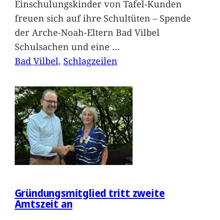
Einschulungskinder von Tafel-Kunden
freuen sich auf ihre Schultüten – Spende
der Arche-Noah-Eltern Bad Vilbel
Schulsachen und eine
…
Bad Vilbel
, 
Schlagzeilen
Gründungsmitglied tritt zweite
Amtszeit an