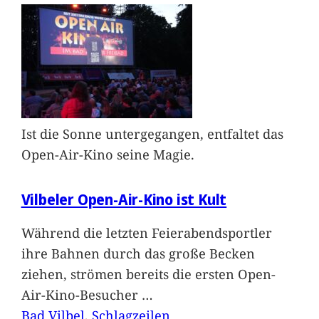
Ist die Sonne untergegangen, entfaltet das
Open-Air-Kino seine Magie.
Vilbeler Open-Air-Kino ist Kult
Während die letzten Feierabendsportler
ihre Bahnen durch das große Becken
ziehen, strömen bereits die ersten Open-
Air-Kino-Besucher
…
Bad Vilbel
, 
Schlagzeilen