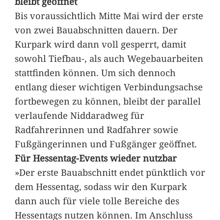
bleibt geöffnet
Bis voraussichtlich Mitte Mai wird der erste
von zwei Bauabschnitten dauern. Der
Kurpark wird dann voll gesperrt, damit
sowohl Tiefbau-, als auch Wegebauarbeiten
stattfinden können. Um sich dennoch
entlang dieser wichtigen Verbindungsachse
fortbewegen zu können, bleibt der parallel
verlaufende Niddaradweg für
Radfahrerinnen und Radfahrer sowie
Fußgängerinnen und Fußgänger geöffnet.
Für Hessentag-Events wieder nutzbar
»Der erste Bauabschnitt endet pünktlich vor
dem Hessentag, sodass wir den Kurpark
dann auch für viele tolle Bereiche des
Hessentags nutzen können. Im Anschluss