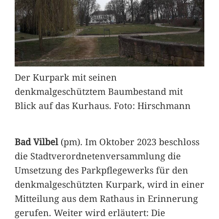
Der Kurpark mit seinen
denkmalgeschütztem Baumbestand mit
Blick auf das Kurhaus. Foto: Hirschmann
Bad Vilbel
(pm). Im Oktober 2023 beschloss
die Stadtverordnetenversammlung die
Umsetzung des Parkpflegewerks für den
denkmalgeschützten Kurpark, wird in einer
Mitteilung aus dem Rathaus in Erinnerung
gerufen. Weiter wird erläutert: Die