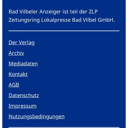
Bad Vilbeler Anzeiger ist teil der ZLP
Zeitungsring Lokalpresse Bad Vilbel GmbH.
Der Verlag
Archiv
Mediadaten
Kontakt
AGB
Datenschutz
Impressum
Nutzungsbedingungen