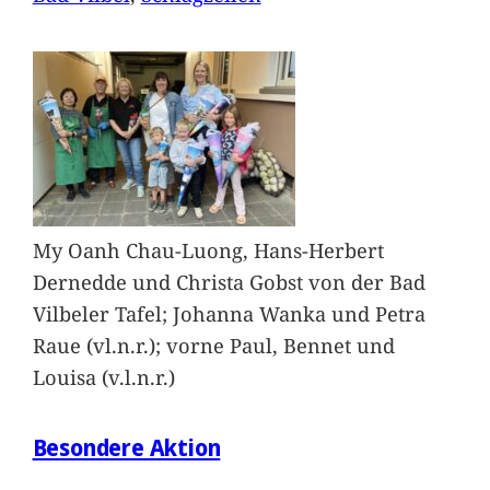
My Oanh Chau-Luong, Hans-Herbert
Dernedde und Christa Gobst von der Bad
Vilbeler Tafel; Johanna Wanka und Petra
Raue (vl.n.r.); vorne Paul, Bennet und
Louisa (v.l.n.r.)
Besondere Aktion