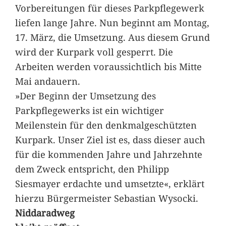
Vorbereitungen für dieses Parkpflegewerk
liefen lange Jahre. Nun beginnt am Montag,
17. März, die Umsetzung. Aus diesem Grund
wird der Kurpark voll gesperrt. Die
Arbeiten werden voraussichtlich bis Mitte
Mai andauern.
»Der Beginn der Umsetzung des
Parkpflegewerks ist ein wichtiger
Meilenstein für den denkmalgeschützten
Kurpark. Unser Ziel ist es, dass dieser auch
für die kommenden Jahre und Jahrzehnte
dem Zweck entspricht, den Philipp
Siesmayer erdachte und umsetzte«, erklärt
hierzu Bürgermeister Sebastian Wysocki.
Niddaradweg