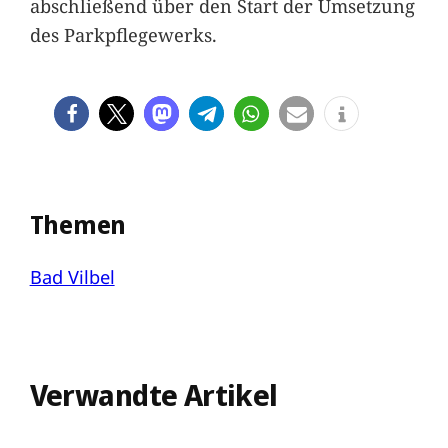
abschließend über den Start der Umsetzung
des Parkpflegewerks.
Themen
Bad Vilbel
Verwandte Artikel