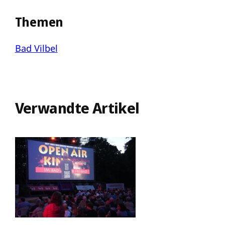
Themen
Bad Vilbel
Verwandte Artikel