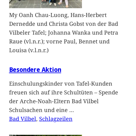
My Oanh Chau-Luong, Hans-Herbert
Dernedde und Christa Gobst von der Bad
Vilbeler Tafel; Johanna Wanka und Petra
Raue (vl.n.r.); vorne Paul, Bennet und
Louisa (v.l.n.r.)
Besondere Aktion
Einschulungskinder von Tafel-Kunden
freuen sich auf ihre Schultüten – Spende
der Arche-Noah-Eltern Bad Vilbel
Schulsachen und eine
…
Bad Vilbel
, 
Schlagzeilen