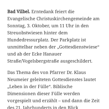
Bad Vilbel.
Erntedank feiert die
Evangelische Christuskirchengemeinde am
Sonntag, 3. Oktober, um 11 Uhr in den
Streuobstwiesen hinter dem
Hundedressurplatz. Der Parkplatz ist
unmittelbar neben der „Gottesdienstwiese“
und ab der Ecke Hanauer
Straße/Vogelsbergstraße ausgeschildert.
Das Thema des von Pfarrer Dr. Klaus
Neumeier geleiteten Gottesdienstes lautet
„Leben in der Fülle“. Biblische
Dimensionen dieser Fülle werden
vorgespielt und erzählt – und dann die Zeit
des 21. Jahrhunderts in den Blick