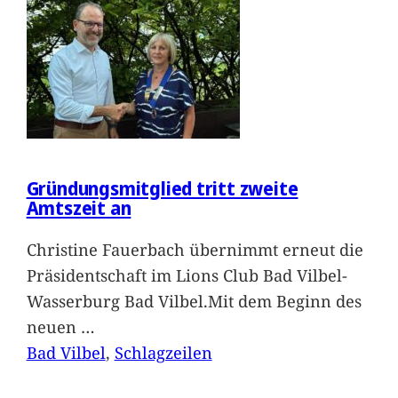
Gründungsmitglied tritt zweite
Amtszeit an
Christine Fauerbach übernimmt erneut die
Präsidentschaft im Lions Club Bad Vilbel-
Wasserburg Bad Vilbel.Mit dem Beginn des
neuen
…
Bad Vilbel
, 
Schlagzeilen