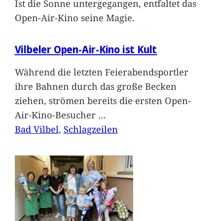
Ist die Sonne untergegangen, entfaltet das
Open-Air-Kino seine Magie.
Vilbeler Open-Air-Kino ist Kult
Während die letzten Feierabendsportler
ihre Bahnen durch das große Becken
ziehen, strömen bereits die ersten Open-
Air-Kino-Besucher
…
Bad Vilbel
, 
Schlagzeilen