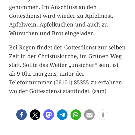
genommen. Im Anschluss an den
Gottesdienst wird wieder zu Apfelmost,
Apfelwein, Apfelkuchen und auch zu
Würstchen und Brot eingeladen.
Bei Regen findet der Gottesdienst zur selben
Zeit in der Christuskirche, im Grünen Weg
statt. Sollte das Wetter „unsicher“ sein, ist
ab 9 Uhr morgens, unter der
Telefonnummer (06101) 85355 zu erfahren,
wo der Gottesdienst stattfindet. (sam)