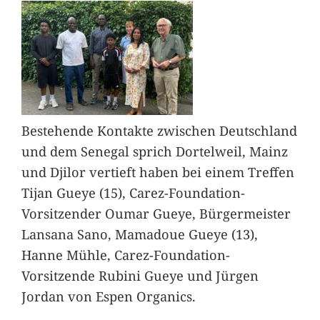
Bestehende Kontakte zwischen Deutschland
und dem Senegal sprich Dortelweil, Mainz
und Djilor vertieft haben bei einem Treffen
Tijan Gueye (15), Carez-Foundation-
Vorsitzender Oumar Gueye, Bürgermeister
Lansana Sano, Mamadoue Gueye (13),
Hanne Mühle, Carez-Foundation-
Vorsitzende Rubini Gueye und Jürgen
Jordan von Espen Organics.