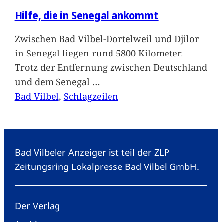
Hilfe, die in Senegal ankommt
Zwischen Bad Vilbel-Dortelweil und Djilor
in Senegal liegen rund 5800 Kilometer.
Trotz der Entfernung zwischen Deutschland
und dem Senegal
…
Bad Vilbel
, 
Schlagzeilen
Bad Vilbeler Anzeiger ist teil der ZLP
Zeitungsring Lokalpresse Bad Vilbel GmbH.
Der Verlag