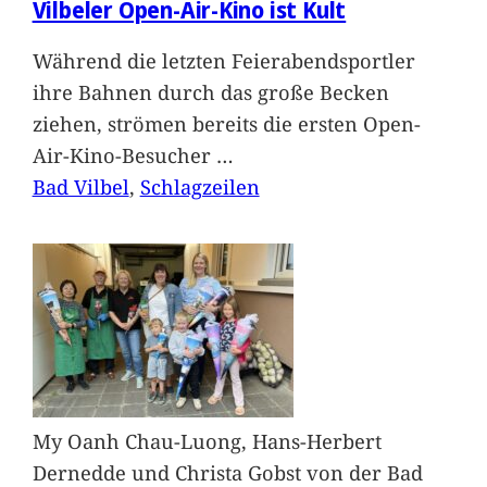
Vilbeler Open-Air-Kino ist Kult
Während die letzten Feierabendsportler
ihre Bahnen durch das große Becken
ziehen, strömen bereits die ersten Open-
Air-Kino-Besucher
…
Bad Vilbel
, 
Schlagzeilen
My Oanh Chau-Luong, Hans-Herbert
Dernedde und Christa Gobst von der Bad