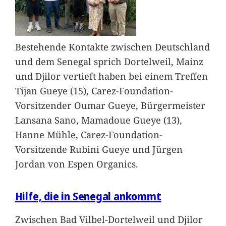
Bestehende Kontakte zwischen Deutschland
und dem Senegal sprich Dortelweil, Mainz
und Djilor vertieft haben bei einem Treffen
Tijan Gueye (15), Carez-Foundation-
Vorsitzender Oumar Gueye, Bürgermeister
Lansana Sano, Mamadoue Gueye (13),
Hanne Mühle, Carez-Foundation-
Vorsitzende Rubini Gueye und Jürgen
Jordan von Espen Organics.
Hilfe, die in Senegal ankommt
Zwischen Bad Vilbel-Dortelweil und Djilor