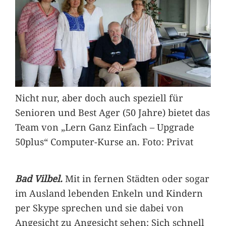
Nicht nur, aber doch auch speziell für
Senioren und Best Ager (50 Jahre) bietet das
Team von „Lern Ganz Einfach – Upgrade
50plus“ Computer-Kurse an. Foto: Privat
Bad Vilbel.
Mit in fernen Städten oder sogar
im Ausland lebenden Enkeln und Kindern
per Skype sprechen und sie dabei von
Angesicht zu Angesicht sehen: Sich schnell