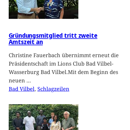
Gründungsmitglied tritt zweite
Amtszeit an
Christine Fauerbach übernimmt erneut die
Präsidentschaft im Lions Club Bad Vilbel-
Wasserburg Bad Vilbel.Mit dem Beginn des
neuen
…
Bad Vilbel
, 
Schlagzeilen