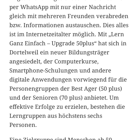
per WhatsApp mit nur einer Nachricht
gleich mit mehreren Freunden verabreden
bzw. Informationen austauschen. Dies alles
ist im Internetzeitalter möglich. Mit „Lern
Ganz Einfach – Upgrade 50plus“ hat sich in
Dortelweil ein neuer Bildungsträger
angesiedelt, der Computerkurse,
Smartphone-Schulungen und andere
digitale Anwendungen vorwiegend für die
Personengruppen der Best Ager (50 plus)
und der Senioren (70 plus) anbietet. Um
effektive Erfolge zu erzielen, bestehen die
Lerngruppen aus höchstens sechs
Personen.
Eine Zielgruppe sind Menschen ab 50