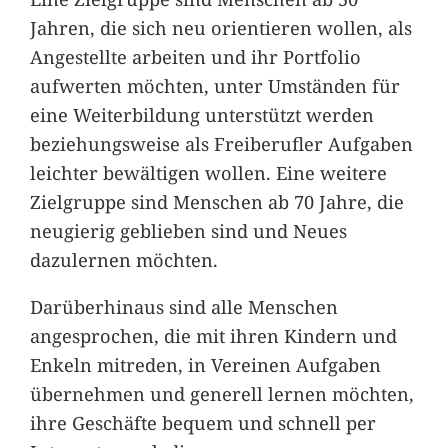
Jahren, die sich neu orientieren wollen, als
Angestellte arbeiten und ihr Portfolio
aufwerten möchten, unter Umständen für
eine Weiterbildung unterstützt werden
beziehungsweise als Freiberufler Aufgaben
leichter bewältigen wollen. Eine weitere
Zielgruppe sind Menschen ab 70 Jahre, die
neugierig geblieben sind und Neues
dazulernen möchten.
Darüberhinaus sind alle Menschen
angesprochen, die mit ihren Kindern und
Enkeln mitreden, in Vereinen Aufgaben
übernehmen und generell lernen möchten,
ihre Geschäfte bequem und schnell per