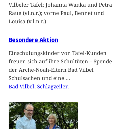
Vilbeler Tafel; Johanna Wanka und Petra
Raue (vl.n.r.); vorne Paul, Bennet und
Louisa (v.l.n.r.)
Besondere Aktion
Einschulungskinder von Tafel-Kunden
freuen sich auf ihre Schultüten – Spende
der Arche-Noah-Eltern Bad Vilbel
Schulsachen und eine
…
Bad Vilbel
, 
Schlagzeilen