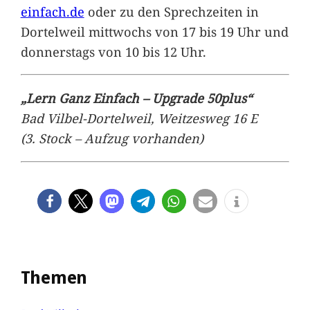
einfach.de
oder zu den Sprechzeiten in
Dortelweil mittwochs von 17 bis 19 Uhr und
donnerstags von 10 bis 12 Uhr.
„Lern Ganz Einfach – Upgrade 50plus“
Bad Vilbel-Dortelweil, Weitzesweg 16 E
(3. Stock – Aufzug vorhanden)
Themen