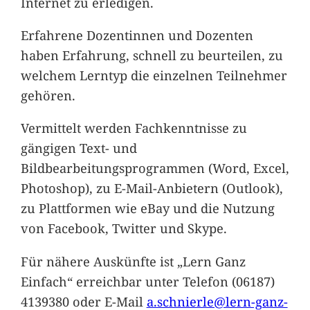
Internet zu erledigen.
Erfahrene Dozentinnen und Dozenten
haben Erfahrung, schnell zu beurteilen, zu
welchem Lerntyp die einzelnen Teilnehmer
gehören.
Vermittelt werden Fachkenntnisse zu
gängigen Text- und
Bildbearbeitungsprogrammen (Word, Excel,
Photoshop), zu E-Mail-Anbietern (Outlook),
zu Plattformen wie eBay und die Nutzung
von Facebook, Twitter und Skype.
Für nähere Auskünfte ist „Lern Ganz
Einfach“ erreichbar unter Telefon (06187)
4139380 oder E-Mail
a.schnierle@lern-ganz-