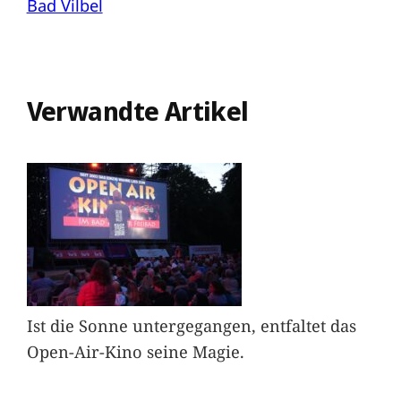
Bad Vilbel
Verwandte Artikel
Ist die Sonne untergegangen, entfaltet das
Open-Air-Kino seine Magie.