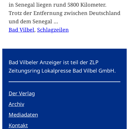
in Senegal liegen rund 5800 Kilometer.
Trotz der Entfernung zwischen Deutschland
und dem Senegal
…
Bad Vilbel
, 
Schlagzeilen
Bad Vilbeler Anzeiger ist teil der ZLP
Zeitungsring Lokalpresse Bad Vilbel GmbH.
Der Verlag
Archiv
Mediadaten
Kontakt