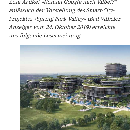
Zum Artikel »Kommt Google nach Vilbel?“
anlässlich der Vorstellung des Smart-City-
Projektes »Spring Park Valley« (Bad Vilbeler
Anzeiger vom 24. Oktober 2019) erreichte
uns folgende Lesermeinung