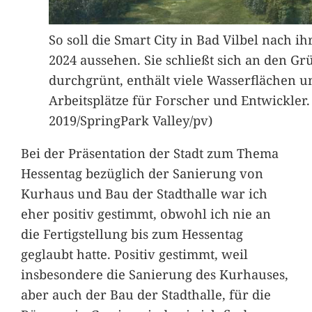
So soll die Smart City in Bad Vilbel nach ih
2024 aussehen. Sie schließt sich an den Gr
durchgrünt, enthält viele Wasserflächen u
Arbeitsplätze für Forscher und Entwickle
2019/SpringPark Valley/pv)
Bei der Präsentation der Stadt zum Thema
Hessentag bezüglich der Sanierung von
Kurhaus und Bau der Stadthalle war ich
eher positiv gestimmt, obwohl ich nie an
die Fertigstellung bis zum Hessentag
geglaubt hatte. Positiv gestimmt, weil
insbesondere die Sanierung des Kurhauses,
aber auch der Bau der Stadthalle, für die