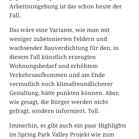
Arbeitsumgebung ist das schon heute der
Fall.
Das wäre eine Variante, wie man mit
weniger zubetonierten Feldern und
wachsender Bauverdichtung für den, in
diesem Fall künstlich erzeugten
Wohnungsbedarf und erhöhtem
Verkehrsaufkommen und am Ende
vermutlich noch klimafreundlicherer
Gestaltung, hätte punkten können. Aber,
wie gesagt, die Bürger werden nicht
gefragt, sondern informiert. Toll.
Immerhin, es gibt auch ein paar Highlights
im Spring Park Valley Projekt wie zum