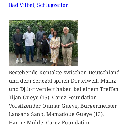
Bad Vilbel
, 
Schlagzeilen
Bestehende Kontakte zwischen Deutschland
und dem Senegal sprich Dortelweil, Mainz
und Djilor vertieft haben bei einem Treffen
Tijan Gueye (15), Carez-Foundation-
Vorsitzender Oumar Gueye, Bürgermeister
Lansana Sano, Mamadoue Gueye (13),
Hanne Mühle, Carez-Foundation-