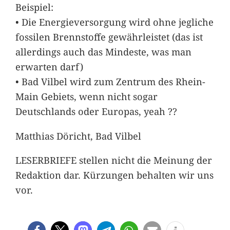
Beispiel:
• Die Energieversorgung wird ohne jegliche
fossilen Brennstoffe gewährleistet (das ist
allerdings auch das Mindeste, was man
erwarten darf)
• Bad Vilbel wird zum Zentrum des Rhein-
Main Gebiets, wenn nicht sogar
Deutschlands oder Europas, yeah ??
Matthias Döricht, Bad Vilbel
LESERBRIEFE stellen nicht die Meinung der
Redaktion dar. Kürzungen behalten wir uns
vor.