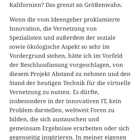
Kalifornien? Das grenzt an Größenwahn.
Wenn die vom Ideengeber proklamierte
Innovation, die Vernetzung von
Spezialisten und außerdem der soziale
sowie ökologische Aspekt so sehr im
Vordergrund stehen, hätte ich im Vorfeld
der Beschlussfassung vorgeschlagen, von
diesem Projekt Abstand zu nehmen und den
Stand der heutigen Technik für die virtuelle
Vernetzung zu nutzen. Es dürfte,
insbesondere in der innovativen IT, kein
Problem darstellen, weltweit Foren zu
bilden, die sich austauschen und
gemeinsam Ergebnisse erarbeiten oder sich
gegenseitig inspirieren. In meiner eigenen