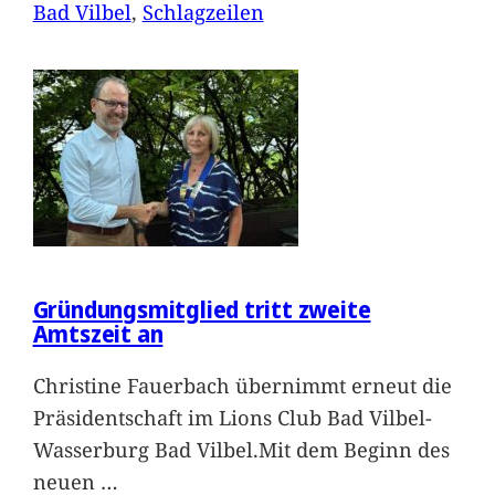
Bad Vilbel
, 
Schlagzeilen
Gründungsmitglied tritt zweite
Amtszeit an
Christine Fauerbach übernimmt erneut die
Präsidentschaft im Lions Club Bad Vilbel-
Wasserburg Bad Vilbel.Mit dem Beginn des
neuen
…