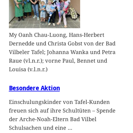
My Oanh Chau-Luong, Hans-Herbert
Dernedde und Christa Gobst von der Bad
Vilbeler Tafel; Johanna Wanka und Petra
Raue (vl.n.r.); vorne Paul, Bennet und
Louisa (v.l.n.r.)
Besondere Aktion
Einschulungskinder von Tafel-Kunden
freuen sich auf ihre Schultüten – Spende
der Arche-Noah-Eltern Bad Vilbel
Schulsachen und eine
…