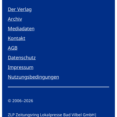
Der Verlag
Archiv
Mediadaten
Kontakt
AGB
Datenschutz
Impressum
Nutzungsbedingungen
© 2006
–
2026
ZLP Zeitungsring Lokalpresse Bad Vilbel GmbH
|