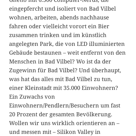
eingepfercht und isoliert von Bad Vilbel
wohnen, arbeiten, abends nachhause
fahren oder vielleicht vorort ein Bier
zusammen trinken und im künstlich
angelegten Park, die von LED illuminierten
Gebäude bestaunen – weit entfernt von den
Menschen in Bad Vilbel? Wo ist da der
Zugewinn für Bad Vilbel? Und überhaupt,
was hat das alles mit Bad Vilbel zu tun,
einer Kleinstadt mit 35.000 Einwohnern?
Ein Zuwachs von
Einwohnern/Pendlern/Besuchern um fast
20 Prozent der gesamten Bevölkerung.
Wollen wir uns wirklich orientieren an –
und messen mit – Silikon Valley in