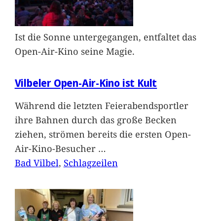
Ist die Sonne untergegangen, entfaltet das
Open-Air-Kino seine Magie.
Vilbeler Open-Air-Kino ist Kult
Während die letzten Feierabendsportler
ihre Bahnen durch das große Becken
ziehen, strömen bereits die ersten Open-
Air-Kino-Besucher
…
Bad Vilbel
, 
Schlagzeilen