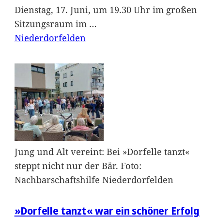
Dienstag, 17. Juni, um 19.30 Uhr im großen
Sitzungsraum im
…
Niederdorfelden
Jung und Alt vereint: Bei »Dorfelle tanzt«
steppt nicht nur der Bär. Foto:
Nachbarschaftshilfe Niederdorfelden
»Dorfelle tanzt« war ein schöner Erfolg