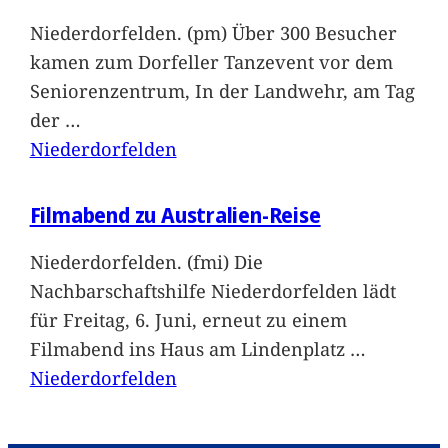
Niederdorfelden. (pm) Über 300 Besucher
kamen zum Dorfeller Tanzevent vor dem
Seniorenzentrum, In der Landwehr, am Tag
der
…
Niederdorfelden
Filmabend zu Australien-Reise
Niederdorfelden. (fmi) Die
Nachbarschaftshilfe Niederdorfelden lädt
für Freitag, 6. Juni, erneut zu einem
Filmabend ins Haus am Lindenplatz
…
Niederdorfelden