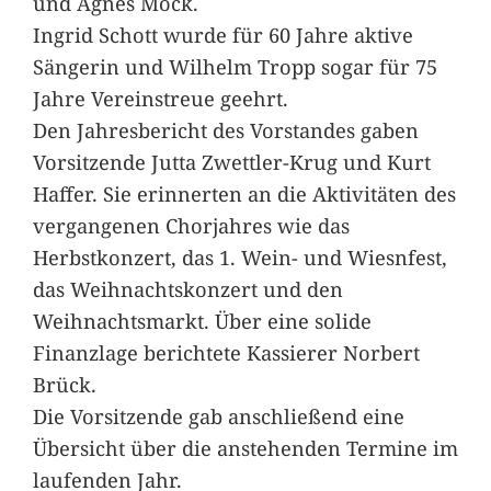
und Agnes Mock.
Ingrid Schott wurde für 60 Jahre aktive
Sängerin und Wilhelm Tropp sogar für 75
Jahre Vereinstreue geehrt.
Den Jahresbericht des Vorstandes gaben
Vorsitzende Jutta Zwettler-Krug und Kurt
Haffer. Sie erinnerten an die Aktivitäten des
vergangenen Chorjahres wie das
Herbstkonzert, das 1. Wein- und Wiesnfest,
das Weihnachtskonzert und den
Weihnachtsmarkt. Über eine solide
Finanzlage berichtete Kassierer Norbert
Brück.
Die Vorsitzende gab anschließend eine
Übersicht über die anstehenden Termine im
laufenden Jahr.