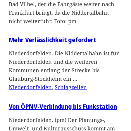
Bad Vilbel, der die Fahrgäste weiter nach
Frankfurt bringt, da die Niddertalbahn
nicht weiterfuhr. Foto: pm
Mehr Verlässlichkeit gefordert
Niederdorfelden. Die Niddertalbahn ist für
Niederdorfelden und die weiteren
Kommunen entlang der Strecke bis
Glauburg-Stockheim ein
…
Niederdorfelden
, 
Schlagzeilen
Von ÖPNV-Verbindung bis Funkstation
Niederdorfelden. (pm) Der Planungs-,
Umwelt- und Kulturausschuss kommt am