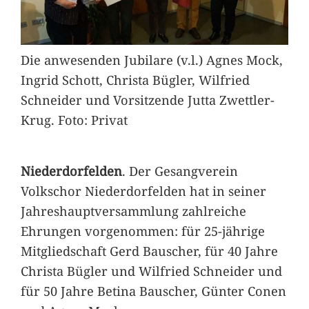
Die anwesenden Jubilare (v.l.) Agnes Mock,
Ingrid Schott, Christa Bügler, Wilfried
Schneider und Vorsitzende Jutta Zwettler-
Krug. Foto: Privat
Niederdorfelden
. Der Gesangverein
Volkschor Niederdorfelden hat in seiner
Jahreshauptversammlung zahlreiche
Ehrungen vorgenommen: für 25-jährige
Mitgliedschaft Gerd Bauscher, für 40 Jahre
Christa Bügler und Wilfried Schneider und
für 50 Jahre Betina Bauscher, Günter Conen