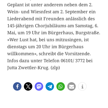
Geplant ist unter anderem neben dem 2.
Wein- und Wiesnfest am 2. September ein
Liederabend mit Freunden anlässlich des
145-jährigen Chorjubiläums am Samstag, 6.
Mai, um 19 Uhr im Bürgerhaus, Burgstraße.
»Wer Lust hat, bei uns mitzusingen, ist
dienstags um 20 Uhr im Bürgerhaus
willkommen«, schreibt die Vorsitzende.
Infos dazu unter Telefon 06101/ 3772 bei
Jutta Zwettler-Krug. (zlp)