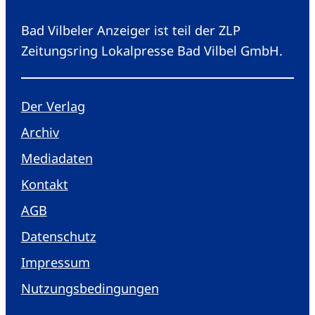
Bad Vilbeler Anzeiger ist teil der ZLP
Zeitungsring Lokalpresse Bad Vilbel GmbH.
Der Verlag
Archiv
Mediadaten
Kontakt
AGB
Datenschutz
Impressum
Nutzungsbedingungen