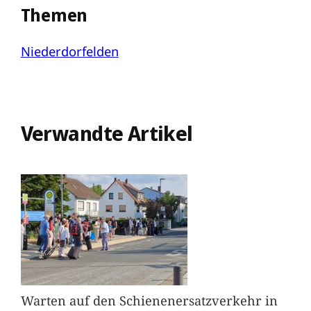
Themen
Niederdorfelden
Verwandte Artikel
Warten auf den Schienenersatzverkehr in