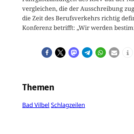
vergleichen, die der Ausschreibung z
die Zeit des Berufsverkehrs richtig defi
Konferenz betrifft: „Wir werden besti
Themen
Bad Vilbel
Schlagzeilen