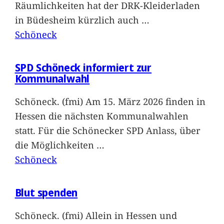
Räumlichkeiten hat der DRK-Kleiderladen
in Büdesheim kürzlich auch
…
Schöneck
SPD Schöneck informiert zur
Kommunalwahl
Schöneck. (fmi) Am 15. März 2026 finden in
Hessen die nächsten Kommunalwahlen
statt. Für die Schönecker SPD Anlass, über
die Möglichkeiten
…
Schöneck
Blut spenden
Schöneck. (fmi) Allein in Hessen und