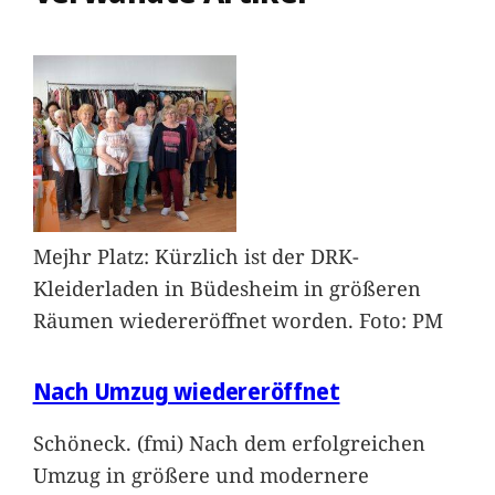
Mejhr Platz: Kürzlich ist der DRK-
Kleiderladen in Büdesheim in größeren
Räumen wiedereröffnet worden. Foto: PM
Nach Umzug wiedereröffnet
Schöneck. (fmi) Nach dem erfolgreichen
Umzug in größere und modernere