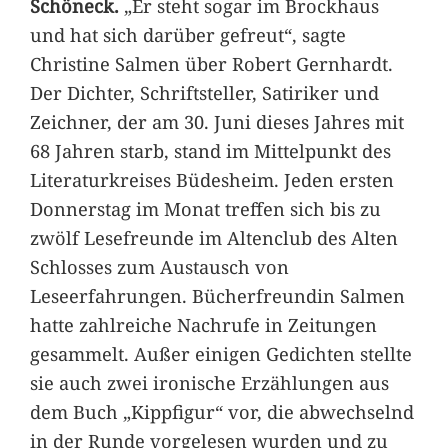
Schöneck.
„Er steht sogar im Brockhaus
und hat sich darüber gefreut“, sagte
Christine Salmen über Robert Gernhardt.
Der Dichter, Schriftsteller, Satiriker und
Zeichner, der am 30. Juni dieses Jahres mit
68 Jahren starb, stand im Mittelpunkt des
Literaturkreises Büdesheim. Jeden ersten
Donnerstag im Monat treffen sich bis zu
zwölf Lesefreunde im Altenclub des Alten
Schlosses zum Austausch von
Leseerfahrungen. Bücherfreundin Salmen
hatte zahlreiche Nachrufe in Zeitungen
gesammelt. Außer einigen Gedichten stellte
sie auch zwei ironische Erzählungen aus
dem Buch „Kippfigur“ vor, die abwechselnd
in der Runde vorgelesen wurden und zu