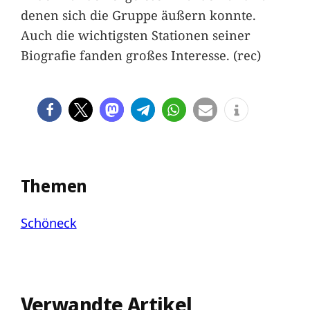
denen sich die Gruppe äußern konnte.
Auch die wichtigsten Stationen seiner
Biografie fanden großes Interesse. (rec)
Themen
Schöneck
Verwandte Artikel