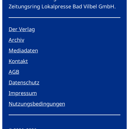
Zeitungsring Lokalpresse Bad Vilbel GmbH.
Der Verlag
Archiv
Mediadaten
Kontakt
AGB
Datenschutz
Impressum
Nutzungsbedingungen