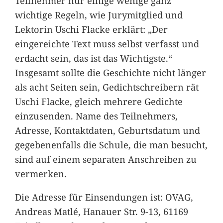
Teilnehmer nur einige wenige ganz
wichtige Regeln, wie Jurymitglied und
Lektorin Uschi Flacke erklärt: „Der
eingereichte Text muss selbst verfasst und
erdacht sein, das ist das Wichtigste.“
Insgesamt sollte die Geschichte nicht länger
als acht Seiten sein, Gedichtschreibern rät
Uschi Flacke, gleich mehrere Gedichte
einzusenden. Name des Teilnehmers,
Adresse, Kontaktdaten, Geburtsdatum und
gegebenenfalls die Schule, die man besucht,
sind auf einem separaten Anschreiben zu
vermerken.
Die Adresse für Einsendungen ist: OVAG,
Andreas Matlé, Hanauer Str. 9-13, 61169