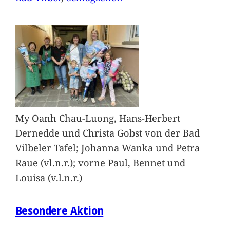
My Oanh Chau-Luong, Hans-Herbert
Dernedde und Christa Gobst von der Bad
Vilbeler Tafel; Johanna Wanka und Petra
Raue (vl.n.r.); vorne Paul, Bennet und
Louisa (v.l.n.r.)
Besondere Aktion