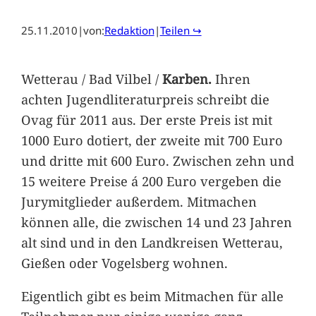
25.11.2010
|
von:
Redaktion
|
Teilen ↪
Wetterau / Bad Vilbel /
Karben.
Ihren
achten Jugendliteraturpreis schreibt die
Ovag für 2011 aus. Der erste Preis ist mit
1000 Euro dotiert, der zweite mit 700 Euro
und dritte mit 600 Euro. Zwischen zehn und
15 weitere Preise á 200 Euro vergeben die
Jurymitglieder außerdem. Mitmachen
können alle, die zwischen 14 und 23 Jahren
alt sind und in den Landkreisen Wetterau,
Gießen oder Vogelsberg wohnen.
Eigentlich gibt es beim Mitmachen für alle