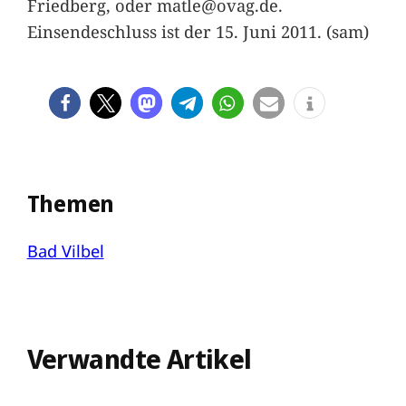
Friedberg, oder matle@ovag.de.
Einsendeschluss ist der 15. Juni 2011. (sam)
Themen
Bad Vilbel
Verwandte Artikel