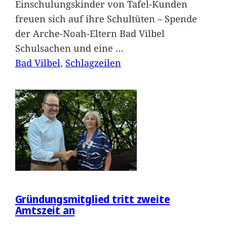
Einschulungskinder von Tafel-Kunden
freuen sich auf ihre Schultüten – Spende
der Arche-Noah-Eltern Bad Vilbel
Schulsachen und eine
…
Bad Vilbel
, 
Schlagzeilen
Gründungsmitglied tritt zweite
Amtszeit an