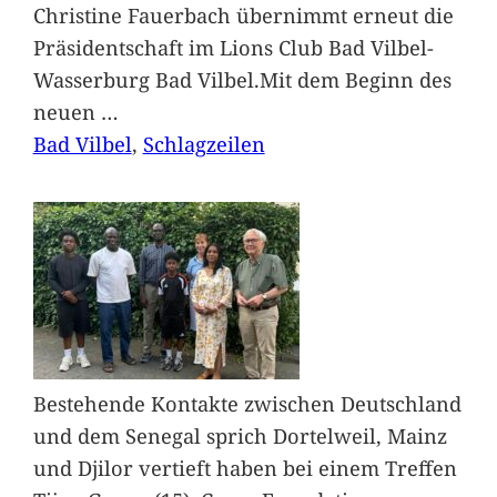
Christine Fauerbach übernimmt erneut die
Präsidentschaft im Lions Club Bad Vilbel-
Wasserburg Bad Vilbel.Mit dem Beginn des
neuen
…
Bad Vilbel
, 
Schlagzeilen
Bestehende Kontakte zwischen Deutschland
und dem Senegal sprich Dortelweil, Mainz
und Djilor vertieft haben bei einem Treffen