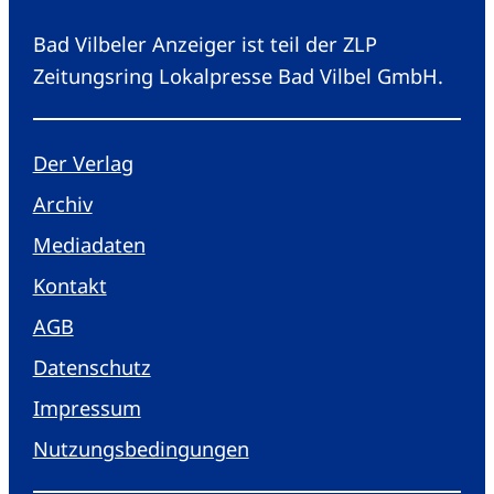
Bad Vilbeler Anzeiger ist teil der ZLP
Zeitungsring Lokalpresse Bad Vilbel GmbH.
Der Verlag
Archiv
Mediadaten
Kontakt
AGB
Datenschutz
Impressum
Nutzungsbedingungen