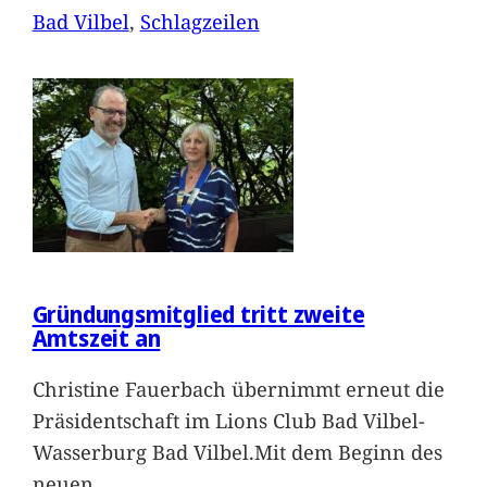
Bad Vilbel
, 
Schlagzeilen
Gründungsmitglied tritt zweite
Amtszeit an
Christine Fauerbach übernimmt erneut die
Präsidentschaft im Lions Club Bad Vilbel-
Wasserburg Bad Vilbel.Mit dem Beginn des
neuen
…