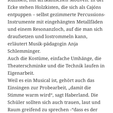
Ecke stehen Holzkisten, die sich als Cajóns
entpuppen – selbst gezimmerte Percussions-
Instrumente mit eingehängten Metallfäden
und einem Resonanzloch, auf die man sich
draufsetzen und lostrommeln kann,
erläutert Musik-pädagogin Anja
Schlemminger.
Auch die Kostüme, einfache Umhänge, die
Theaterschminke und die Technik laufen in
Eigenarbeit.
Weil es ein Musical ist, gehört auch das
Einsingen zur Probearbeit, „damit die
Stimme warm wird“, sagt Haberland. Die
Schüler sollten sich auch trauen, laut und
Raum greifend zu sprechen -“dass es der