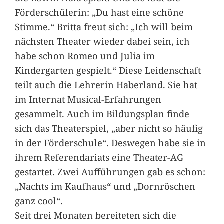
Förderschülerin: „Du hast eine schöne
Stimme.“ Britta freut sich: „Ich will beim
nächsten Theater wieder dabei sein, ich
habe schon Romeo und Julia im
Kindergarten gespielt.“ Diese Leidenschaft
teilt auch die Lehrerin Haberland. Sie hat
im Internat Musical-Erfahrungen
gesammelt. Auch im Bildungsplan finde
sich das Theaterspiel, „aber nicht so häufig
in der Förderschule“. Deswegen habe sie in
ihrem Referendariats eine Theater-AG
gestartet. Zwei Aufführungen gab es schon:
„Nachts im Kaufhaus“ und „Dornröschen
ganz cool“.
Seit drei Monaten bereiteten sich die