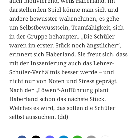
auch motivierend, weiß Haberland. Im
darstellenden Spiel könne man sich und
andere bewusster wahrnehmen, es gehe
um Selbstbewusstsein, Teamfähigkeit, sich
in der Gruppe behaupten. „Die Schüler
waren im ersten Stück noch ängstlicher“,
erinnert sich Haberland. Sie freut sich, dass
mit der Inszenierung auch das Lehrer-
Schüler-Verhältnis besser werde – und
nicht nur von Noten und Stress geprägt.
Nach der „Löwen“-Aufführung plant
Haberland schon das nächste Stück.
Welches es wird, das sollen die Schüler
selbst aussuchen. (dd)