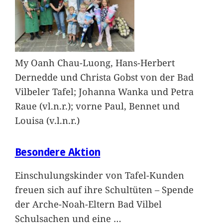
My Oanh Chau-Luong, Hans-Herbert
Dernedde und Christa Gobst von der Bad
Vilbeler Tafel; Johanna Wanka und Petra
Raue (vl.n.r.); vorne Paul, Bennet und
Louisa (v.l.n.r.)
Besondere Aktion
Einschulungskinder von Tafel-Kunden
freuen sich auf ihre Schultüten – Spende
der Arche-Noah-Eltern Bad Vilbel
Schulsachen und eine
…