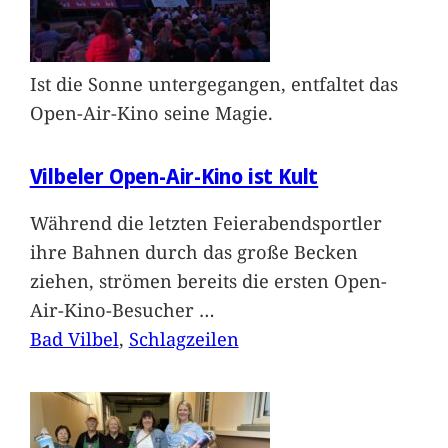
Ist die Sonne untergegangen, entfaltet das
Open-Air-Kino seine Magie.
Vilbeler Open-Air-Kino ist Kult
Während die letzten Feierabendsportler
ihre Bahnen durch das große Becken
ziehen, strömen bereits die ersten Open-
Air-Kino-Besucher
…
Bad Vilbel
, 
Schlagzeilen