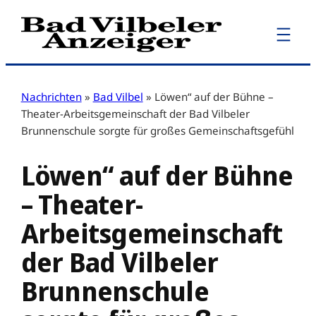
Zum
Inhalt
springen
Nachrichten
»
Bad Vilbel
»
Löwen“ auf der Bühne –
Theater-Arbeitsgemeinschaft der Bad Vilbeler
Brunnenschule sorgte für großes Gemeinschaftsgefühl
Löwen“ auf der Bühne
– Theater-
Arbeitsgemeinschaft
der Bad Vilbeler
Brunnenschule