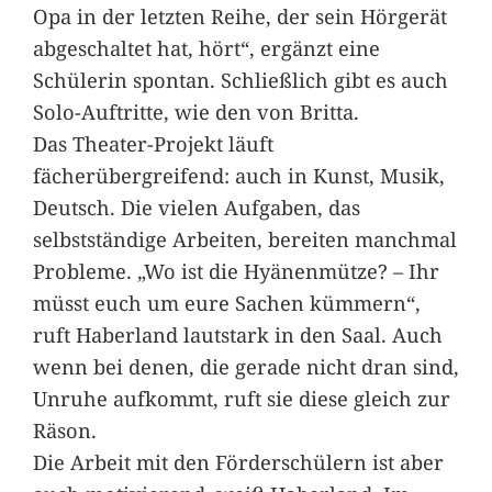
Opa in der letzten Reihe, der sein Hörgerät
abgeschaltet hat, hört“, ergänzt eine
Schülerin spontan. Schließlich gibt es auch
Solo-Auftritte, wie den von Britta.
Das Theater-Projekt läuft
fächerübergreifend: auch in Kunst, Musik,
Deutsch. Die vielen Aufgaben, das
selbstständige Arbeiten, bereiten manchmal
Probleme. „Wo ist die Hyänenmütze? – Ihr
müsst euch um eure Sachen kümmern“,
ruft Haberland lautstark in den Saal. Auch
wenn bei denen, die gerade nicht dran sind,
Unruhe aufkommt, ruft sie diese gleich zur
Räson.
Die Arbeit mit den Förderschülern ist aber