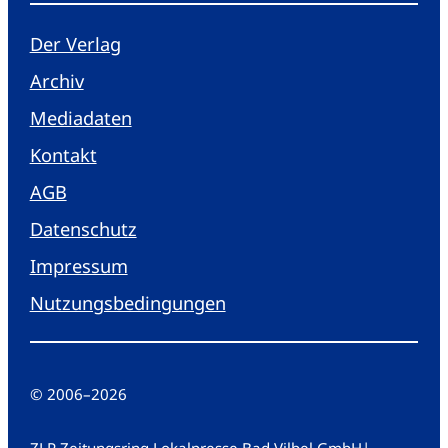
Der Verlag
Archiv
Mediadaten
Kontakt
AGB
Datenschutz
Impressum
Nutzungsbedingungen
© 2006
–
2026