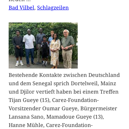
Bad Vilbel
, 
Schlagzeilen
Bestehende Kontakte zwischen Deutschland
und dem Senegal sprich Dortelweil, Mainz
und Djilor vertieft haben bei einem Treffen
Tijan Gueye (15), Carez-Foundation-
Vorsitzender Oumar Gueye, Bürgermeister
Lansana Sano, Mamadoue Gueye (13),
Hanne Mühle, Carez-Foundation-