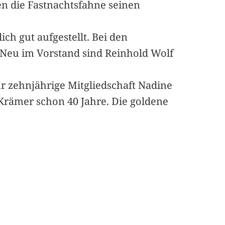
n die Fastnachtsfahne seinen
ich gut aufgestellt. Bei den
 Neu im Vorstand sind Reinhold Wolf
r zehnjährige Mitgliedschaft Nadine
 Krämer schon 40 Jahre. Die goldene