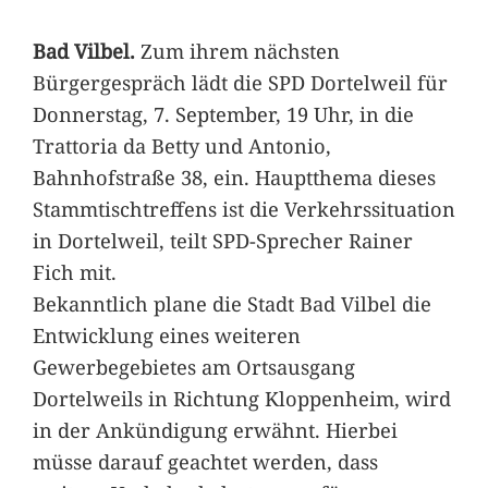
Bad Vilbel.
Zum ihrem nächsten
Bürgergespräch lädt die SPD Dortelweil für
Donnerstag, 7. September, 19 Uhr, in die
Trattoria da Betty und Antonio,
Bahnhofstraße 38, ein. Hauptthema dieses
Stammtischtreffens ist die Verkehrssituation
in Dortelweil, teilt SPD-Sprecher Rainer
Fich mit.
Bekanntlich plane die Stadt Bad Vilbel die
Entwicklung eines weiteren
Gewerbegebietes am Ortsausgang
Dortelweils in Richtung Kloppenheim, wird
in der Ankündigung erwähnt. Hierbei
müsse darauf geachtet werden, dass