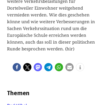
weitere Verkehrsbelastungen für
Dortelweiler Einwohner weitgehend
vermieden werden. Wie dies geschehen
könne und wie weitere Verbesserungen in
Sachen Verkehrssituation rund um die
Europäische Schule erreichen werden
können, auch das soll in dieser politischen
Runde besprochen werden. (hir)
Themen