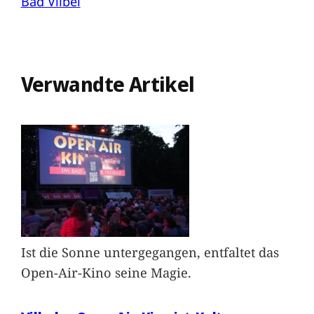
Bad Vilbel
Verwandte Artikel
Ist die Sonne untergegangen, entfaltet das
Open-Air-Kino seine Magie.