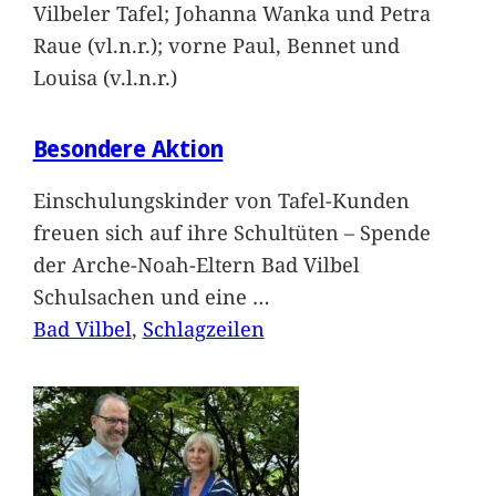
Vilbeler Tafel; Johanna Wanka und Petra
Raue (vl.n.r.); vorne Paul, Bennet und
Louisa (v.l.n.r.)
Besondere Aktion
Einschulungskinder von Tafel-Kunden
freuen sich auf ihre Schultüten – Spende
der Arche-Noah-Eltern Bad Vilbel
Schulsachen und eine
…
Bad Vilbel
, 
Schlagzeilen