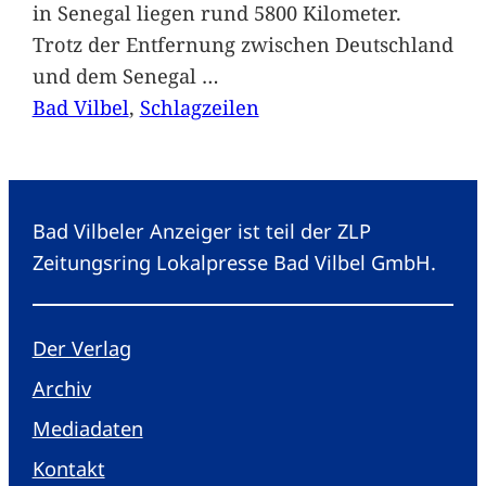
in Senegal liegen rund 5800 Kilometer.
Trotz der Entfernung zwischen Deutschland
und dem Senegal
…
Bad Vilbel
, 
Schlagzeilen
Bad Vilbeler Anzeiger ist teil der ZLP
Zeitungsring Lokalpresse Bad Vilbel GmbH.
Der Verlag
Archiv
Mediadaten
Kontakt