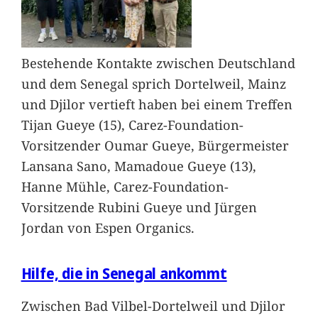
Bestehende Kontakte zwischen Deutschland
und dem Senegal sprich Dortelweil, Mainz
und Djilor vertieft haben bei einem Treffen
Tijan Gueye (15), Carez-Foundation-
Vorsitzender Oumar Gueye, Bürgermeister
Lansana Sano, Mamadoue Gueye (13),
Hanne Mühle, Carez-Foundation-
Vorsitzende Rubini Gueye und Jürgen
Jordan von Espen Organics.
Hilfe, die in Senegal ankommt
Zwischen Bad Vilbel-Dortelweil und Djilor