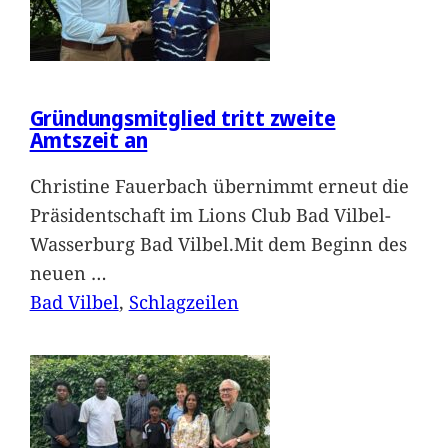
Gründungsmitglied tritt zweite
Amtszeit an
Christine Fauerbach übernimmt erneut die
Präsidentschaft im Lions Club Bad Vilbel-
Wasserburg Bad Vilbel.Mit dem Beginn des
neuen
…
Bad Vilbel
, 
Schlagzeilen