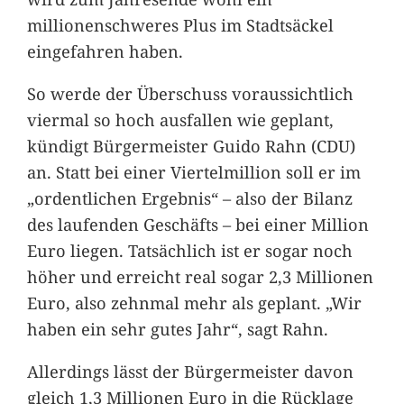
millionenschweres Plus im Stadtsäckel
eingefahren haben.
So werde der Überschuss voraussichtlich
viermal so hoch ausfallen wie geplant,
kündigt Bürgermeister Guido Rahn (CDU)
an. Statt bei einer Viertelmillion soll er im
„ordentlichen Ergebnis“ – also der Bilanz
des laufenden Geschäfts – bei einer Million
Euro liegen. Tatsächlich ist er sogar noch
höher und erreicht real sogar 2,3 Millionen
Euro, also zehnmal mehr als geplant. „Wir
haben ein sehr gutes Jahr“, sagt Rahn.
Allerdings lässt der Bürgermeister davon
gleich 1,3 Millionen Euro in die Rücklage