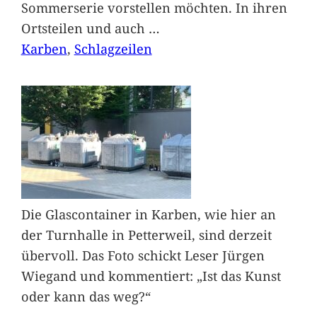
Sommerserie vorstellen möchten. In ihren
Ortsteilen und auch
…
Karben
, 
Schlagzeilen
Die Glascontainer in Karben, wie hier an
der Turnhalle in Petterweil, sind derzeit
übervoll. Das Foto schickt Leser Jürgen
Wiegand und kommentiert: „Ist das Kunst
oder kann das weg?“