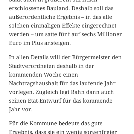
erschlossenes Bauland. Deshalb soll das
außerordentliche Ergebnis – in das alle
solchen einmaligen Effekte eingerechnet
werden – um satte fünf auf sechs Millionen
Euro im Plus ansteigen.
In allen Details will der Bürgermeister den
Stadtverordneten deshalb in der
kommenden Woche einen
Nachtragshaushalt für das laufende Jahr
vorlegen. Zugleich legt Rahn dann auch
seinen Etat-Entwurf für das kommende
Jahr vor.
Für die Kommune bedeute das gute
Ergebnis, dass sie ein wenig sorgenfreier