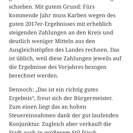
schieben. Mit gutem Grund: Fürs
kommende Jahr muss Karben wegen des
guten 2017er-Ergebnisses mit erheblich
steigenden Zahlungen an den Kreis und
deutlich weniger Mitteln aus den
Ausgleichstöpfen des Landes rechnen. Das
ist üblich, weil diese Zahlungen jeweils auf
die Ergebnisse des Vorjahres bezogen
berechnet werden.
Dennoch: „Das ist ein richtig gutes
Ergebnis“, freut sich der Bürgermeister.
Zum einen liegt das an hohen
Steuereinnahmen dank der gut laufenden
Konjunktur. Zugleich aber verkauft die
Stadt auch in größerem Stil frisch