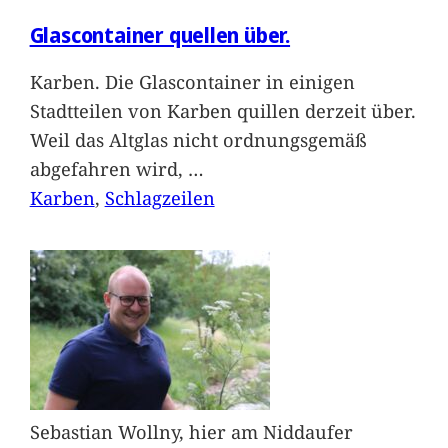
Glascontainer quellen über.
Karben. Die Glascontainer in einigen
Stadtteilen von Karben quillen derzeit über.
Weil das Altglas nicht ordnungsgemäß
abgefahren wird,
…
Karben
, 
Schlagzeilen
Sebastian Wollny, hier am Niddaufer