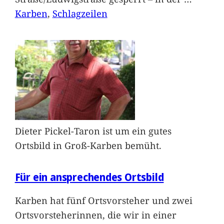
Karben
, 
Schlagzeilen
Dieter Pickel-Taron ist um ein gutes
Ortsbild in Groß-Karben bemüht.
Für ein ansprechendes Ortsbild
Karben hat fünf Ortsvorsteher und zwei
Ortsvorsteherinnen, die wir in einer