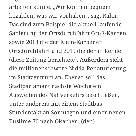
arbeiten könne. „Wir können bequem
bezahlen, was wir vorhaben“, sagt Rahn.
Das sind zum Beispiel die aktuell laufende
Sanierung der Ortsdurchfahrt Groß-Karben
sowie 2018 die der Klein-Karbener
Ortsdurchfahrt und 2019 die der in Rendel
(diese Zeitung berichtete). Außerdem steht
die millionenschwere Nidda-Renaturierung
im Stadtzentrum an. Ebenso soll das
Stadtparlament nächste Woche ein
Ausweiten des Nahverkehrs beschließen,
unter anderem mit einem Stadtbus-
Stundentakt an Sonntagen und einer neuen
Buslinie 76 nach Okarben. (den)