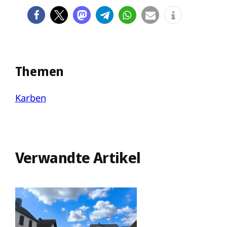
Themen
Karben
Verwandte Artikel