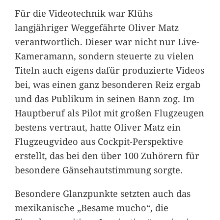
Für die Videotechnik war Klühs
langjähriger Weggefährte Oliver Matz
verantwortlich. Dieser war nicht nur Live-
Kameramann, sondern steuerte zu vielen
Titeln auch eigens dafür produzierte Videos
bei, was einen ganz besonderen Reiz ergab
und das Publikum in seinen Bann zog. Im
Hauptberuf als Pilot mit großen Flugzeugen
bestens vertraut, hatte Oliver Matz ein
Flugzeugvideo aus Cockpit-Perspektive
erstellt, das bei den über 100 Zuhörern für
besondere Gänsehautstimmung sorgte.
Besondere Glanzpunkte setzten auch das
mexikanische „Besame mucho“, die