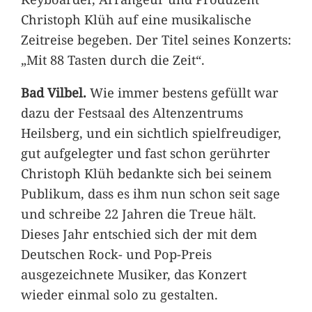
Christoph Klüh auf eine musikalische
Zeitreise begeben. Der Titel seines Konzerts:
„Mit 88 Tasten durch die Zeit“.
Bad Vilbel.
Wie immer bestens gefüllt war
dazu der Festsaal des Altenzentrums
Heilsberg, und ein sichtlich spielfreudiger,
gut aufgelegter und fast schon gerührter
Christoph Klüh bedankte sich bei seinem
Publikum, dass es ihm nun schon seit sage
und schreibe 22 Jahren die Treue hält.
Dieses Jahr entschied sich der mit dem
Deutschen Rock- und Pop-Preis
ausgezeichnete Musiker, das Konzert
wieder einmal solo zu gestalten.