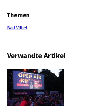
Themen
Bad Vilbel
Verwandte Artikel