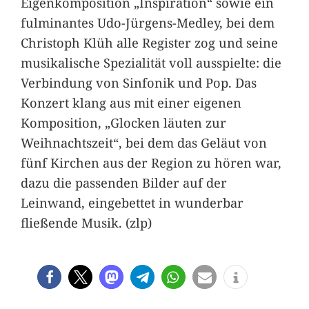
Eigenkomposition „Inspiration“ sowie ein
fulminantes Udo-Jürgens-Medley, bei dem
Christoph Klüh alle Register zog und seine
musikalische Spezialität voll ausspielte: die
Verbindung von Sinfonik und Pop. Das
Konzert klang aus mit einer eigenen
Komposition, „Glocken läuten zur
Weihnachtszeit“, bei dem das Geläut von
fünf Kirchen aus der Region zu hören war,
dazu die passenden Bilder auf der
Leinwand, eingebettet in wunderbar
fließende Musik. (zlp)