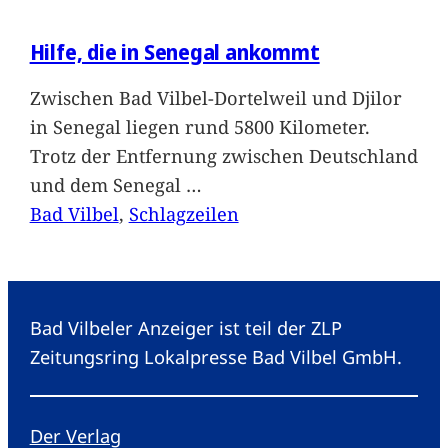
Hilfe, die in Senegal ankommt
Zwischen Bad Vilbel-Dortelweil und Djilor
in Senegal liegen rund 5800 Kilometer.
Trotz der Entfernung zwischen Deutschland
und dem Senegal
…
Bad Vilbel
, 
Schlagzeilen
Bad Vilbeler Anzeiger ist teil der ZLP
Zeitungsring Lokalpresse Bad Vilbel GmbH.
Der Verlag