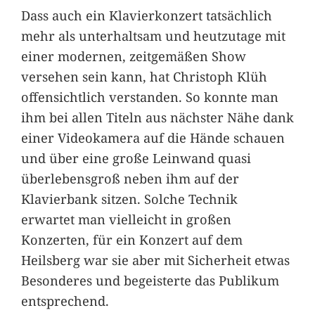
Dass auch ein Klavierkonzert tatsächlich
mehr als unterhaltsam und heutzutage mit
einer modernen, zeitgemäßen Show
versehen sein kann, hat Christoph Klüh
offensichtlich verstanden. So konnte man
ihm bei allen Titeln aus nächster Nähe dank
einer Videokamera auf die Hände schauen
und über eine große Leinwand quasi
überlebensgroß neben ihm auf der
Klavierbank sitzen. Solche Technik
erwartet man vielleicht in großen
Konzerten, für ein Konzert auf dem
Heilsberg war sie aber mit Sicherheit etwas
Besonderes und begeisterte das Publikum
entsprechend.