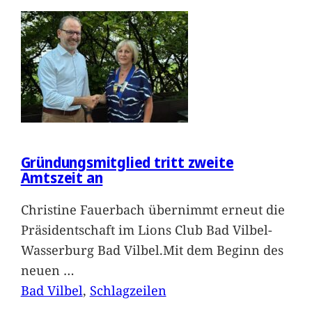
Gründungsmitglied tritt zweite
Amtszeit an
Christine Fauerbach übernimmt erneut die
Präsidentschaft im Lions Club Bad Vilbel-
Wasserburg Bad Vilbel.Mit dem Beginn des
neuen
…
Bad Vilbel
, 
Schlagzeilen