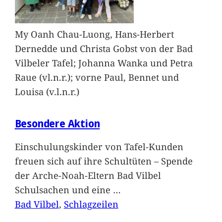
My Oanh Chau-Luong, Hans-Herbert
Dernedde und Christa Gobst von der Bad
Vilbeler Tafel; Johanna Wanka und Petra
Raue (vl.n.r.); vorne Paul, Bennet und
Louisa (v.l.n.r.)
Besondere Aktion
Einschulungskinder von Tafel-Kunden
freuen sich auf ihre Schultüten – Spende
der Arche-Noah-Eltern Bad Vilbel
Schulsachen und eine
…
Bad Vilbel
, 
Schlagzeilen