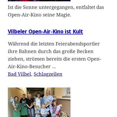
Ist die Sonne untergegangen, entfaltet das
Open-Air-Kino seine Magie.
Vilbeler Open-Air-Kino ist Kult
Während die letzten Feierabendsportler
ihre Bahnen durch das große Becken
ziehen, strömen bereits die ersten Open-
Air-Kino-Besucher
…
Bad Vilbel
, 
Schlagzeilen