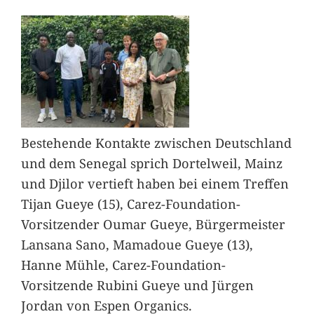
Bestehende Kontakte zwischen Deutschland
und dem Senegal sprich Dortelweil, Mainz
und Djilor vertieft haben bei einem Treffen
Tijan Gueye (15), Carez-Foundation-
Vorsitzender Oumar Gueye, Bürgermeister
Lansana Sano, Mamadoue Gueye (13),
Hanne Mühle, Carez-Foundation-
Vorsitzende Rubini Gueye und Jürgen
Jordan von Espen Organics.