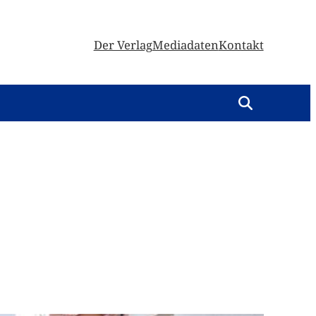
Der Verlag
Mediadaten
Kontakt