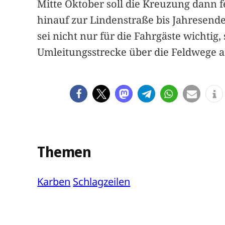
Mitte Oktober soll die Kreuzung dann f
hinauf zur Lindenstraße bis Jahresen
sei nicht nur für die Fahrgäste wichtig
Umleitungsstrecke über die Feldwege an
Themen
Karben
Schlagzeilen