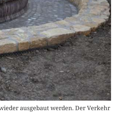
r wieder ausgebaut werden. Der Verkehr