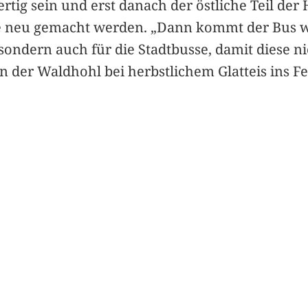
ertig sein und erst danach der östliche Teil de
de neu gemacht werden. „Dann kommt der Bus wi
, sondern auch für die Stadtbusse, damit diese 
 der Waldhohl bei herbstlichem Glatteis ins Fe