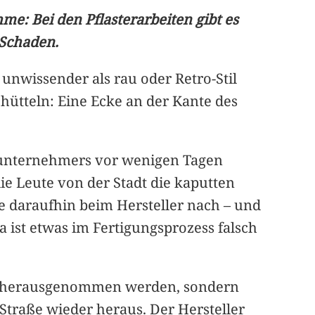
: Bei den Pflasterarbeiten gibt es
 Schaden.
unwissender als rau oder Retro-Stil
ütteln: Eine Ecke an der Kante des
Subunternehmers vor wenigen Tagen
ie Leute von der Stadt die kaputten
te daraufhin beim Hersteller nach – und
 ist etwas im Fertigungsprozess falsch
ine herausgenommen werden, sondern
 Straße wieder heraus. Der Hersteller