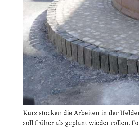
Kurz stocken die Arbeiten in der Held
soll früher als geplant wieder rollen. F