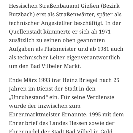
Hessischen Straßenbauamt Gießen (Bezirk
Butzbach) erst als Straßenwärter, später als
technischer Angestellter beschäftigt. In der
Quellenstadt kümmerte er sich ab 1971
zusätzlich zu seinen oben geannnten
Aufgaben als Platzmeister und ab 1981 auch
als technischer Leiter eigenverantwortlich
um den Bad Vilbeler Markt.
Ende März 1993 trat Heinz Briegel nach 25
Jahren im Dienst der Stadt in den
„Unruhestand“ ein. Für seine Verdienste
wurde der inzwischen zum
Ehrenmarktmeister Ernannte, 1995 mit dem
Ehrenbrief des Landes Hessen sowie der
Ehrennadel der Stadt Bad Vilbel in Gold