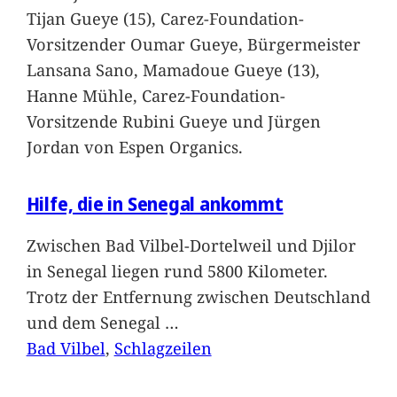
Tijan Gueye (15), Carez-Foundation-
Vorsitzender Oumar Gueye, Bürgermeister
Lansana Sano, Mamadoue Gueye (13),
Hanne Mühle, Carez-Foundation-
Vorsitzende Rubini Gueye und Jürgen
Jordan von Espen Organics.
Hilfe, die in Senegal ankommt
Zwischen Bad Vilbel-Dortelweil und Djilor
in Senegal liegen rund 5800 Kilometer.
Trotz der Entfernung zwischen Deutschland
und dem Senegal
…
Bad Vilbel
, 
Schlagzeilen