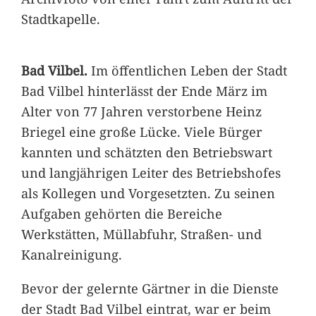
Stadtkapelle.
Bad Vilbel.
Im öffentlichen Leben der Stadt
Bad Vilbel hinterlässt der Ende März im
Alter von 77 Jahren verstorbene Heinz
Briegel eine große Lücke. Viele Bürger
kannten und schätzten den Betriebswart
und langjährigen Leiter des Betriebshofes
als Kollegen und Vorgesetzten. Zu seinen
Aufgaben gehörten die Bereiche
Werkstätten, Müllabfuhr, Straßen- und
Kanalreinigung.
Bevor der gelernte Gärtner in die Dienste
der Stadt Bad Vilbel eintrat, war er beim