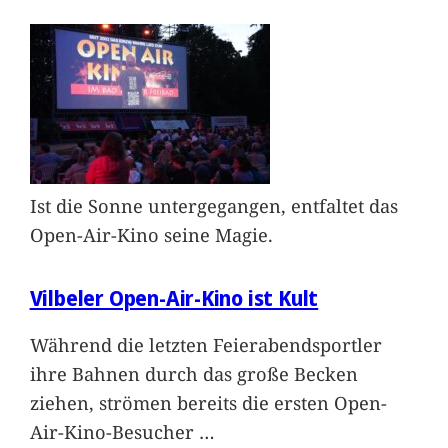
Ist die Sonne untergegangen, entfaltet das
Open-Air-Kino seine Magie.
Vilbeler Open-Air-Kino ist Kult
Während die letzten Feierabendsportler
ihre Bahnen durch das große Becken
ziehen, strömen bereits die ersten Open-
Air-Kino-Besucher
…