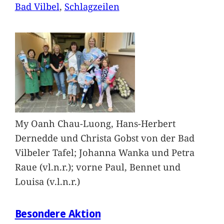
Bad Vilbel
, 
Schlagzeilen
My Oanh Chau-Luong, Hans-Herbert
Dernedde und Christa Gobst von der Bad
Vilbeler Tafel; Johanna Wanka und Petra
Raue (vl.n.r.); vorne Paul, Bennet und
Louisa (v.l.n.r.)
Besondere Aktion