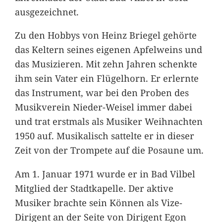
ausgezeichnet.
Zu den Hobbys von Heinz Briegel gehörte
das Keltern seines eigenen Apfelweins und
das Musizieren. Mit zehn Jahren schenkte
ihm sein Vater ein Flügelhorn. Er erlernte
das Instrument, war bei den Proben des
Musikverein Nieder-Weisel immer dabei
und trat erstmals als Musiker Weihnachten
1950 auf. Musikalisch sattelte er in dieser
Zeit von der Trompete auf die Posaune um.
Am 1. Januar 1971 wurde er in Bad Vilbel
Mitglied der Stadtkapelle. Der aktive
Musiker brachte sein Können als Vize-
Dirigent an der Seite von Dirigent Egon