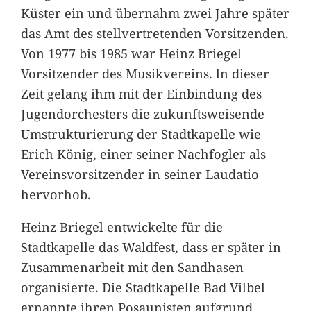
Küster ein und übernahm zwei Jahre später
das Amt des stellvertretenden Vorsitzenden.
Von 1977 bis 1985 war Heinz Briegel
Vorsitzender des Musikvereins. ln dieser
Zeit gelang ihm mit der Einbindung des
Jugendorchesters die zukunftsweisende
Umstrukturierung der Stadtkapelle wie
Erich König, einer seiner Nachfogler als
Vereinsvorsitzender in seiner Laudatio
hervorhob.
Heinz Briegel entwickelte für die
Stadtkapelle das Waldfest, dass er später in
Zusammenarbeit mit den Sandhasen
organisierte. Die Stadtkapelle Bad Vilbel
ernannte ihren Posaunisten aufgrund