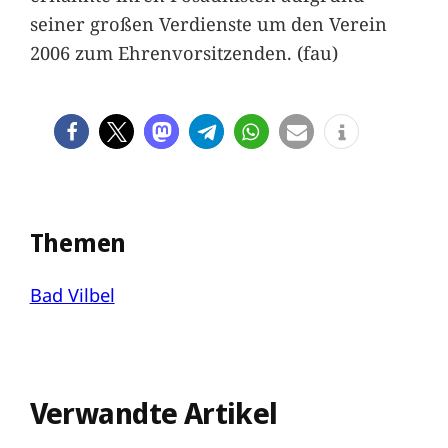
seiner großen Verdienste um den Verein
2006 zum Ehrenvorsitzenden. (fau)
Themen
Bad Vilbel
Verwandte Artikel