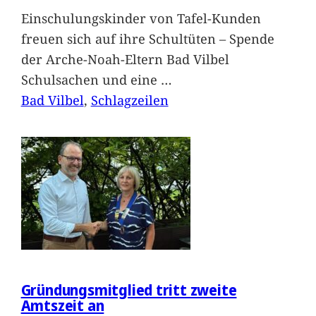
Einschulungskinder von Tafel-Kunden
freuen sich auf ihre Schultüten – Spende
der Arche-Noah-Eltern Bad Vilbel
Schulsachen und eine
…
Bad Vilbel
, 
Schlagzeilen
Gründungsmitglied tritt zweite
Amtszeit an