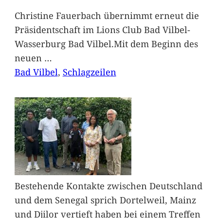
Christine Fauerbach übernimmt erneut die
Präsidentschaft im Lions Club Bad Vilbel-
Wasserburg Bad Vilbel.Mit dem Beginn des
neuen
…
Bad Vilbel
, 
Schlagzeilen
Bestehende Kontakte zwischen Deutschland
und dem Senegal sprich Dortelweil, Mainz
und Djilor vertieft haben bei einem Treffen