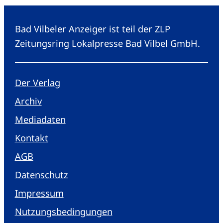
Bad Vilbeler Anzeiger ist teil der ZLP
Zeitungsring Lokalpresse Bad Vilbel GmbH.
Der Verlag
Archiv
Mediadaten
Kontakt
AGB
Datenschutz
Impressum
Nutzungsbedingungen