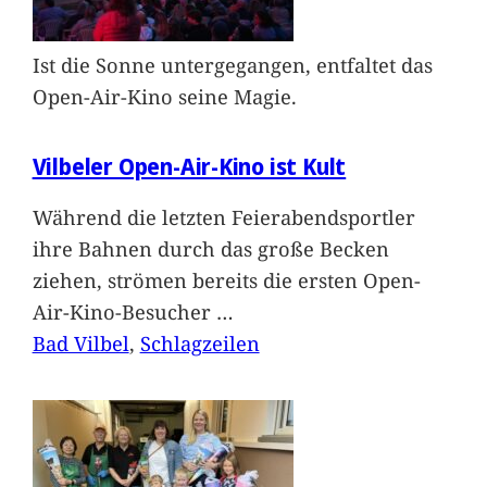
Ist die Sonne untergegangen, entfaltet das
Open-Air-Kino seine Magie.
Vilbeler Open-Air-Kino ist Kult
Während die letzten Feierabendsportler
ihre Bahnen durch das große Becken
ziehen, strömen bereits die ersten Open-
Air-Kino-Besucher
…
Bad Vilbel
, 
Schlagzeilen