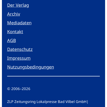
Der Verlag
Archiv
Mediadaten
Kontakt
AGB
Datenschutz
Impressum
Nutzungsbedingungen
© 2006
–
2026
ZLP Zeitungsring Lokalpresse Bad Vilbel GmbH
|