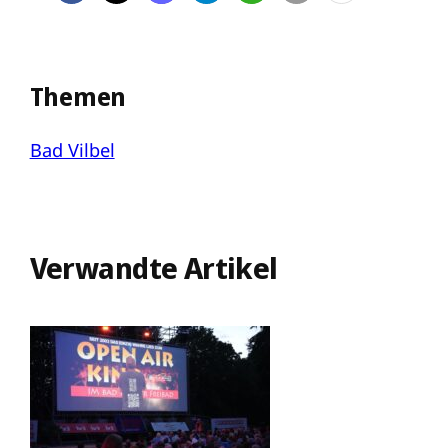
Themen
Bad Vilbel
Verwandte Artikel