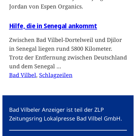
Jordan von Espen Organics.
Hilfe, die in Senegal ankommt
Zwischen Bad Vilbel-Dortelweil und Djilor
in Senegal liegen rund 5800 Kilometer.
Trotz der Entfernung zwischen Deutschland
und dem Senegal
…
Bad Vilbel
, 
Schlagzeilen
Bad Vilbeler Anzeiger ist teil der ZLP
Zeitungsring Lokalpresse Bad Vilbel GmbH.