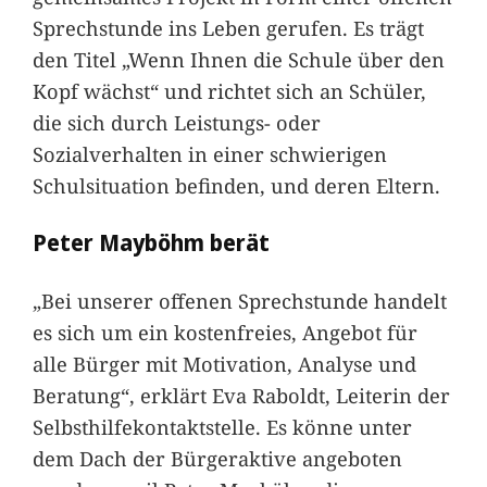
Sprechstunde ins Leben gerufen. Es trägt
den Titel „Wenn Ihnen die Schule über den
Kopf wächst“ und richtet sich an Schüler,
die sich durch Leistungs- oder
Sozialverhalten in einer schwierigen
Schulsituation befinden, und deren Eltern.
Peter Mayböhm berät
„Bei unserer offenen Sprechstunde handelt
es sich um ein kostenfreies, Angebot für
alle Bürger mit Motivation, Analyse und
Beratung“, erklärt Eva Raboldt, Leiterin der
Selbsthilfekontaktstelle. Es könne unter
dem Dach der Bürgeraktive angeboten