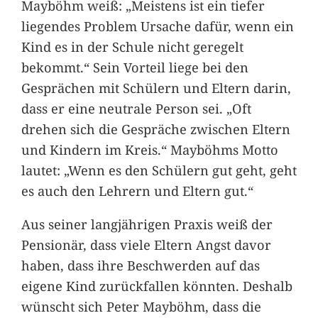
Mayböhm weiß: „Meistens ist ein tiefer
liegendes Problem Ursache dafür, wenn ein
Kind es in der Schule nicht geregelt
bekommt.“ Sein Vorteil liege bei den
Gesprächen mit Schülern und Eltern darin,
dass er eine neutrale Person sei. „Oft
drehen sich die Gespräche zwischen Eltern
und Kindern im Kreis.“ Mayböhms Motto
lautet: „Wenn es den Schülern gut geht, geht
es auch den Lehrern und Eltern gut.“
Aus seiner langjährigen Praxis weiß der
Pensionär, dass viele Eltern Angst davor
haben, dass ihre Beschwerden auf das
eigene Kind zurückfallen könnten. Deshalb
wünscht sich Peter Mayböhm, dass die