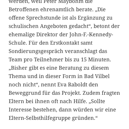
werden, weil Peter Mayböhm die
Betroffenen ehrenamtlich berate. „Die
offene Sprechstunde ist als Ergänzung zu
schulischen Angeboten gedacht“, betont der
ehemalige Direktor der John-F.-Kennedy-
Schule. Für den Erstkontakt samt
Sondierungsgespräch veranschlagt das
Team pro Teilnehmer bis zu 15 Minuten.
„Bisher gibt es eine Beratung zu diesem
Thema und in dieser Form in Bad Vilbel
noch nicht“, nennt Eva Raboldt den
Beweggrund für das Projekt. Zudem fragten
Eltern bei ihnen oft nach Hilfe. „Sollte
Interesse bestehen, dann würden wir eine
Eltern-Selbsthilfegruppe gründen.“