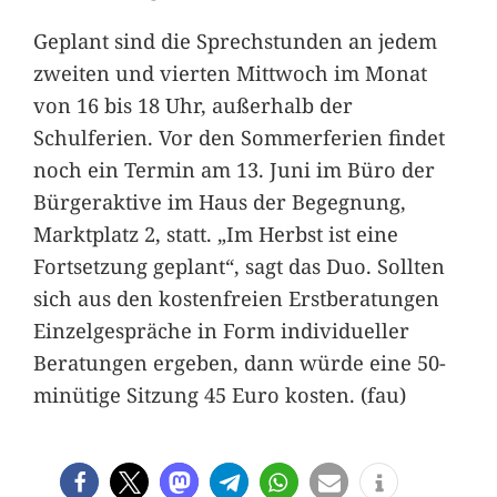
Geplant sind die Sprechstunden an jedem
zweiten und vierten Mittwoch im Monat
von 16 bis 18 Uhr, außerhalb der
Schulferien. Vor den Sommerferien findet
noch ein Termin am 13. Juni im Büro der
Bürgeraktive im Haus der Begegnung,
Marktplatz 2, statt. „Im Herbst ist eine
Fortsetzung geplant“, sagt das Duo. Sollten
sich aus den kostenfreien Erstberatungen
Einzelgespräche in Form individueller
Beratungen ergeben, dann würde eine 50-
minütige Sitzung 45 Euro kosten. (fau)