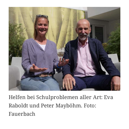
Helfen bei Schulproblemen aller Art: Eva
Raboldt und Peter Mayböhm. Foto:
Fauerbach