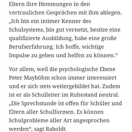
Eltern ihre Hemmungen in den
vertraulichen Gesprächen mit ihm ablegen.
„Ich bin ein intimer Kenner des
Schulsystems, bin gut vernetzt, besitze eine
qualifizierte Ausbildung, habe eine große
Berufserfahrung. Ich hoffe, wichtige
Impulse zu geben und helfen zu können.“
Vor allem, weil die psychologische Ebene
Peter Mayböhm schon immer interessiert
und er sich stets weitergebildet hat. Zudem
ist er als Schulleiter im Ruhestand neutral.
„Die Sprechstunde ist offen für Schüler und
Eltern aller Schulformen. Es können
Schulprobleme aller Art angesprochen
werden“, sagt Raboldt.