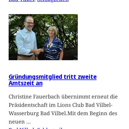
Gründungsmitglied tritt zweite
Amtszeit an
Christine Fauerbach übernimmt erneut die
Präsidentschaft im Lions Club Bad Vilbel-
Wasserburg Bad Vilbel.Mit dem Beginn des
neuen
…