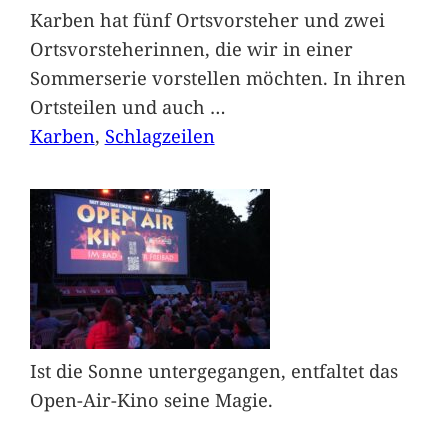
Karben hat fünf Ortsvorsteher und zwei
Ortsvorsteherinnen, die wir in einer
Sommerserie vorstellen möchten. In ihren
Ortsteilen und auch
…
Karben
, 
Schlagzeilen
Ist die Sonne untergegangen, entfaltet das
Open-Air-Kino seine Magie.