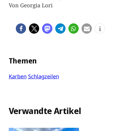
Von Georgia Lori
Themen
Karben
Schlagzeilen
Verwandte Artikel