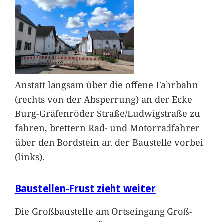
Anstatt langsam über die offene Fahrbahn
(rechts von der Absperrung) an der Ecke
Burg-Gräfenröder Straße/Ludwigstraße zu
fahren, brettern Rad- und Motorradfahrer
über den Bordstein an der Baustelle vorbei
(links).
Baustellen-Frust zieht weiter
Die Großbaustelle am Ortseingang Groß-