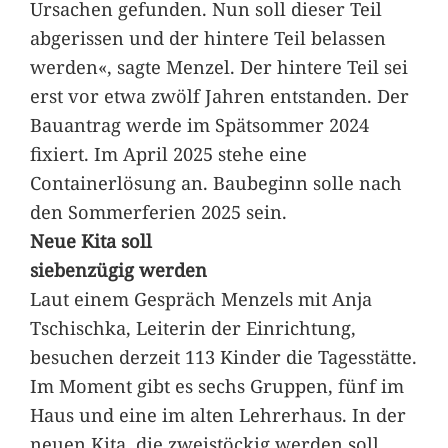
Ursachen gefunden. Nun soll dieser Teil
abgerissen und der hintere Teil belassen
werden«, sagte Menzel. Der hintere Teil sei
erst vor etwa zwölf Jahren entstanden. Der
Bauantrag werde im Spätsommer 2024
fixiert. Im April 2025 stehe eine
Containerlösung an. Baubeginn solle nach
den Sommerferien 2025 sein.
Neue Kita soll
siebenzügig werden
Laut einem Gespräch Menzels mit Anja
Tschischka, Leiterin der Einrichtung,
besuchen derzeit 113 Kinder die Tagesstätte.
Im Moment gibt es sechs Gruppen, fünf im
Haus und eine im alten Lehrerhaus. In der
neuen Kita, die zweistöckig werden soll,