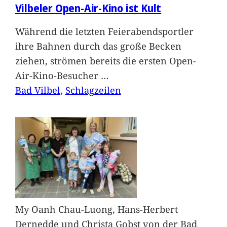
Vilbeler Open-Air-Kino ist Kult
Während die letzten Feierabendsportler
ihre Bahnen durch das große Becken
ziehen, strömen bereits die ersten Open-
Air-Kino-Besucher
…
Bad Vilbel
, 
Schlagzeilen
My Oanh Chau-Luong, Hans-Herbert
Dernedde und Christa Gobst von der Bad