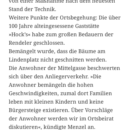
von einer Maßnahme nach dem neuesten
Stand der Technik.
Weitere Punkte der Ortsbegehung: Die über
100 Jahre alteingesessene Gaststätte
»Hock’s« habe zum großen Bedauern der
Rendeler geschlossen.
Bemängelt wurde, dass die Bäume am
Lindenplatz nicht geschnitten werden.
Die Anwohner der Mittelgasse beschwerten
sich über den Anliegerverkehr. »Die
Anwohner bemängeln die hohen
Geschwindigkeiten, zumal dort Familien
leben mit kleinen Kindern und keine
Bürgersteige existieren. Über Vorschläge
der Anwohner werden wir im Ortsbeirat
diskutieren«, kündigte Menzel an.