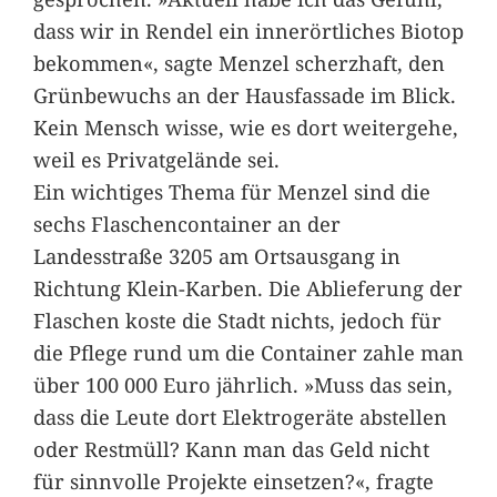
dass wir in Rendel ein innerörtliches Biotop
bekommen«, sagte Menzel scherzhaft, den
Grünbewuchs an der Hausfassade im Blick.
Kein Mensch wisse, wie es dort weitergehe,
weil es Privatgelände sei.
Ein wichtiges Thema für Menzel sind die
sechs Flaschencontainer an der
Landesstraße 3205 am Ortsausgang in
Richtung Klein-Karben. Die Ablieferung der
Flaschen koste die Stadt nichts, jedoch für
die Pflege rund um die Container zahle man
über 100 000 Euro jährlich. »Muss das sein,
dass die Leute dort Elektrogeräte abstellen
oder Restmüll? Kann man das Geld nicht
für sinnvolle Projekte einsetzen?«, fragte