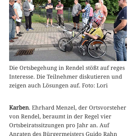
Die Ortsbegehung in Rendel stößt auf reges
Interesse. Die Teilnehmer diskutieren und
zeigen auch Lösungen auf. Foto: Lori
Karben
. Ehrhard Menzel, der Ortsvorsteher
von Rendel, beraumt in der Regel vier
Ortsbeiratssitzungen pro Jahr an. Auf
Anraten des Bürgermeisters Guido Rahn