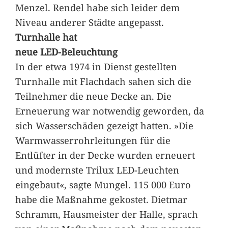
Menzel. Rendel habe sich leider dem
Niveau anderer Städte angepasst.
Turnhalle hat
neue LED-Beleuchtung
In der etwa 1974 in Dienst gestellten
Turnhalle mit Flachdach sahen sich die
Teilnehmer die neue Decke an. Die
Erneuerung war notwendig geworden, da
sich Wasserschäden gezeigt hatten. »Die
Warmwasserrohrleitungen für die
Entlüfter in der Decke wurden erneuert
und modernste Trilux LED-Leuchten
eingebaut«, sagte Mungel. 115 000 Euro
habe die Maßnahme gekostet. Dietmar
Schramm, Hausmeister der Halle, sprach