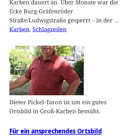
Karben dauert an. Über Monate war die
Ecke Burg-Gräfenröder
Straße/Ludwigstraße gesperrt – in der
…
Karben
, 
Schlagzeilen
Dieter Pickel-Taron ist um ein gutes
Ortsbild in Groß-Karben bemüht.
Für ein ansprechendes Ortsbild