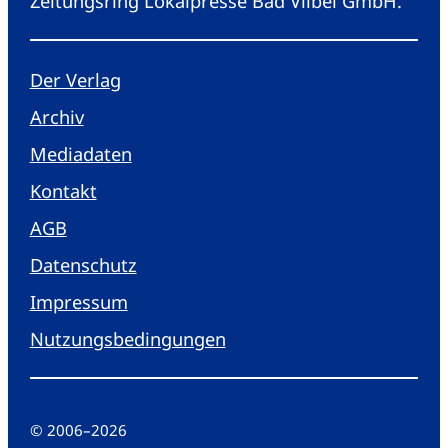
Zeitungsring Lokalpresse Bad Vilbel GmbH.
Der Verlag
Archiv
Mediadaten
Kontakt
AGB
Datenschutz
Impressum
Nutzungsbedingungen
© 2006
–
2026