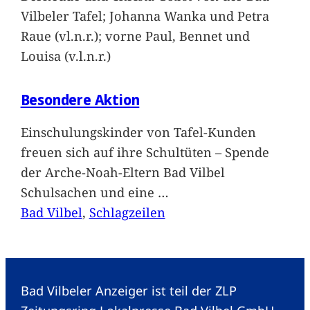
Vilbeler Tafel; Johanna Wanka und Petra
Raue (vl.n.r.); vorne Paul, Bennet und
Louisa (v.l.n.r.)
Besondere Aktion
Einschulungskinder von Tafel-Kunden
freuen sich auf ihre Schultüten – Spende
der Arche-Noah-Eltern Bad Vilbel
Schulsachen und eine
…
Bad Vilbel
, 
Schlagzeilen
Bad Vilbeler Anzeiger ist teil der ZLP