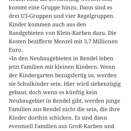
kommt eine Gruppe hinzu. Dann sind es
drei U3-Gruppen und vier Regelgruppen.
Kinder kommen auch aus den
Randgebieten von Klein-Karben dazu. Die
Kosten bezifferte Menzel mit 3,7 Millionen
Euro.
»In den Neubaugebieten in Rendel leben
jetzt Familien mit kleinen Kindern. Wenn
der Kindergarten bezugsfertig ist, werden
sie Schulkinder sein. Hier wird siebenzügig
gebaut, doch wenn es künftig kein
Neubaugebiet in Rendel gibt, werden junge
Familien aus Rendel nicht die sein, die ihre
Kinder dorthin schicken. Es sind dann
eventuell Familien aus Groß-Karben und