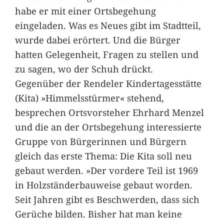
habe er mit einer Ortsbegehung
eingeladen. Was es Neues gibt im Stadtteil,
wurde dabei erörtert. Und die Bürger
hatten Gelegenheit, Fragen zu stellen und
zu sagen, wo der Schuh drückt.
Gegenüber der Rendeler Kindertagesstätte
(Kita) »Himmelsstürmer« stehend,
besprechen Ortsvorsteher Ehrhard Menzel
und die an der Ortsbegehung interessierte
Gruppe von Bürgerinnen und Bürgern
gleich das erste Thema: Die Kita soll neu
gebaut werden. »Der vordere Teil ist 1969
in Holzständerbauweise gebaut worden.
Seit Jahren gibt es Beschwerden, dass sich
Gerüche bilden. Bisher hat man keine