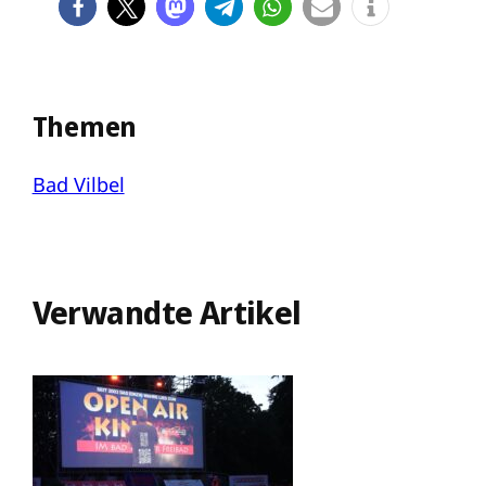
Themen
Bad Vilbel
Verwandte Artikel