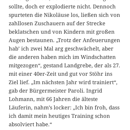
sollte, doch er explodierte nicht. Dennoch
spurteten die Nikoläuse los, ließen sich von
zahllosen Zuschauern auf der Strecke
beklatschen und von Kindern mit großen
Augen bestaunen. „Trotz der Anfeuerungen
hab’ ich zwei Mal arg geschwächelt, aber
die anderen haben mich im Windschatten
mitgezogen“, gestand Landgrebe, der als 27.
mit einer 40er-Zeit und gut vor Stöhr ins
Ziel lief. „Im nächsten Jahr wird trainiert“,
gab der Bürgermeister Paroli. Ingrid
Lohmann, mit 66 Jahren die älteste
Läuferin, nahm’s locker: „Ich bin froh, dass
ich damit mein heutiges Training schon
absolviert habe.“