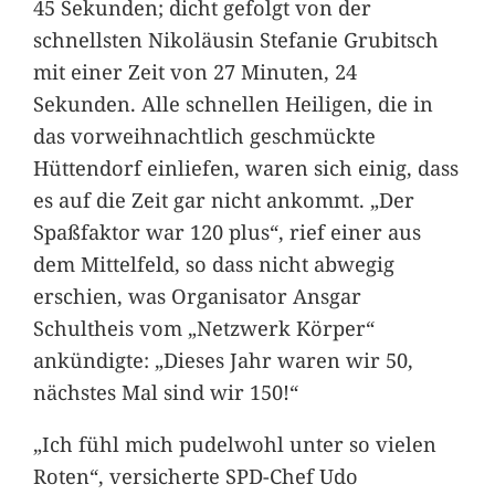
45 Sekunden; dicht gefolgt von der
schnellsten Nikoläusin Stefanie Grubitsch
mit einer Zeit von 27 Minuten, 24
Sekunden. Alle schnellen Heiligen, die in
das vorweihnachtlich geschmückte
Hüttendorf einliefen, waren sich einig, dass
es auf die Zeit gar nicht ankommt. „Der
Spaßfaktor war 120 plus“, rief einer aus
dem Mittelfeld, so dass nicht abwegig
erschien, was Organisator Ansgar
Schultheis vom „Netzwerk Körper“
ankündigte: „Dieses Jahr waren wir 50,
nächstes Mal sind wir 150!“
„Ich fühl mich pudelwohl unter so vielen
Roten“, versicherte SPD-Chef Udo