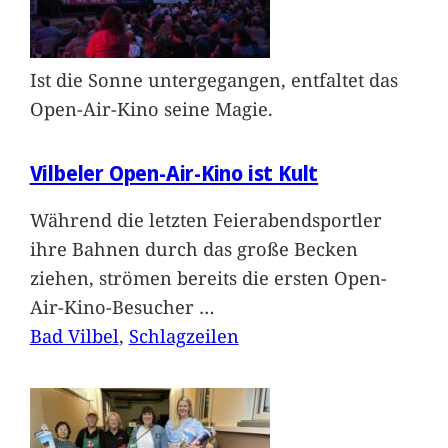
Ist die Sonne untergegangen, entfaltet das
Open-Air-Kino seine Magie.
Vilbeler Open-Air-Kino ist Kult
Während die letzten Feierabendsportler
ihre Bahnen durch das große Becken
ziehen, strömen bereits die ersten Open-
Air-Kino-Besucher
…
Bad Vilbel
, 
Schlagzeilen