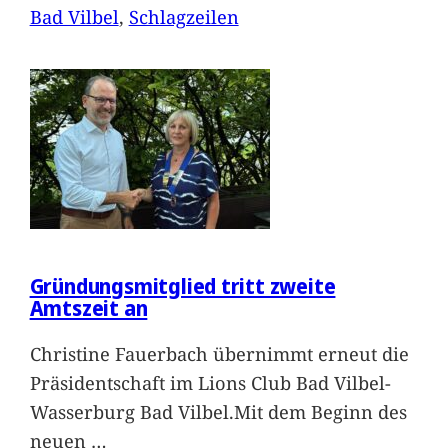
Bad Vilbel
, 
Schlagzeilen
Gründungsmitglied tritt zweite
Amtszeit an
Christine Fauerbach übernimmt erneut die
Präsidentschaft im Lions Club Bad Vilbel-
Wasserburg Bad Vilbel.Mit dem Beginn des
neuen
…