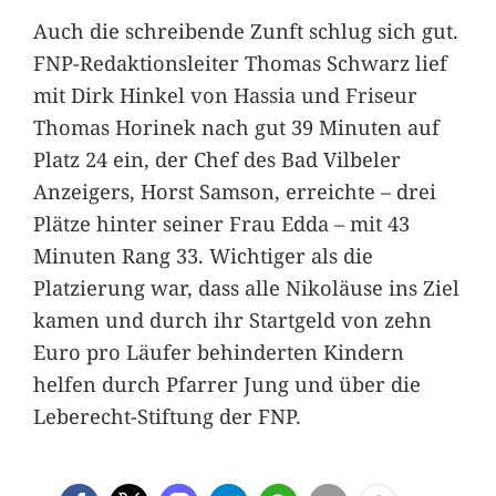
Auch die schreibende Zunft schlug sich gut.
FNP-Redaktionsleiter Thomas Schwarz lief
mit Dirk Hinkel von Hassia und Friseur
Thomas Horinek nach gut 39 Minuten auf
Platz 24 ein, der Chef des Bad Vilbeler
Anzeigers, Horst Samson, erreichte – drei
Plätze hinter seiner Frau Edda – mit 43
Minuten Rang 33. Wichtiger als die
Platzierung war, dass alle Nikoläuse ins Ziel
kamen und durch ihr Startgeld von zehn
Euro pro Läufer behinderten Kindern
helfen durch Pfarrer Jung und über die
Leberecht-Stiftung der FNP.