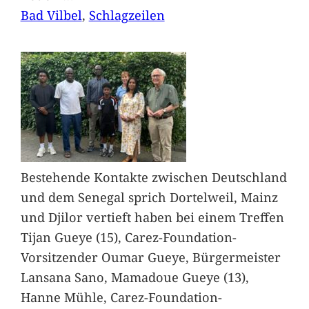
Bad Vilbel
, 
Schlagzeilen
Bestehende Kontakte zwischen Deutschland
und dem Senegal sprich Dortelweil, Mainz
und Djilor vertieft haben bei einem Treffen
Tijan Gueye (15), Carez-Foundation-
Vorsitzender Oumar Gueye, Bürgermeister
Lansana Sano, Mamadoue Gueye (13),
Hanne Mühle, Carez-Foundation-