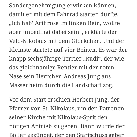
Sondergenehmigung erwirken können,
damit er mit dem Fahrrad starten durfte.
„Ich hab’ Arthrose im linken Bein, wollte
aber unbedingt dabei sein“, erklärte der
Velo-Nikolaus mit dem Glöckchen. Und der
Kleinste startete auf vier Beinen. Es war der
knapp sechsjährige Terrier „Rudi“, der wie
das gleichnamige Rentier mit der roten
Nase sein Herrchen Andreas Jung aus
Massenheim durch die Landschaft zog.
Vor dem Start erschien Herbert Jung, der
Pfarrer von St. Nikolaus, um den Patronen
seiner Kirche mit Nikolaus-Sprit den
nötigen Antrieb zu geben. Dann wurde der
Böller gezündet, der den Startschuss geben