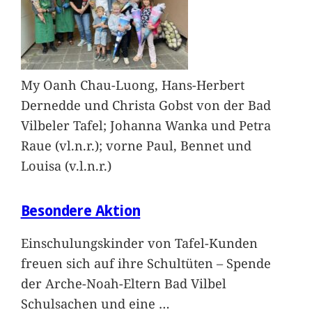
My Oanh Chau-Luong, Hans-Herbert
Dernedde und Christa Gobst von der Bad
Vilbeler Tafel; Johanna Wanka und Petra
Raue (vl.n.r.); vorne Paul, Bennet und
Louisa (v.l.n.r.)
Besondere Aktion
Einschulungskinder von Tafel-Kunden
freuen sich auf ihre Schultüten – Spende
der Arche-Noah-Eltern Bad Vilbel
Schulsachen und eine
…