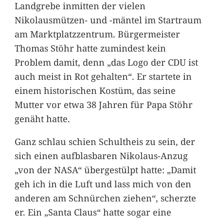
Landgrebe inmitten der vielen
Nikolausmützen- und -mäntel im Startraum
am Marktplatzzentrum. Bürgermeister
Thomas Stöhr hatte zumindest kein
Problem damit, denn „das Logo der CDU ist
auch meist in Rot gehalten“. Er startete in
einem historischen Kostüm, das seine
Mutter vor etwa 38 Jahren für Papa Stöhr
genäht hatte.
Ganz schlau schien Schultheis zu sein, der
sich einen aufblasbaren Nikolaus-Anzug
„von der NASA“ übergestülpt hatte: „Damit
geh ich in die Luft und lass mich von den
anderen am Schnürchen ziehen“, scherzte
er. Ein „Santa Claus“ hatte sogar eine