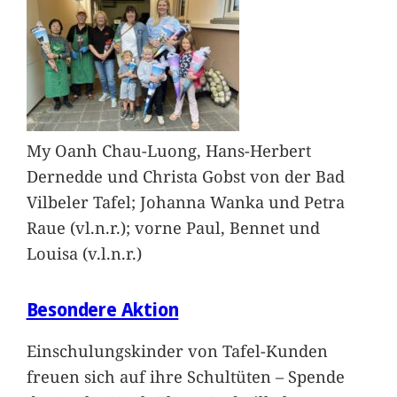
My Oanh Chau-Luong, Hans-Herbert
Dernedde und Christa Gobst von der Bad
Vilbeler Tafel; Johanna Wanka und Petra
Raue (vl.n.r.); vorne Paul, Bennet und
Louisa (v.l.n.r.)
Besondere Aktion
Einschulungskinder von Tafel-Kunden
freuen sich auf ihre Schultüten – Spende