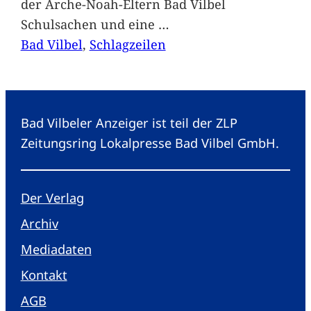
der Arche-Noah-Eltern Bad Vilbel
Schulsachen und eine
…
Bad Vilbel
, 
Schlagzeilen
Bad Vilbeler Anzeiger ist teil der ZLP
Zeitungsring Lokalpresse Bad Vilbel GmbH.
Der Verlag
Archiv
Mediadaten
Kontakt
AGB