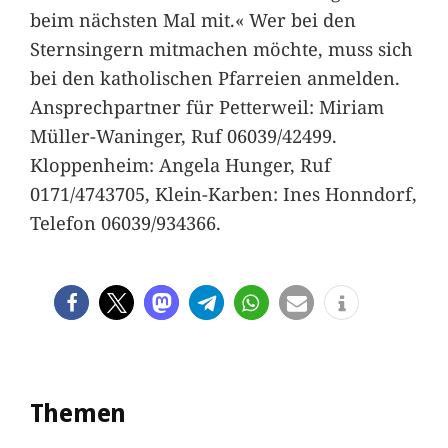
beim nächsten Mal mit.« Wer bei den
Sternsingern mitmachen möchte, muss sich
bei den katholischen Pfarreien anmelden.
Ansprechpartner für Petterweil: Miriam
Müller-Waninger, Ruf 06039/42499.
Kloppenheim: Angela Hunger, Ruf
0171/4743705, Klein-Karben: Ines Honndorf,
Telefon 06039/934366.
Themen