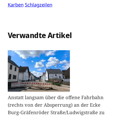
Karben
Schlagzeilen
Verwandte Artikel
Anstatt langsam über die offene Fahrbahn
(rechts von der Absperrung) an der Ecke
Burg-Gräfenröder Straße/Ludwigstraße zu