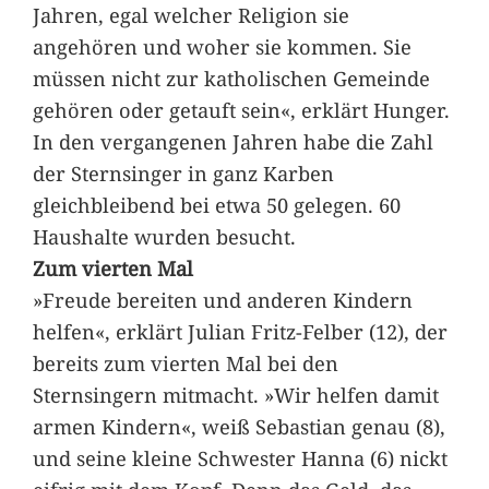
Jahren, egal welcher Religion sie
angehören und woher sie kommen. Sie
müssen nicht zur katholischen Gemeinde
gehören oder getauft sein«, erklärt Hunger.
In den vergangenen Jahren habe die Zahl
der Sternsinger in ganz Karben
gleichbleibend bei etwa 50 gelegen. 60
Haushalte wurden besucht.
Zum vierten Mal
»Freude bereiten und anderen Kindern
helfen«, erklärt Julian Fritz-Felber (12), der
bereits zum vierten Mal bei den
Sternsingern mitmacht. »Wir helfen damit
armen Kindern«, weiß Sebastian genau (8),
und seine kleine Schwester Hanna (6) nickt