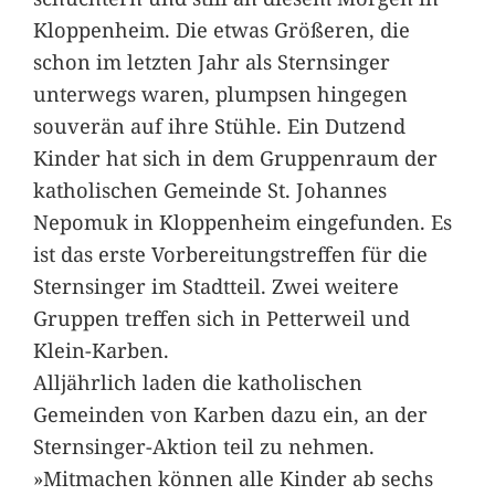
Kloppenheim. Die etwas Größeren, die
schon im letzten Jahr als Sternsinger
unterwegs waren, plumpsen hingegen
souverän auf ihre Stühle. Ein Dutzend
Kinder hat sich in dem Gruppenraum der
katholischen Gemeinde St. Johannes
Nepomuk in Kloppenheim eingefunden. Es
ist das erste Vorbereitungstreffen für die
Sternsinger im Stadtteil. Zwei weitere
Gruppen treffen sich in Petterweil und
Klein-Karben.
Alljährlich laden die katholischen
Gemeinden von Karben dazu ein, an der
Sternsinger-Aktion teil zu nehmen.
»Mitmachen können alle Kinder ab sechs