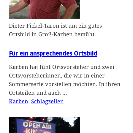
Dieter Pickel-Taron ist um ein gutes
Ortsbild in Groß-Karben bemüht.
Für ein ansprechendes Ortsbild
Karben hat fünf Ortsvorsteher und zwei
Ortsvorsteherinnen, die wir in einer
Sommerserie vorstellen möchten. In ihren
Ortsteilen und auch
…
Karben
, 
Schlagzeilen