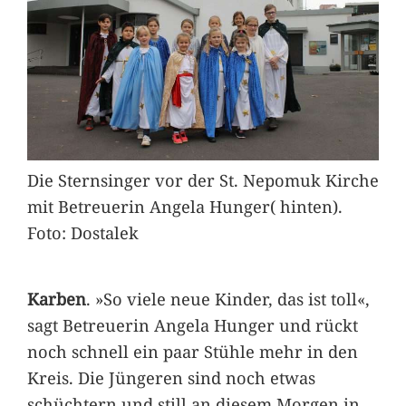
Die Sternsinger vor der St. Nepomuk Kirche
mit Betreuerin Angela Hunger( hinten).
Foto: Dostalek
Karben
. »So viele neue Kinder, das ist toll«,
sagt Betreuerin Angela Hunger und rückt
noch schnell ein paar Stühle mehr in den
Kreis. Die Jüngeren sind noch etwas
schüchtern und still an diesem Morgen in