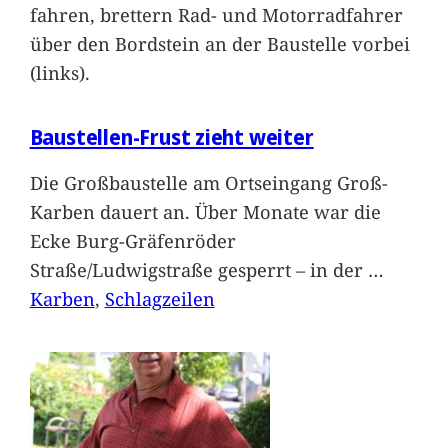
fahren, brettern Rad- und Motorradfahrer
über den Bordstein an der Baustelle vorbei
(links).
Baustellen-Frust zieht weiter
Die Großbaustelle am Ortseingang Groß-
Karben dauert an. Über Monate war die
Ecke Burg-Gräfenröder
Straße/Ludwigstraße gesperrt – in der
…
Karben
, 
Schlagzeilen