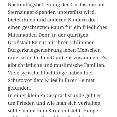
Nachmittagsbetreuung der Caritas, die mit
Sternsinger-Spenden unterstützt wird,
bietet ihnen und anderen Kindern dort
einen geschützten Raum für ein friedliches
Miteinander. Denn in der quirligen
Großstadt Beirut mit ihrer schlimmen
Bürgerkriegserfahrung leben Menschen
unterschiedlichen Glaubens zusammen. Es
gibt christliche und muslimische Familien.
Viele syrische Flüchtlinge haben hier
Schutz vor dem Krieg in ihrer Heimat
gefunden.
In einer kleinen Gesprächsrunde geht es
um Frieden und wie man sich verhalten
sollte, damit kein Streit entsteht. Hunger