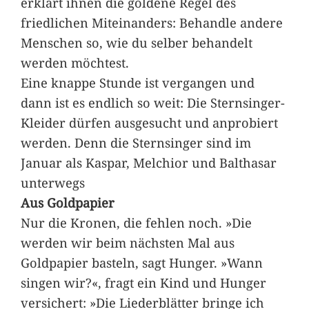
erklärt ihnen die goldene Regel des
friedlichen Miteinanders: Behandle andere
Menschen so, wie du selber behandelt
werden möchtest.
Eine knappe Stunde ist vergangen und
dann ist es endlich so weit: Die Sternsinger-
Kleider dürfen ausgesucht und anprobiert
werden. Denn die Sternsinger sind im
Januar als Kaspar, Melchior und Balthasar
unterwegs
Aus Goldpapier
Nur die Kronen, die fehlen noch. »Die
werden wir beim nächsten Mal aus
Goldpapier basteln, sagt Hunger. »Wann
singen wir?«, fragt ein Kind und Hunger
versichert: »Die Liederblätter bringe ich