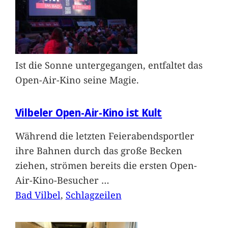
Ist die Sonne untergegangen, entfaltet das
Open-Air-Kino seine Magie.
Vilbeler Open-Air-Kino ist Kult
Während die letzten Feierabendsportler
ihre Bahnen durch das große Becken
ziehen, strömen bereits die ersten Open-
Air-Kino-Besucher
…
Bad Vilbel
, 
Schlagzeilen