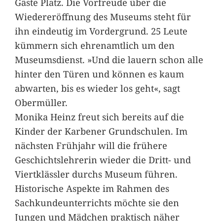
Gäste Platz. Die Vorfreude über die
Wiedereröffnung des Museums steht für
ihn eindeutig im Vordergrund. 25 Leute
kümmern sich ehrenamtlich um den
Museumsdienst. »Und die lauern schon alle
hinter den Türen und können es kaum
abwarten, bis es wieder los geht«, sagt
Obermüller.
Monika Heinz freut sich bereits auf die
Kinder der Karbener Grundschulen. Im
nächsten Frühjahr will die frühere
Geschichtslehrerin wieder die Dritt- und
Viertklässler durchs Museum führen.
Historische Aspekte im Rahmen des
Sachkundeunterrichts möchte sie den
Jungen und Mädchen praktisch näher