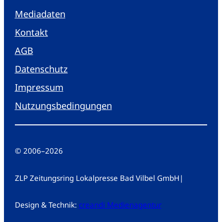
Mediadaten
Kontakt
AGB
Datenschutz
Impressum
Nutzungsbedingungen
© 2006
–
2026
ZLP Zeitungsring Lokalpresse Bad Vilbel GmbH
|
Design & Technik:
creandi Medienagentur