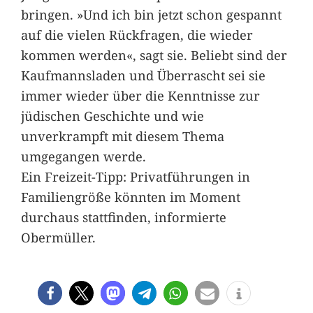
bringen. »Und ich bin jetzt schon gespannt
auf die vielen Rückfragen, die wieder
kommen werden«, sagt sie. Beliebt sind der
Kaufmannsladen und Überrascht sei sie
immer wieder über die Kenntnisse zur
jüdischen Geschichte und wie
unverkrampft mit diesem Thema
umgegangen werde.
Ein Freizeit-Tipp: Privatführungen in
Familiengröße könnten im Moment
durchaus stattfinden, informierte
Obermüller.