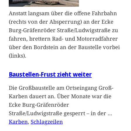
Anstatt langsam über die offene Fahrbahn
(rechts von der Absperrung) an der Ecke
Burg-Gräfenröder Straße/Ludwigstraße zu
fahren, brettern Rad- und Motorradfahrer
über den Bordstein an der Baustelle vorbei
(links).
Baustellen-Frust zieht weiter
Die Großbaustelle am Ortseingang Groß-
Karben dauert an. Über Monate war die
Ecke Burg-Gräfenröder
Straße/Ludwigstraße gesperrt – in der
…
Karben
, 
Schlagzeilen