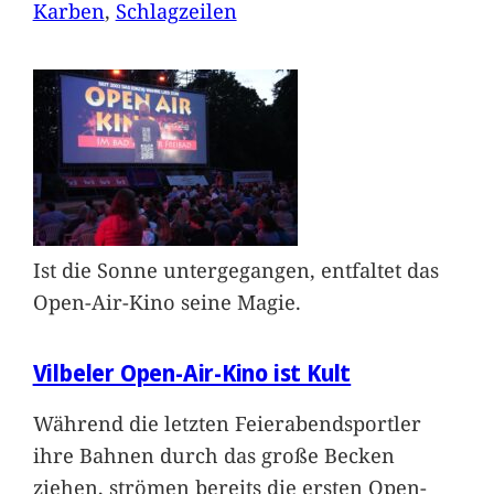
Karben
, 
Schlagzeilen
Ist die Sonne untergegangen, entfaltet das
Open-Air-Kino seine Magie.
Vilbeler Open-Air-Kino ist Kult
Während die letzten Feierabendsportler
ihre Bahnen durch das große Becken
ziehen, strömen bereits die ersten Open-