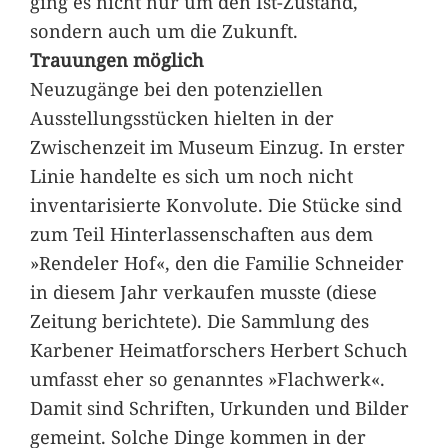
ging es nicht nur um den Ist-Zustand,
sondern auch um die Zukunft.
Trauungen möglich
Neuzugänge bei den potenziellen
Ausstellungsstücken hielten in der
Zwischenzeit im Museum Einzug. In erster
Linie handelte es sich um noch nicht
inventarisierte Konvolute. Die Stücke sind
zum Teil Hinterlassenschaften aus dem
»Rendeler Hof«, den die Familie Schneider
in diesem Jahr verkaufen musste (diese
Zeitung berichtete). Die Sammlung des
Karbener Heimatforschers Herbert Schuch
umfasst eher so genanntes »Flachwerk«.
Damit sind Schriften, Urkunden und Bilder
gemeint. Solche Dinge kommen in der