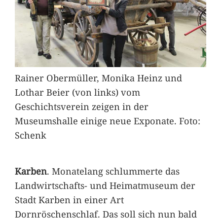
Rainer Obermüller, Monika Heinz und
Lothar Beier (von links) vom
Geschichtsverein zeigen in der
Museumshalle einige neue Exponate. Foto:
Schenk
Karben
. Monatelang schlummerte das
Landwirtschafts- und Heimatmuseum der
Stadt Karben in einer Art
Dornröschenschlaf. Das soll sich nun bald