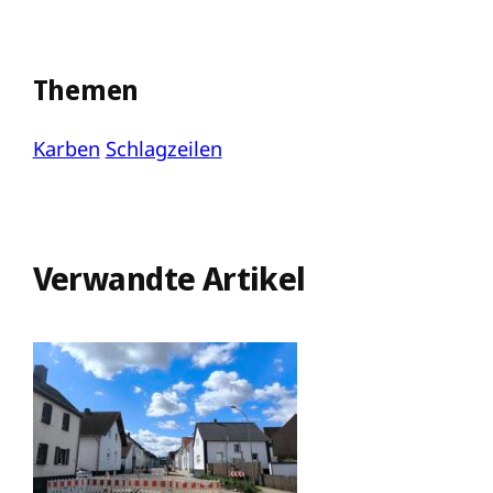
Themen
Karben
Schlagzeilen
Verwandte Artikel