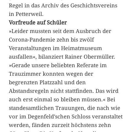
Regel in das Archiv des Geschichtsvereins
in Petterweil.
Vorfreude auf Schüler
»Leider mussten seit dem Ausbruch der
Corona-Pandemie zehn bis zwölf
Veranstaltungen im Heimatmuseum
ausfallen«, bilanziert Rainer Obermüller.
»Gerade unsere beliebten Referate im
Trauzimmer konnten wegen der
begrenzten Platzzahl und den
Abstandsregeln nicht stattfinden. Das wird
auch erst einmal so bleiben müssen.« Bei
standesamtlichen Trauungen, die nach wie
vor im Degenfeld’schen Schloss veranstaltet
werden, fänden zurzeit höchstens zehn