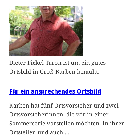
Dieter Pickel-Taron ist um ein gutes
Ortsbild in Groß-Karben bemüht.
Für ein ansprechendes Ortsbild
Karben hat fünf Ortsvorsteher und zwei
Ortsvorsteherinnen, die wir in einer
Sommerserie vorstellen möchten. In ihren
Ortsteilen und auch
…