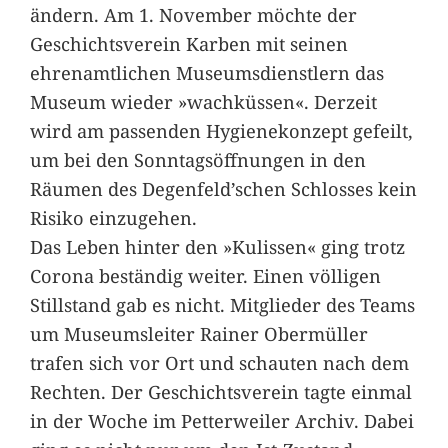
ändern. Am 1. November möchte der
Geschichtsverein Karben mit seinen
ehrenamtlichen Museumsdienstlern das
Museum wieder »wachküssen«. Derzeit
wird am passenden Hygienekonzept gefeilt,
um bei den Sonntagsöffnungen in den
Räumen des Degenfeld’schen Schlosses kein
Risiko einzugehen.
Das Leben hinter den »Kulissen« ging trotz
Corona beständig weiter. Einen völligen
Stillstand gab es nicht. Mitglieder des Teams
um Museumsleiter Rainer Obermüller
trafen sich vor Ort und schauten nach dem
Rechten. Der Geschichtsverein tagte einmal
in der Woche im Petterweiler Archiv. Dabei