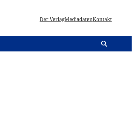
Der Verlag
Mediadaten
Kontakt