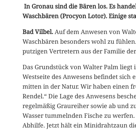
In Gronau sind die Bären los. Es hande
Waschbären (Procyon Lotor). Einige st
Bad Vilbel.
Auf dem Anwesen von Walte
Waschbären besonders wohl zu fühlen. 
putzigen Vertretern aus der Familie de
Das Grundstück von Walter Palm liegt i
Westseite des Anwesens befindet sich 
mitten in der Natur. Wir haben einen 
Rendel.“ Die Lage des Anwesens besche
regelmäßig Graureiher sowie ab und zu
Wasser tummelnden Fische zu werfen. E
Abhilfe. Jetzt hält ein Minidrahtzaun 