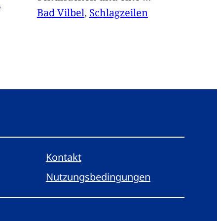
n
Bad Vilbel
, 
Schlagzeilen
Kontakt
Nutzungsbedingungen