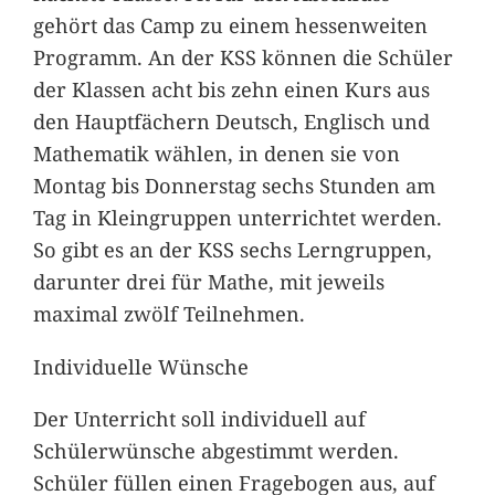
gehört das Camp zu einem hessenweiten
Programm. An der KSS können die Schüler
der Klassen acht bis zehn einen Kurs aus
den Hauptfächern Deutsch, Englisch und
Mathematik wählen, in denen sie von
Montag bis Donnerstag sechs Stunden am
Tag in Kleingruppen unterrichtet werden.
So gibt es an der KSS sechs Lerngruppen,
darunter drei für Mathe, mit jeweils
maximal zwölf Teilnehmen.
Individuelle Wünsche
Der Unterricht soll individuell auf
Schülerwünsche abgestimmt werden.
Schüler füllen einen Fragebogen aus, auf