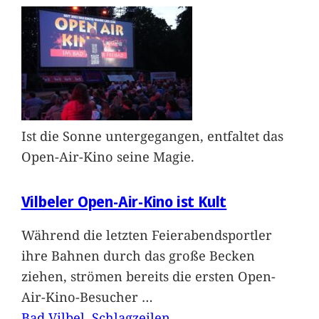
Ist die Sonne untergegangen, entfaltet das
Open-Air-Kino seine Magie.
Vilbeler Open-Air-Kino ist Kult
Während die letzten Feierabendsportler
ihre Bahnen durch das große Becken
ziehen, strömen bereits die ersten Open-
Air-Kino-Besucher
…
Bad Vilbel
, 
Schlagzeilen