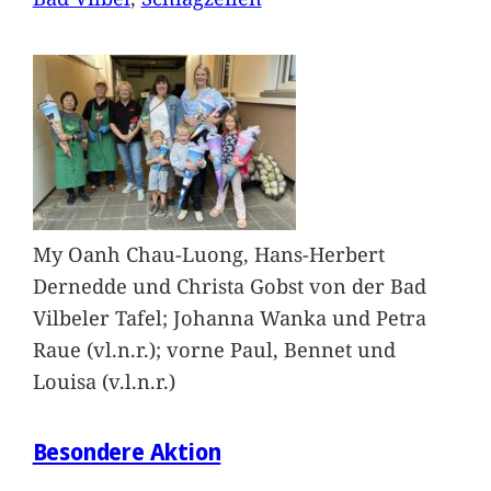
My Oanh Chau-Luong, Hans-Herbert
Dernedde und Christa Gobst von der Bad
Vilbeler Tafel; Johanna Wanka und Petra
Raue (vl.n.r.); vorne Paul, Bennet und
Louisa (v.l.n.r.)
Besondere Aktion