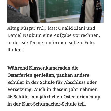
Altug Rüzgar (v.l.) lässt Oualid Ziani und
Daniel Neukum eine Aufgabe vorrechnen,
in der sie Terme umformen sollen. Foto:
Rinkart
Während Klassenkameraden die
Osterferien genießen, pauken andere
Schüler in der Schule für Abschluss oder
Versetzung. Auch in diesem Jahr nehmen
46 Schüler am jährlichen Osterferiencamp
in der Kurt-Schumacher-Schule teil.