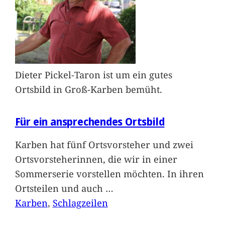
Dieter Pickel-Taron ist um ein gutes
Ortsbild in Groß-Karben bemüht.
Für ein ansprechendes Ortsbild
Karben hat fünf Ortsvorsteher und zwei
Ortsvorsteherinnen, die wir in einer
Sommerserie vorstellen möchten. In ihren
Ortsteilen und auch
…
Karben
, 
Schlagzeilen