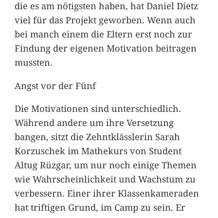
die es am nötigsten haben, hat Daniel Dietz
viel für das Projekt geworben. Wenn auch
bei manch einem die Eltern erst noch zur
Findung der eigenen Motivation beitragen
mussten.
Angst vor der Fünf
Die Motivationen sind unterschiedlich.
Während andere um ihre Versetzung
bangen, sitzt die Zehntklässlerin Sarah
Korzuschek im Mathekurs von Student
Altug Rüzgar, um nur noch einige Themen
wie Wahrscheinlichkeit und Wachstum zu
verbessern. Einer ihrer Klassenkameraden
hat triftigen Grund, im Camp zu sein. Er