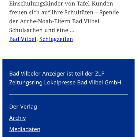
Einschulungskinder von Tafel-Kunden
freuen sich auf ihre Schultüten – Spende
der Arche-Noah-Eltern Bad Vilbel
Schulsachen und eine
…
Bad Vilbel
, 
Schlagzeilen
Bad Vilbeler Anzeiger ist teil der ZLP
Zeitungsring Lokalpresse Bad Vilbel GmbH.
Der Verlag
Archiv
Mediadaten