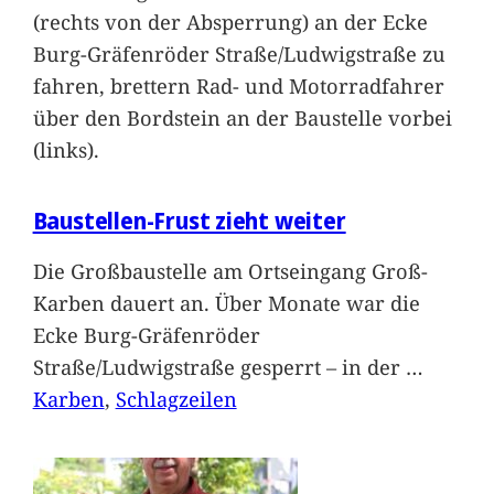
(rechts von der Absperrung) an der Ecke
Burg-Gräfenröder Straße/Ludwigstraße zu
fahren, brettern Rad- und Motorradfahrer
über den Bordstein an der Baustelle vorbei
(links).
Baustellen-Frust zieht weiter
Die Großbaustelle am Ortseingang Groß-
Karben dauert an. Über Monate war die
Ecke Burg-Gräfenröder
Straße/Ludwigstraße gesperrt – in der
…
Karben
, 
Schlagzeilen