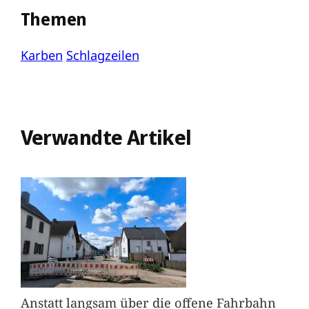
Themen
Karben
Schlagzeilen
Verwandte Artikel
Anstatt langsam über die offene Fahrbahn