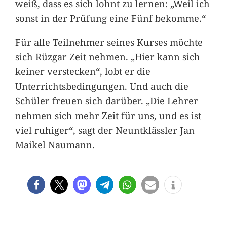
weiß, dass es sich lohnt zu lernen: „Weil ich
sonst in der Prüfung eine Fünf bekomme.“
Für alle Teilnehmer seines Kurses möchte
sich Rüzgar Zeit nehmen. „Hier kann sich
keiner verstecken“, lobt er die
Unterrichtsbedingungen. Und auch die
Schüler freuen sich darüber. „Die Lehrer
nehmen sich mehr Zeit für uns, und es ist
viel ruhiger“, sagt der Neuntklässler Jan
Maikel Naumann.