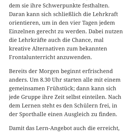
dem sie ihre Schwerpunkte festhalten.
Daran kann sich schließlich die Lehrkraft
orientieren, um in den vier Tagen jedem
Einzelnen gerecht zu werden. Dabei nutzen
die Lehrkräfte auch die Chance, mal
kreative Alternativen zum bekannten
Frontalunterricht anzuwenden.
Bereits der Morgen beginnt erfrischend
anders. Um 8.30 Uhr starten alle mit einem
gemeinsamen Frühstück; dann kann sich
jede Gruppe ihre Zeit selbst einteilen. Nach
dem Lernen steht es den Schülern frei, in
der Sporthalle einen Ausgleich zu finden.
Damit das Lern-Angebot auch die erreicht,