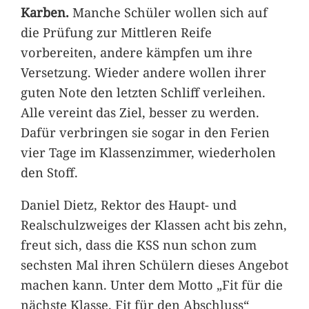
Karben.
Manche Schüler wollen sich auf
die Prüfung zur Mittleren Reife
vorbereiten, andere kämpfen um ihre
Versetzung. Wieder andere wollen ihrer
guten Note den letzten Schliff verleihen.
Alle vereint das Ziel, besser zu werden.
Dafür verbringen sie sogar in den Ferien
vier Tage im Klassenzimmer, wiederholen
den Stoff.
Daniel Dietz, Rektor des Haupt- und
Realschulzweiges der Klassen acht bis zehn,
freut sich, dass die KSS nun schon zum
sechsten Mal ihren Schülern dieses Angebot
machen kann. Unter dem Motto „Fit für die
nächste Klasse. Fit für den Abschluss“