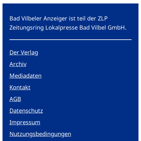
Bad Vilbeler Anzeiger ist teil der ZLP
Zeitungsring Lokalpresse Bad Vilbel GmbH.
Der Verlag
Archiv
Mediadaten
Kontakt
AGB
Datenschutz
Impressum
Nutzungsbedingungen