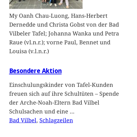
My Oanh Chau-Luong, Hans-Herbert
Dernedde und Christa Gobst von der Bad
Vilbeler Tafel; Johanna Wanka und Petra
Raue (vl.n.r.); vorne Paul, Bennet und
Louisa (v.l.n.r.)
Besondere Aktion
Einschulungskinder von Tafel-Kunden
freuen sich auf ihre Schultüten – Spende
der Arche-Noah-Eltern Bad Vilbel
Schulsachen und eine
…
Bad Vilbel
, 
Schlagzeilen