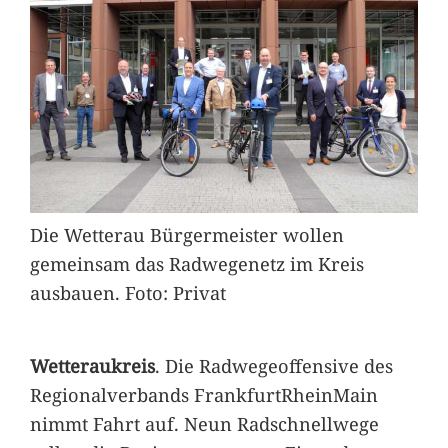
Die Wetterau Bürgermeister wollen
gemeinsam das Radwegenetz im Kreis
ausbauen. Foto: Privat
Wetteraukreis
. Die Radwegeoffensive des
Regionalverbands FrankfurtRheinMain
nimmt Fahrt auf. Neun Radschnellwege