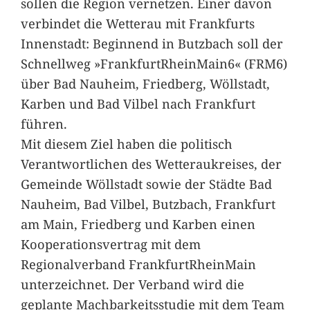
sollen die Region vernetzen. Einer davon
verbindet die Wetterau mit Frankfurts
Innenstadt: Beginnend in Butzbach soll der
Schnellweg »FrankfurtRheinMain6« (FRM6)
über Bad Nauheim, Friedberg, Wöllstadt,
Karben und Bad Vilbel nach Frankfurt
führen.
Mit diesem Ziel haben die politisch
Verantwortlichen des Wetteraukreises, der
Gemeinde Wöllstadt sowie der Städte Bad
Nauheim, Bad Vilbel, Butzbach, Frankfurt
am Main, Friedberg und Karben einen
Kooperationsvertrag mit dem
Regionalverband FrankfurtRheinMain
unterzeichnet. Der Verband wird die
geplante Machbarkeitsstudie mit dem Team