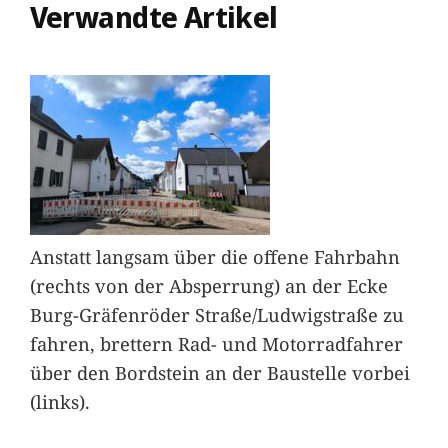
Verwandte Artikel
Anstatt langsam über die offene Fahrbahn
(rechts von der Absperrung) an der Ecke
Burg-Gräfenröder Straße/Ludwigstraße zu
fahren, brettern Rad- und Motorradfahrer
über den Bordstein an der Baustelle vorbei
(links).