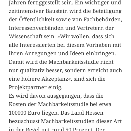
Jahren fertiggestellt sein. Ein wichtiger und
zeitintensiver Baustein wird die Beteiligung
der Öffentlichkeit sowie von Fachbehörden,
Interessenverbänden und Vertretern der
Wissenschaft sein. »Wir wollen, dass sich
alle Interessierten bei diesem Vorhaben mit
ihren Anregungen und Ideen einbringen.
Damit wird die Machbarkeitsstudie nicht
nur qualitativ besser, sondern erreicht auch
eine höhere Akzeptanz«, sind sich die
Projektpartner einig.
Es wird davon ausgegangen, dass die
Kosten der Machbarkeitsstudie bei etwa
100000 Euro liegen. Das Land Hessen
bezuschusst Machbarkeitsstudien dieser Art
in der Regel mit rund 50 Prozent. Der