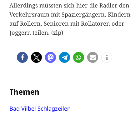
Allerdings müssten sich hier die Radler den
Verkehrsraum mit Spaziergängern, Kindern
auf Rollern, Senioren mit Rollatoren oder
Joggern teilen. (zlp)
Themen
Bad Vilbel
Schlagzeilen