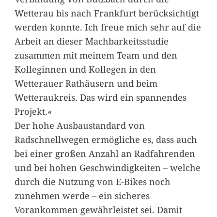
Wetterau bis nach Frankfurt berücksichtigt
werden konnte. Ich freue mich sehr auf die
Arbeit an dieser Machbarkeitsstudie
zusammen mit meinem Team und den
Kolleginnen und Kollegen in den
Wetterauer Rathäusern und beim
Wetteraukreis. Das wird ein spannendes
Projekt.«
Der hohe Ausbaustandard von
Radschnellwegen ermögliche es, dass auch
bei einer großen Anzahl an Radfahrenden
und bei hohen Geschwindigkeiten – welche
durch die Nutzung von E-Bikes noch
zunehmen werde – ein sicheres
Vorankommen gewährleistet sei. Damit