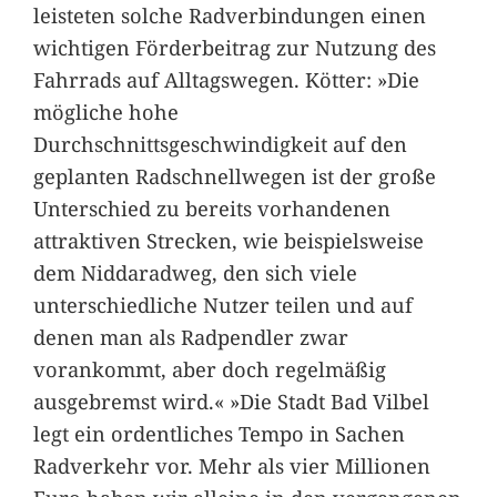
leisteten solche Radverbindungen einen
wichtigen Förderbeitrag zur Nutzung des
Fahrrads auf Alltagswegen. Kötter: »Die
mögliche hohe
Durchschnittsgeschwindigkeit auf den
geplanten Radschnellwegen ist der große
Unterschied zu bereits vorhandenen
attraktiven Strecken, wie beispielsweise
dem Niddaradweg, den sich viele
unterschiedliche Nutzer teilen und auf
denen man als Radpendler zwar
vorankommt, aber doch regelmäßig
ausgebremst wird.« »Die Stadt Bad Vilbel
legt ein ordentliches Tempo in Sachen
Radverkehr vor. Mehr als vier Millionen