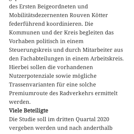
des Ersten Beigeordneten und
Mobilitätsdezernenten Rouven Kötter
federführend koordinieren. Die
Kommunen und der Kreis begleiten das
Vorhaben politisch in einem
Steuerungskreis und durch Mitarbeiter aus
den Fachabteilungen in einem Arbeitskreis.
Hierbei sollen die vorhandenen
Nutzerpotenziale sowie mögliche
Trassenvarianten für eine solche
Premiumroute des Radverkehrs ermittelt
werden.
Viele Beteiligte
Die Studie soll im dritten Quartal 2020
vergeben werden und nach anderthalb