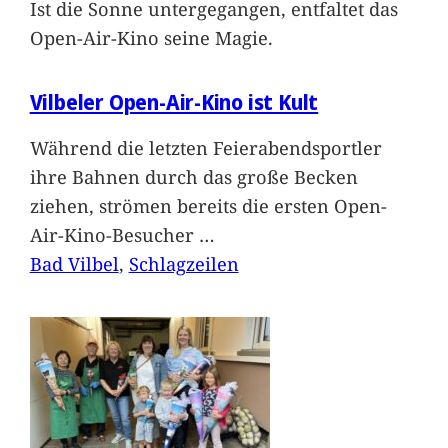
Ist die Sonne untergegangen, entfaltet das
Open-Air-Kino seine Magie.
Vilbeler Open-Air-Kino ist Kult
Während die letzten Feierabendsportler
ihre Bahnen durch das große Becken
ziehen, strömen bereits die ersten Open-
Air-Kino-Besucher
…
Bad Vilbel
, 
Schlagzeilen