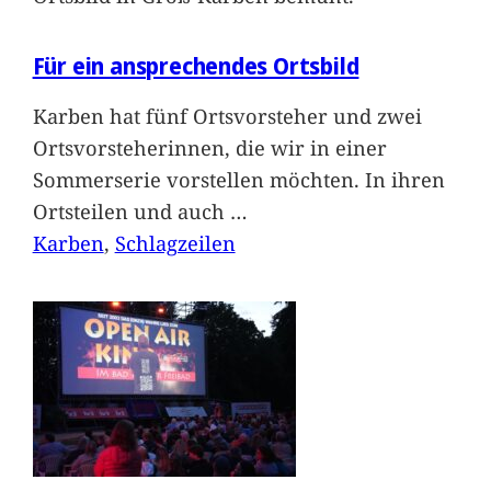
Für ein ansprechendes Ortsbild
Karben hat fünf Ortsvorsteher und zwei
Ortsvorsteherinnen, die wir in einer
Sommerserie vorstellen möchten. In ihren
Ortsteilen und auch
…
Karben
, 
Schlagzeilen