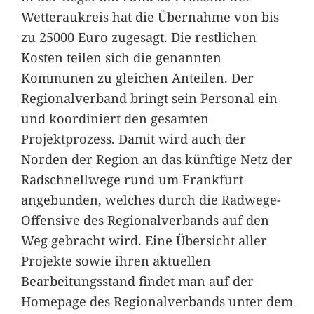
Wetteraukreis hat die Übernahme von bis
zu 25000 Euro zugesagt. Die restlichen
Kosten teilen sich die genannten
Kommunen zu gleichen Anteilen. Der
Regionalverband bringt sein Personal ein
und koordiniert den gesamten
Projektprozess. Damit wird auch der
Norden der Region an das künftige Netz der
Radschnellwege rund um Frankfurt
angebunden, welches durch die Radwege-
Offensive des Regionalverbands auf den
Weg gebracht wird. Eine Übersicht aller
Projekte sowie ihren aktuellen
Bearbeitungsstand findet man auf der
Homepage des Regionalverbands unter dem