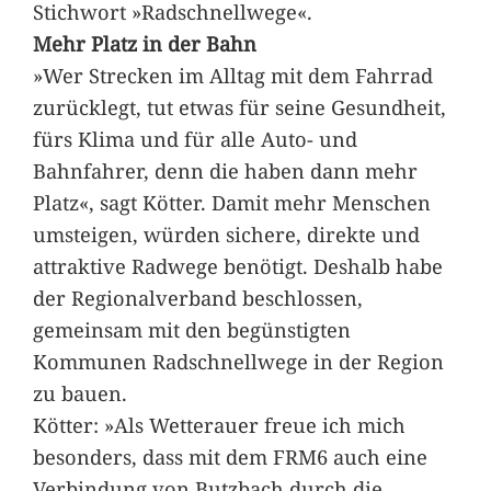
Stichwort »Radschnellwege«.
Mehr Platz in der Bahn
»Wer Strecken im Alltag mit dem Fahrrad
zurücklegt, tut etwas für seine Gesundheit,
fürs Klima und für alle Auto- und
Bahnfahrer, denn die haben dann mehr
Platz«, sagt Kötter. Damit mehr Menschen
umsteigen, würden sichere, direkte und
attraktive Radwege benötigt. Deshalb habe
der Regionalverband beschlossen,
gemeinsam mit den begünstigten
Kommunen Radschnellwege in der Region
zu bauen.
Kötter: »Als Wetterauer freue ich mich
besonders, dass mit dem FRM6 auch eine
Verbindung von Butzbach durch die