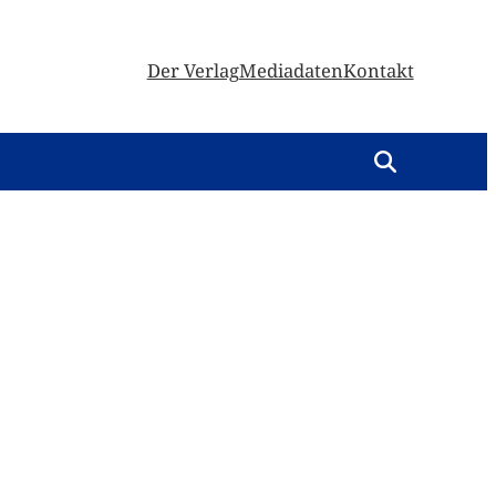
Der Verlag
Mediadaten
Kontakt