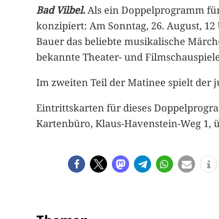
Bad Vilbel.
Als ein Doppelprogramm für 
konzipiert: Am Sonntag, 26. August, 12
Bauer das beliebte musikalische Märche
bekannte Theater- und Filmschauspiele
Im zweiten Teil der Matinee spielt der 
Eintrittskarten für dieses Doppelprogr
Kartenbüro, Klaus-Havenstein-Weg 1, ü