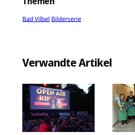
Themen
Bad Vilbel
Bilderserie
Verwandte Artikel