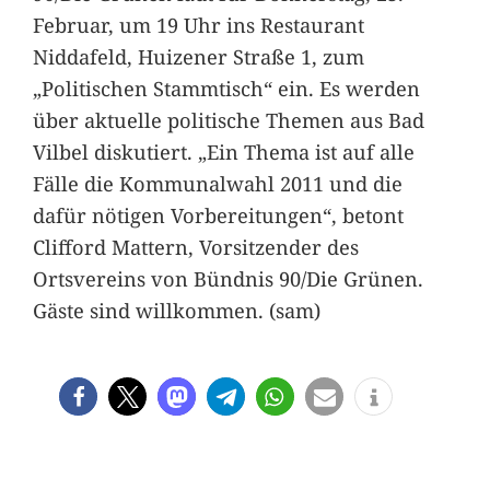
Februar, um 19 Uhr ins Restaurant
Niddafeld, Huizener Straße 1, zum
„Politischen Stammtisch“ ein. Es werden
über aktuelle politische Themen aus Bad
Vilbel diskutiert. „Ein Thema ist auf alle
Fälle die Kommunalwahl 2011 und die
dafür nötigen Vorbereitungen“, betont
Clifford Mattern, Vorsitzender des
Ortsvereins von Bündnis 90/Die Grünen.
Gäste sind willkommen. (sam)