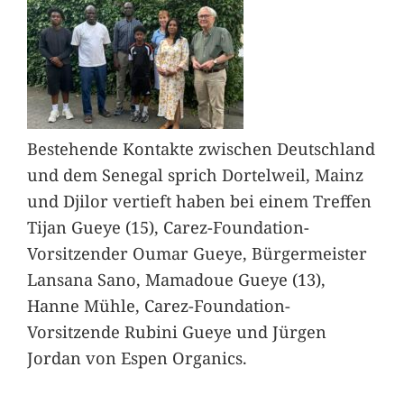
Bestehende Kontakte zwischen Deutschland
und dem Senegal sprich Dortelweil, Mainz
und Djilor vertieft haben bei einem Treffen
Tijan Gueye (15), Carez-Foundation-
Vorsitzender Oumar Gueye, Bürgermeister
Lansana Sano, Mamadoue Gueye (13),
Hanne Mühle, Carez-Foundation-
Vorsitzende Rubini Gueye und Jürgen
Jordan von Espen Organics.