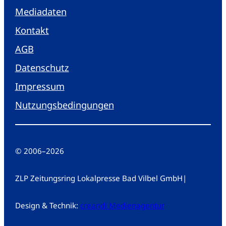
Mediadaten
Kontakt
AGB
Datenschutz
Impressum
Nutzungsbedingungen
© 2006
–
2026
ZLP Zeitungsring Lokalpresse Bad Vilbel GmbH
|
Design & Technik:
creandi Medienagentur