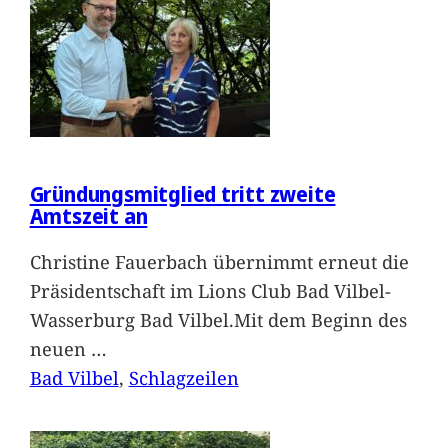
Gründungsmitglied tritt zweite
Amtszeit an
Christine Fauerbach übernimmt erneut die
Präsidentschaft im Lions Club Bad Vilbel-
Wasserburg Bad Vilbel.Mit dem Beginn des
neuen
…
Bad Vilbel
, 
Schlagzeilen