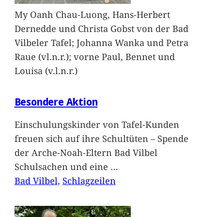
My Oanh Chau-Luong, Hans-Herbert
Dernedde und Christa Gobst von der Bad
Vilbeler Tafel; Johanna Wanka und Petra
Raue (vl.n.r.); vorne Paul, Bennet und
Louisa (v.l.n.r.)
Besondere Aktion
Einschulungskinder von Tafel-Kunden
freuen sich auf ihre Schultüten – Spende
der Arche-Noah-Eltern Bad Vilbel
Schulsachen und eine
…
Bad Vilbel
, 
Schlagzeilen