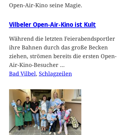
Open-Air-Kino seine Magie.
Vilbeler Open-Air-Kino ist Kult
Während die letzten Feierabendsportler
ihre Bahnen durch das große Becken
ziehen, strömen bereits die ersten Open-
Air-Kino-Besucher
…
Bad Vilbel
, 
Schlagzeilen