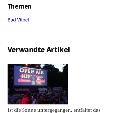
Themen
Bad Vilbel
Verwandte Artikel
Ist die Sonne untergegangen, entfaltet das