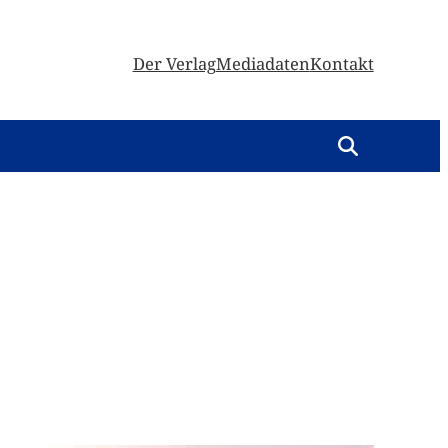
Der Verlag
Mediadaten
Kontakt