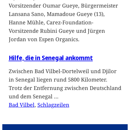
Vorsitzender Oumar Gueye, Bürgermeister
Lansana Sano, Mamadoue Gueye (13),
Hanne Mühle, Carez-Foundation-
Vorsitzende Rubini Gueye und Jürgen
Jordan von Espen Organics.
Hilfe, die in Senegal ankommt
Zwischen Bad Vilbel-Dortelweil und Djilor
in Senegal liegen rund 5800 Kilometer.
Trotz der Entfernung zwischen Deutschland
und dem Senegal
…
Bad Vilbel
, 
Schlagzeilen