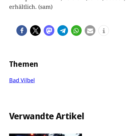
erhältlich. (sam)
Themen
Bad Vilbel
Verwandte Artikel