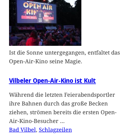
Ist die Sonne untergegangen, entfaltet das
Open-Air-Kino seine Magie.
Vilbeler Open-Air-Kino ist Kult
Während die letzten Feierabendsportler
ihre Bahnen durch das große Becken
ziehen, strömen bereits die ersten Open-
Air-Kino-Besucher
…
Bad Vilbel
, 
Schlagzeilen