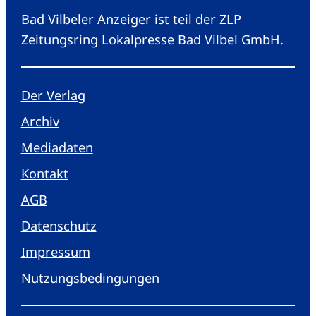
Bad Vilbeler Anzeiger ist teil der ZLP
Zeitungsring Lokalpresse Bad Vilbel GmbH.
Der Verlag
Archiv
Mediadaten
Kontakt
AGB
Datenschutz
Impressum
Nutzungsbedingungen