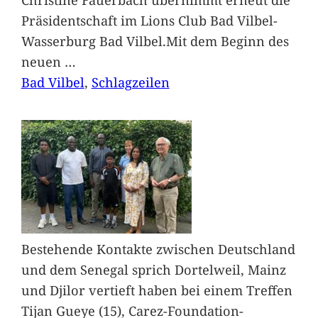
Präsidentschaft im Lions Club Bad Vilbel-
Wasserburg Bad Vilbel.Mit dem Beginn des
neuen
…
Bad Vilbel
, 
Schlagzeilen
Bestehende Kontakte zwischen Deutschland
und dem Senegal sprich Dortelweil, Mainz
und Djilor vertieft haben bei einem Treffen
Tijan Gueye (15), Carez-Foundation-