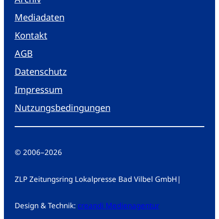
Mediadaten
Kontakt
AGB
Datenschutz
Impressum
Nutzungsbedingungen
© 2006
–
2026
ZLP Zeitungsring Lokalpresse Bad Vilbel GmbH
|
Design & Technik:
creandi Medienagentur