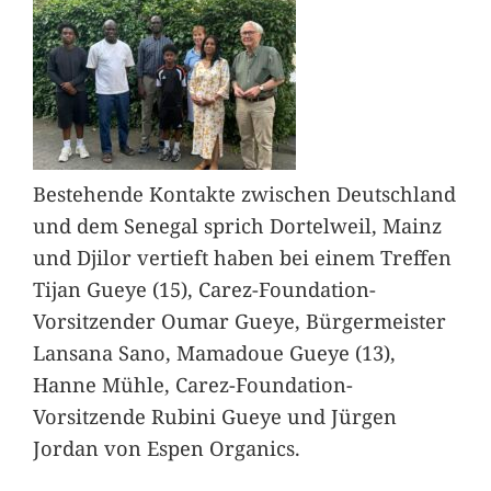
Bestehende Kontakte zwischen Deutschland
und dem Senegal sprich Dortelweil, Mainz
und Djilor vertieft haben bei einem Treffen
Tijan Gueye (15), Carez-Foundation-
Vorsitzender Oumar Gueye, Bürgermeister
Lansana Sano, Mamadoue Gueye (13),
Hanne Mühle, Carez-Foundation-
Vorsitzende Rubini Gueye und Jürgen
Jordan von Espen Organics.