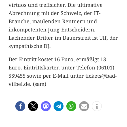
virtuos und treffsicher. Die ultimative
Abrechnung mit der Schweiz, der IT-
Branche, maulenden Rentnern und
inkompetenten Jung-Entscheidern.
Lachender Dritter im Dauerstreit ist Ulf, der
sympathische DJ.
Der Eintritt kostet 16 Euro, ermäßigt 13
Euro. Eintrittskarten unter Telefon (06101)
559455 sowie per E-Mail unter tickets@bad-
vilbel.de. (sam)