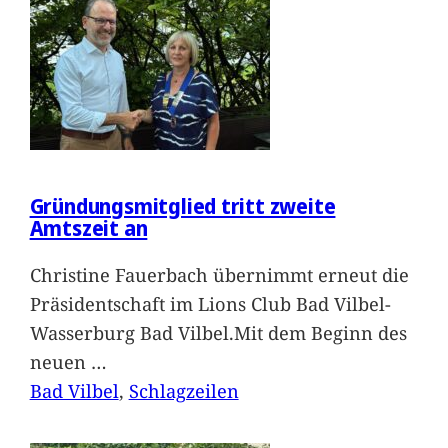
Gründungsmitglied tritt zweite
Amtszeit an
Christine Fauerbach übernimmt erneut die
Präsidentschaft im Lions Club Bad Vilbel-
Wasserburg Bad Vilbel.Mit dem Beginn des
neuen
…
Bad Vilbel
, 
Schlagzeilen