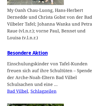
My Oanh Chau-Luong, Hans-Herbert
Dernedde und Christa Gobst von der Bad
Vilbeler Tafel; Johanna Wanka und Petra
Raue (vl.n.r.); vorne Paul, Bennet und
Louisa (v.l.n.r.)
Besondere Aktion
Einschulungskinder von Tafel-Kunden
freuen sich auf ihre Schultüten – Spende
der Arche-Noah-Eltern Bad Vilbel
Schulsachen und eine
…
Bad Vilbel
, 
Schlagzeilen