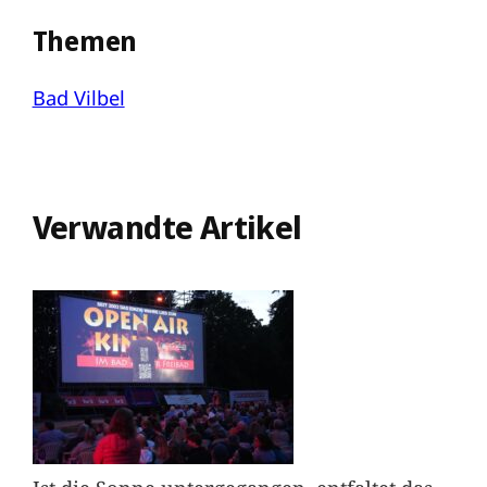
Themen
Bad Vilbel
Verwandte Artikel