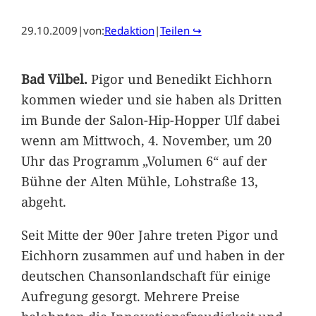
29.10.2009
|
von:
Redaktion
|
Teilen ↪
Bad Vilbel.
Pigor und Benedikt Eichhorn
kommen wieder und sie haben als Dritten
im Bunde der Salon-Hip-Hopper Ulf dabei
wenn am Mittwoch, 4. November, um 20
Uhr das Programm „Volumen 6“ auf der
Bühne der Alten Mühle, Lohstraße 13,
abgeht.
Seit Mitte der 90er Jahre treten Pigor und
Eichhorn zusammen auf und haben in der
deutschen Chansonlandschaft für einige
Aufregung gesorgt. Mehrere Preise