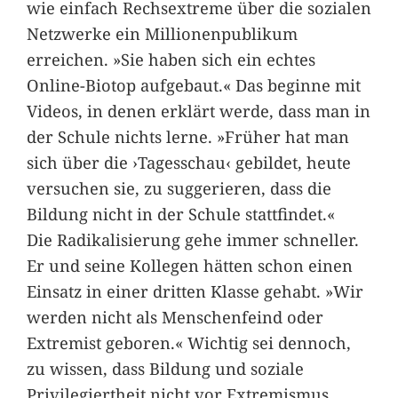
wie einfach Rechsextreme über die sozialen
Netzwerke ein Millionenpublikum
erreichen. »Sie haben sich ein echtes
Online-Biotop aufgebaut.« Das beginne mit
Videos, in denen erklärt werde, dass man in
der Schule nichts lerne. »Früher hat man
sich über die ›Tagesschau‹ gebildet, heute
versuchen sie, zu suggerieren, dass die
Bildung nicht in der Schule stattfindet.«
Die Radikalisierung gehe immer schneller.
Er und seine Kollegen hätten schon einen
Einsatz in einer dritten Klasse gehabt. »Wir
werden nicht als Menschenfeind oder
Extremist geboren.« Wichtig sei dennoch,
zu wissen, dass Bildung und soziale
Privilegiertheit nicht vor Extremismus