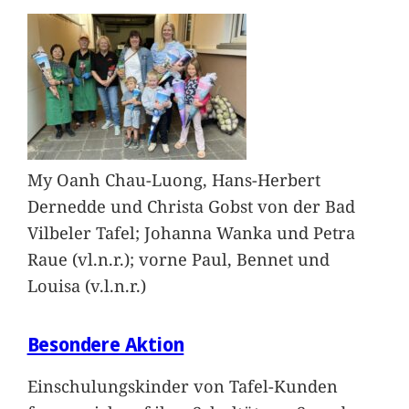
My Oanh Chau-Luong, Hans-Herbert
Dernedde und Christa Gobst von der Bad
Vilbeler Tafel; Johanna Wanka und Petra
Raue (vl.n.r.); vorne Paul, Bennet und
Louisa (v.l.n.r.)
Besondere Aktion
Einschulungskinder von Tafel-Kunden