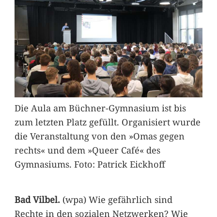
Die Aula am Büchner-Gymnasium ist bis
zum letzten Platz gefüllt. Organisiert wurde
die Veranstaltung von den »Omas gegen
rechts« und dem »Queer Café« des
Gymnasiums. Foto: Patrick Eickhoff
Bad Vilbel.
(wpa) Wie gefährlich sind
Rechte in den sozialen Netzwerken? Wie