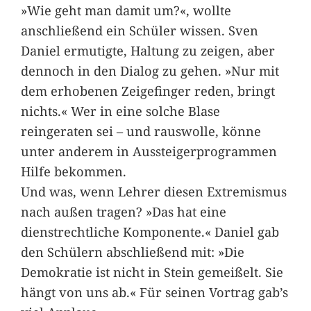
»Wie geht man damit um?«, wollte
anschließend ein Schüler wissen. Sven
Daniel ermutigte, Haltung zu zeigen, aber
dennoch in den Dialog zu gehen. »Nur mit
dem erhobenen Zeigefinger reden, bringt
nichts.« Wer in eine solche Blase
reingeraten sei – und rauswolle, könne
unter anderem in Aussteigerprogrammen
Hilfe bekommen.
Und was, wenn Lehrer diesen Extremismus
nach außen tragen? »Das hat eine
dienstrechtliche Komponente.« Daniel gab
den Schülern abschließend mit: »Die
Demokratie ist nicht in Stein gemeißelt. Sie
hängt von uns ab.« Für seinen Vortrag gab’s