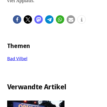
viel Applaus.
Themen
Bad Vilbel
Verwandte Artikel