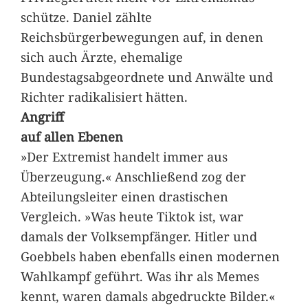
schütze. Daniel zählte
Reichsbürgerbewegungen auf, in denen
sich auch Ärzte, ehemalige
Bundestagsabgeordnete und Anwälte und
Richter radikalisiert hätten.
Angriff
auf allen Ebenen
»Der Extremist handelt immer aus
Überzeugung.« Anschließend zog der
Abteilungsleiter einen drastischen
Vergleich. »Was heute Tiktok ist, war
damals der Volksempfänger. Hitler und
Goebbels haben ebenfalls einen modernen
Wahlkampf geführt. Was ihr als Memes
kennt, waren damals abgedruckte Bilder.«