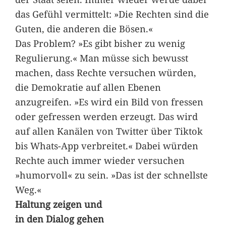
das Gefühl vermittelt: »Die Rechten sind die
Guten, die anderen die Bösen.«
Das Problem? »Es gibt bisher zu wenig
Regulierung.« Man müsse sich bewusst
machen, dass Rechte versuchen würden,
die Demokratie auf allen Ebenen
anzugreifen. »Es wird ein Bild von fressen
oder gefressen werden erzeugt. Das wird
auf allen Kanälen von Twitter über Tiktok
bis Whats-App verbreitet.« Dabei würden
Rechte auch immer wieder versuchen
»humorvoll« zu sein. »Das ist der schnellste
Weg.«
Haltung zeigen und
in den Dialog gehen