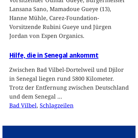
Lansana Sano, Mamadoue Gueye (13),
Hanne Mühle, Carez-Foundation-
Vorsitzende Rubini Gueye und Jürgen
Jordan von Espen Organics.
Hilfe, die in Senegal ankommt
Zwischen Bad Vilbel-Dortelweil und Djilor
in Senegal liegen rund 5800 Kilometer.
Trotz der Entfernung zwischen Deutschland
und dem Senegal
…
Bad Vilbel
, 
Schlagzeilen