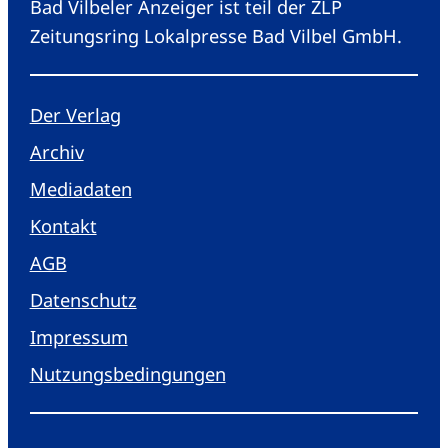
Bad Vilbeler Anzeiger ist teil der ZLP
Zeitungsring Lokalpresse Bad Vilbel GmbH.
Der Verlag
Archiv
Mediadaten
Kontakt
AGB
Datenschutz
Impressum
Nutzungsbedingungen