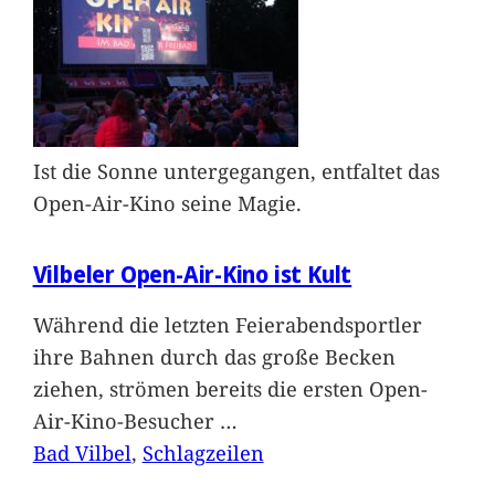
Ist die Sonne untergegangen, entfaltet das
Open-Air-Kino seine Magie.
Vilbeler Open-Air-Kino ist Kult
Während die letzten Feierabendsportler
ihre Bahnen durch das große Becken
ziehen, strömen bereits die ersten Open-
Air-Kino-Besucher
…
Bad Vilbel
, 
Schlagzeilen