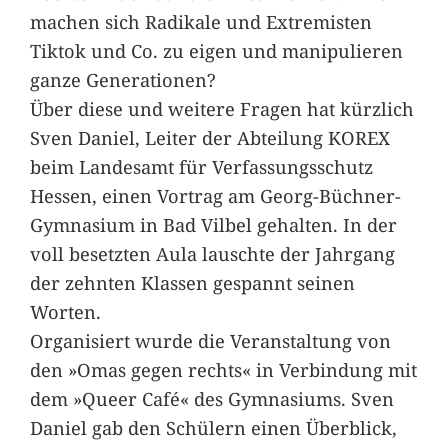
machen sich Radikale und Extremisten
Tiktok und Co. zu eigen und manipulieren
ganze Generationen?
Über diese und weitere Fragen hat kürzlich
Sven Daniel, Leiter der Abteilung KOREX
beim Landesamt für Verfassungsschutz
Hessen, einen Vortrag am Georg-Büchner-
Gymnasium in Bad Vilbel gehalten. In der
voll besetzten Aula lauschte der Jahrgang
der zehnten Klassen gespannt seinen
Worten.
Organisiert wurde die Veranstaltung von
den »Omas gegen rechts« in Verbindung mit
dem »Queer Café« des Gymnasiums. Sven
Daniel gab den Schülern einen Überblick,