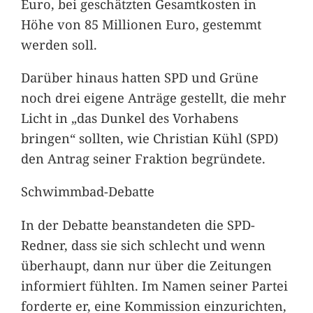
Euro, bei geschätzten Gesamtkosten in
Höhe von 85 Millionen Euro, gestemmt
werden soll.
Darüber hinaus hatten SPD und Grüne
noch drei eigene Anträge gestellt, die mehr
Licht in „das Dunkel des Vorhabens
bringen“ sollten, wie Christian Kühl (SPD)
den Antrag seiner Fraktion begründete.
Schwimmbad-Debatte
In der Debatte beanstandeten die SPD-
Redner, dass sie sich schlecht und wenn
überhaupt, dann nur über die Zeitungen
informiert fühlten. Im Namen seiner Partei
forderte er, eine Kommission einzurichten,