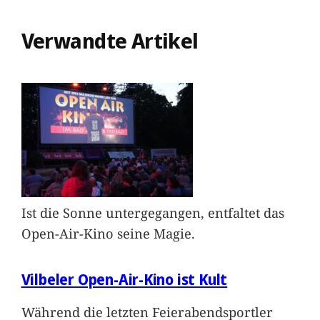
Verwandte Artikel
Ist die Sonne untergegangen, entfaltet das
Open-Air-Kino seine Magie.
Vilbeler Open-Air-Kino ist Kult
Während die letzten Feierabendsportler