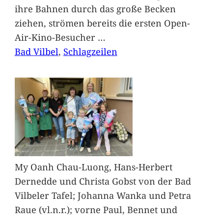
ihre Bahnen durch das große Becken
ziehen, strömen bereits die ersten Open-
Air-Kino-Besucher
…
Bad Vilbel
, 
Schlagzeilen
My Oanh Chau-Luong, Hans-Herbert
Dernedde und Christa Gobst von der Bad
Vilbeler Tafel; Johanna Wanka und Petra
Raue (vl.n.r.); vorne Paul, Bennet und