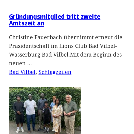
Gründungsmitglied tritt zweite
Amtszeit an
Christine Fauerbach übernimmt erneut die
Präsidentschaft im Lions Club Bad Vilbel-
Wasserburg Bad Vilbel.Mit dem Beginn des
neuen
…
Bad Vilbel
, 
Schlagzeilen