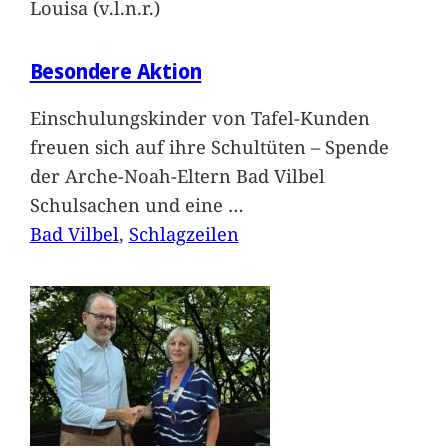
Louisa (v.l.n.r.)
Besondere Aktion
Einschulungskinder von Tafel-Kunden
freuen sich auf ihre Schultüten – Spende
der Arche-Noah-Eltern Bad Vilbel
Schulsachen und eine
…
Bad Vilbel
, 
Schlagzeilen