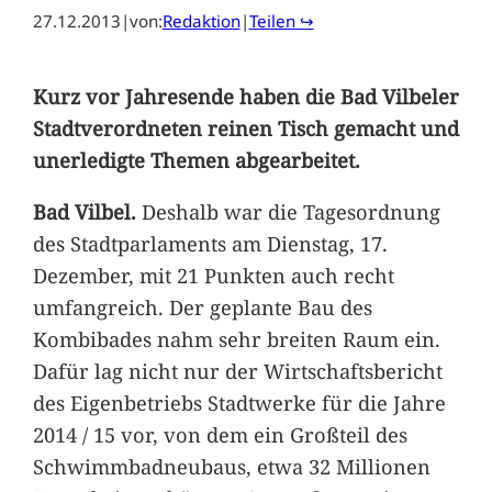
27.12.2013
|
von:
Redaktion
|
Teilen ↪
Kurz vor Jahresende haben die Bad Vilbeler
Stadtverordneten reinen Tisch gemacht und
unerledigte Themen abgearbeitet.
Bad Vilbel.
Deshalb war die Tagesordnung
des Stadtparlaments am Dienstag, 17.
Dezember, mit 21 Punkten auch recht
umfangreich. Der geplante Bau des
Kombibades nahm sehr breiten Raum ein.
Dafür lag nicht nur der Wirtschaftsbericht
des Eigenbetriebs Stadtwerke für die Jahre
2014 / 15 vor, von dem ein Großteil des
Schwimmbadneubaus, etwa 32 Millionen