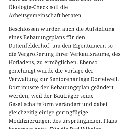
Ökologie-Check soll die
Arbeitsgemeinschaft beraten.
Beschlossen wurden auch die Aufstellung
eines Bebauungsplans für den
Dottenfelderhof, um den Eigentümern so
die Vergrößerung ihrer Verkaufsräume, des
Hofladens, zu ermöglichen. Ebenso
genehmigt wurde die Vorlage der
Verwaltung zur Seniorenanlage Dortelweil.
Dort musste der Bebauungsplan geändert
werden, weil der Bauträger seine
Gesellschaftsform verändert und dabei
gleichzeitig einige geringfügige
Modifizierungen des ursprünglichen Plans
beantragt hatte. Für die Bad Vilbeler