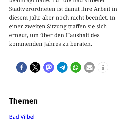
Stadtverordneten ist damit ihre Arbeit in
diesem Jahr aber noch nicht beendet. In
einer zweiten Sitzung traffen sie sich
erneut, um über den Haushalt des
kommenden Jahres zu beraten.
Themen
Bad Vilbel