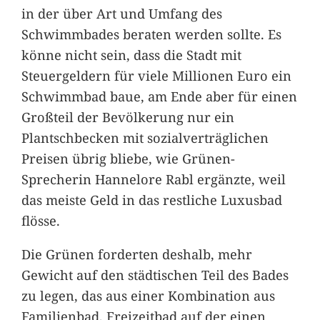
in der über Art und Umfang des
Schwimmbades beraten werden sollte. Es
könne nicht sein, dass die Stadt mit
Steuergeldern für viele Millionen Euro ein
Schwimmbad baue, am Ende aber für einen
Großteil der Bevölkerung nur ein
Plantschbecken mit sozialverträglichen
Preisen übrig bliebe, wie Grünen-
Sprecherin Hannelore Rabl ergänzte, weil
das meiste Geld in das restliche Luxusbad
flösse.
Die Grünen forderten deshalb, mehr
Gewicht auf den städtischen Teil des Bades
zu legen, das aus einer Kombination aus
Familienbad, Freizeitbad auf der einen