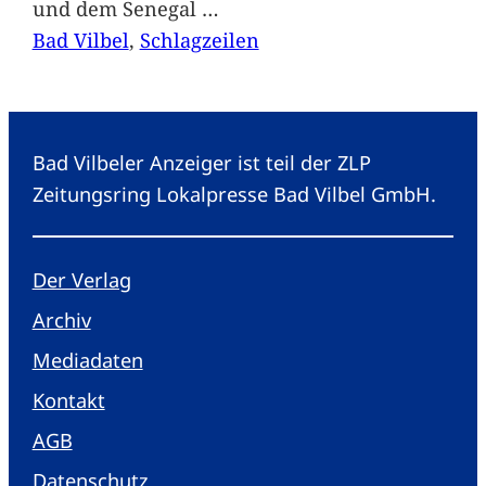
und dem Senegal
…
Bad Vilbel
, 
Schlagzeilen
Bad Vilbeler Anzeiger ist teil der ZLP
Zeitungsring Lokalpresse Bad Vilbel GmbH.
Der Verlag
Archiv
Mediadaten
Kontakt
AGB
Datenschutz