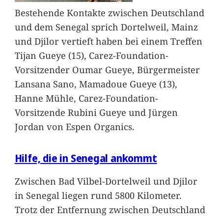
Bestehende Kontakte zwischen Deutschland
und dem Senegal sprich Dortelweil, Mainz
und Djilor vertieft haben bei einem Treffen
Tijan Gueye (15), Carez-Foundation-
Vorsitzender Oumar Gueye, Bürgermeister
Lansana Sano, Mamadoue Gueye (13),
Hanne Mühle, Carez-Foundation-
Vorsitzende Rubini Gueye und Jürgen
Jordan von Espen Organics.
Hilfe, die in Senegal ankommt
Zwischen Bad Vilbel-Dortelweil und Djilor
in Senegal liegen rund 5800 Kilometer.
Trotz der Entfernung zwischen Deutschland