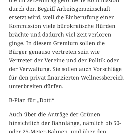
durch den Begriff Arbeitsgemeinschaft
ersetzt wird, weil die Einberufung einer
Kommission viele bürokratische Hürden
brächte und dadurch viel Zeit verloren
ginge. In diesem Gremium sollen die
Bürger genauso vertreten sein wie
Vertreter der Vereine und der Politik oder
der Verwaltung. Sie sollen auch Vorschläge
für den privat finanzierten Wellnessbereich
unterbreiten dürfen.
B-Plan für „Dotti“
Auch über die Anträge der Grünen
hinsichtlich der Bahnlänge, nämlich ob 50-
oder 25-Meter-Bahnen, und über den