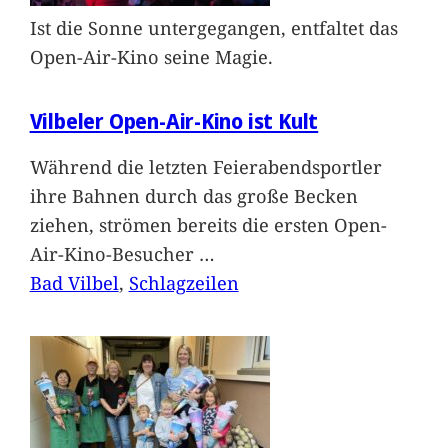
Ist die Sonne untergegangen, entfaltet das
Open-Air-Kino seine Magie.
Vilbeler Open-Air-Kino ist Kult
Während die letzten Feierabendsportler
ihre Bahnen durch das große Becken
ziehen, strömen bereits die ersten Open-
Air-Kino-Besucher
…
Bad Vilbel
, 
Schlagzeilen