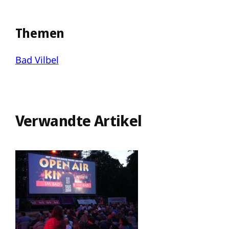
Themen
Bad Vilbel
Verwandte Artikel