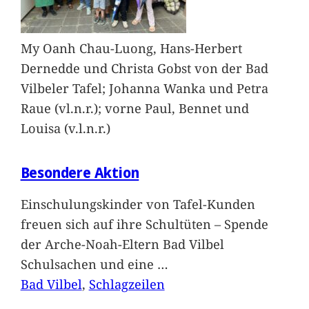
My Oanh Chau-Luong, Hans-Herbert
Dernedde und Christa Gobst von der Bad
Vilbeler Tafel; Johanna Wanka und Petra
Raue (vl.n.r.); vorne Paul, Bennet und
Louisa (v.l.n.r.)
Besondere Aktion
Einschulungskinder von Tafel-Kunden
freuen sich auf ihre Schultüten – Spende
der Arche-Noah-Eltern Bad Vilbel
Schulsachen und eine
…
Bad Vilbel
, 
Schlagzeilen