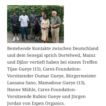
Bestehende Kontakte zwischen Deutschland
und dem Senegal sprich Dortelweil, Mainz
und Djilor vertieft haben bei einem Treffen
Tijan Gueye (15), Carez-Foundation-
Vorsitzender Oumar Gueye, Bürgermeister
Lansana Sano, Mamadoue Gueye (13),
Hanne Mühle, Carez-Foundation-
Vorsitzende Rubini Gueye und Jürgen
Jordan von Espen Organics.