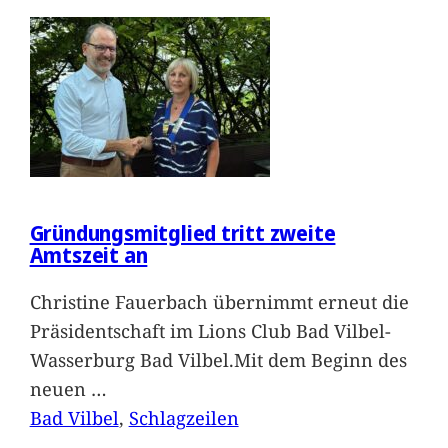
Gründungsmitglied tritt zweite
Amtszeit an
Christine Fauerbach übernimmt erneut die
Präsidentschaft im Lions Club Bad Vilbel-
Wasserburg Bad Vilbel.Mit dem Beginn des
neuen
…
Bad Vilbel
, 
Schlagzeilen