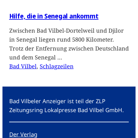
Hilfe, die in Senegal ankommt
Zwischen Bad Vilbel-Dortelweil und Djilor
in Senegal liegen rund 5800 Kilometer.
Trotz der Entfernung zwischen Deutschland
und dem Senegal
…
Bad Vilbel
, 
Schlagzeilen
Bad Vilbeler Anzeiger ist teil der ZLP
Zeitungsring Lokalpresse Bad Vilbel GmbH.
Der Verlag