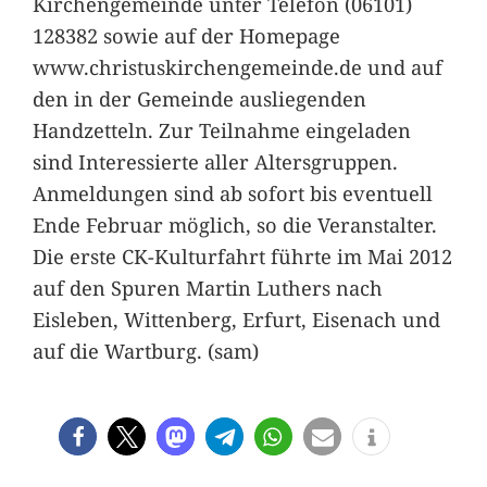
Kirchengemeinde unter Telefon (06101)
128382 sowie auf der Homepage
www.christuskirchengemeinde.de und auf
den in der Gemeinde ausliegenden
Handzetteln. Zur Teilnahme eingeladen
sind Interessierte aller Altersgruppen.
Anmeldungen sind ab sofort bis eventuell
Ende Februar möglich, so die Veranstalter.
Die erste CK-Kulturfahrt führte im Mai 2012
auf den Spuren Martin Luthers nach
Eisleben, Wittenberg, Erfurt, Eisenach und
auf die Wartburg. (sam)