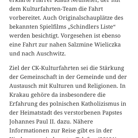
dem Kulturfahrten-Team die Fahrt
vorbereitet. Auch Originalschauplätze des
bekannten Spielfilms „Schindlers Liste“
werden besichtigt. Vorgesehen ist ebenso
eine Fahrt zur nahen Salzmine Wieliczka
und nach Auschwitz.
Ziel der CK-Kulturfahrten sei die Stärkung
der Gemeinschaft in der Gemeinde und der
Austausch mit Kulturen und Religionen. In
Krakau gehöre da insbesondere die
Erfahrung des polnischen Katholizismus in
der Heimatstadt des verstorbenen Papstes
Johannes Paul II. dazu. Nähere
Informationen zur Reise gibt es in der