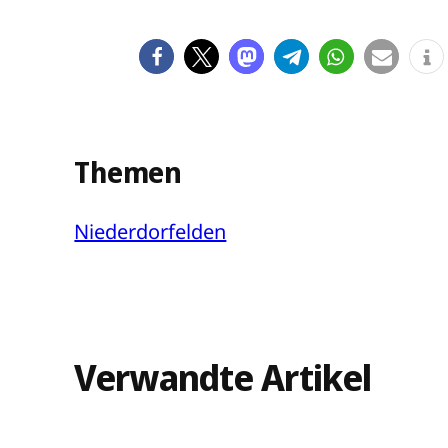
Themen
Niederdorfelden
Verwandte Artikel