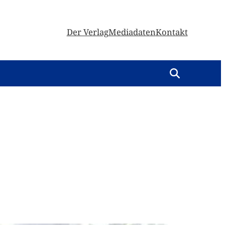
Der Verlag
Mediadaten
Kontakt