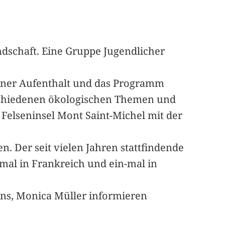
ndschaft. Eine Gruppe Jugendlicher
ngener Aufenthalt und das Programm
rschiedenen ökologischen Themen und
Felseninsel Mont Saint-Michel mit der
. Der seit vielen Jahren stattfindende
mal in Frankreich und ein-mal in
ins, Monica Müller informieren